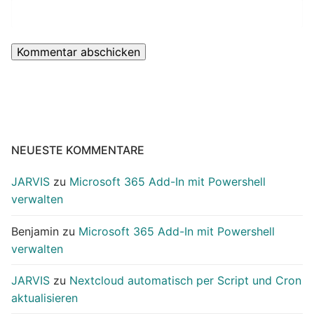
NEUESTE KOMMENTARE
JARVIS
zu
Microsoft 365 Add-In mit Powershell
verwalten
Benjamin
zu
Microsoft 365 Add-In mit Powershell
verwalten
JARVIS
zu
Nextcloud automatisch per Script und Cron
aktualisieren