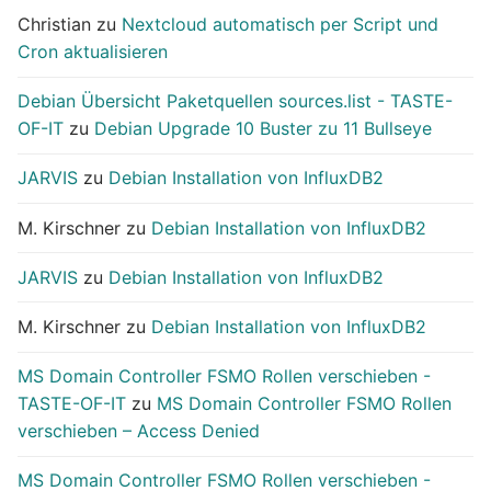
Christian
zu
Nextcloud automatisch per Script und
Cron aktualisieren
Debian Übersicht Paketquellen sources.list - TASTE-
OF-IT
zu
Debian Upgrade 10 Buster zu 11 Bullseye
JARVIS
zu
Debian Installation von InfluxDB2
M. Kirschner
zu
Debian Installation von InfluxDB2
JARVIS
zu
Debian Installation von InfluxDB2
M. Kirschner
zu
Debian Installation von InfluxDB2
MS Domain Controller FSMO Rollen verschieben -
TASTE-OF-IT
zu
MS Domain Controller FSMO Rollen
verschieben – Access Denied
MS Domain Controller FSMO Rollen verschieben -