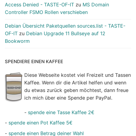
Access Denied - TASTE-OF-IT
zu
MS Domain
Controller FSMO Rollen verschieben
Debian Übersicht Paketquellen sources.list - TASTE-
OF-IT
zu
Debian Upgrade 11 Bullseye auf 12
Bookworm
SPENDIERE EINEN KAFFEE
Diese Webseite kostet viel Freizeit und Tassen
Kaffee. Wenn dir die Artikel helfen und wenn
du etwas zurück geben möchtest, dann freue
ich mich über eine Spende per PayPal.
-
spende eine Tasse Kaffee 2€
-
spende einen Pot Kaffee 5€
-
spende einen Betrag deiner Wahl