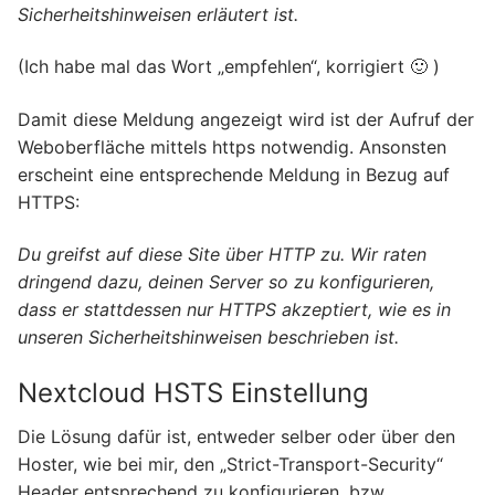
Sicherheitshinweisen erläutert ist.
(Ich habe mal das Wort „empfehlen“, korrigiert 🙂 )
Damit diese Meldung angezeigt wird ist der Aufruf der
Weboberfläche mittels https notwendig. Ansonsten
erscheint eine entsprechende Meldung in Bezug auf
HTTPS:
Du greifst auf diese Site über HTTP zu. Wir raten
dringend dazu, deinen Server so zu konfigurieren,
dass er stattdessen nur HTTPS akzeptiert, wie es in
unseren Sicherheitshinweisen beschrieben ist.
Nextcloud HSTS Einstellung
Die Lösung dafür ist, entweder selber oder über den
Hoster, wie bei mir, den „Strict-Transport-Security“
Header entsprechend zu konfigurieren, bzw.