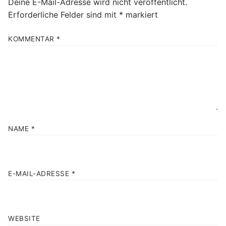
Deine E-Mail-Adresse wird nicht veröffentlicht.
Erforderliche Felder sind mit
*
markiert
KOMMENTAR
*
NAME
*
E-MAIL-ADRESSE
*
WEBSITE