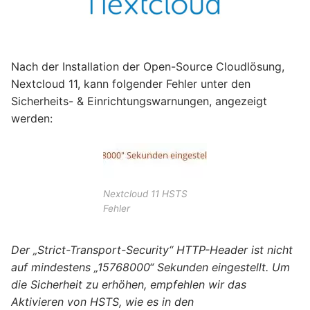
Nach der Installation der Open-Source Cloudlösung,
Nextcloud 11, kann folgender Fehler unter den
Sicherheits- & Einrichtungswarnungen, angezeigt
werden:
Nextcloud 11 HSTS
Fehler
Der „Strict-Transport-Security“ HTTP-Header ist nicht
auf mindestens „15768000“ Sekunden eingestellt. Um
die Sicherheit zu erhöhen, empfehlen wir das
Aktivieren von HSTS, wie es in den