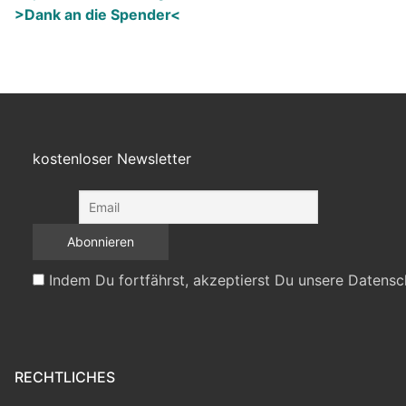
>Dank an die Spender<
kostenloser Newsletter
Indem Du fortfährst, akzeptierst Du unsere Datensc
RECHTLICHES