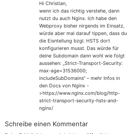
Hi Christian,
wenn ich das richtig verstehe, dann
nutzt du auch Nginx. Ich habe den
Webproxy bisher nirgends im Einsatz,
würde aber mal darauf tippen, dass du
die Eisntellung bzgl. HSTS dort
konfigurieren musst. Das würde für
deine Subdomain dann wohl wie folgt
aussehen: „Strict-Transport-Security:
max-age=31536000;
includeSubDomains“ – mehr Infos in
den Docs von Nginx -
>https://www.nginx.com/blog/http-
strict-transport-security-hsts-and-
nginx/
Schreibe einen Kommentar