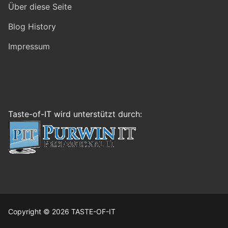
Über diese Seite
Blog History
Impressum
Taste-of-IT wird unterstützt durch:
Copyright © 2026 TASTE-OF-IT