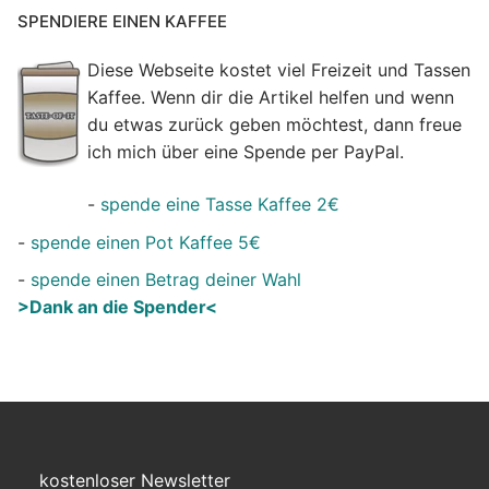
SPENDIERE EINEN KAFFEE
Diese Webseite kostet viel Freizeit und Tassen
Kaffee. Wenn dir die Artikel helfen und wenn
du etwas zurück geben möchtest, dann freue
ich mich über eine Spende per PayPal.
-
spende eine Tasse Kaffee 2€
-
spende einen Pot Kaffee 5€
-
spende einen Betrag deiner Wahl
>Dank an die Spender<
kostenloser Newsletter