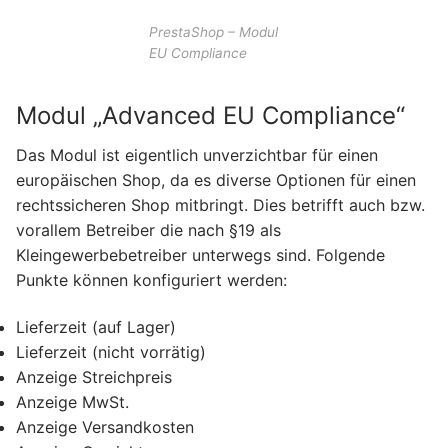
PrestaShop – Modul
EU Compliance
Modul „Advanced EU Compliance“
Das Modul ist eigentlich unverzichtbar für einen
europäischen Shop, da es diverse Optionen für einen
rechtssicheren Shop mitbringt. Dies betrifft auch bzw.
vorallem Betreiber die nach §19 als
Kleingewerbebetreiber unterwegs sind. Folgende
Punkte können konfiguriert werden:
Lieferzeit (auf Lager)
Lieferzeit (nicht vorrätig)
Anzeige Streichpreis
Anzeige MwSt.
Anzeige Versandkosten