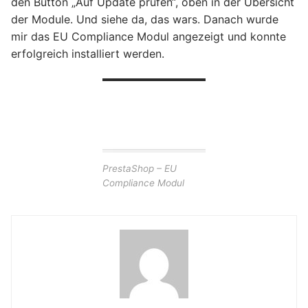
den Button „Auf Update prüfen“, oben in der Übersicht
der Module. Und siehe da, das wars. Danach wurde
mir das EU Compliance Modul angezeigt und konnte
erfolgreich installiert werden.
PrestaShop – EU
Compliance Modul