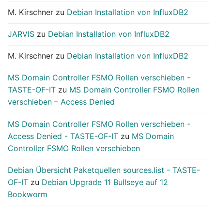
M. Kirschner
zu
Debian Installation von InfluxDB2
JARVIS
zu
Debian Installation von InfluxDB2
M. Kirschner
zu
Debian Installation von InfluxDB2
MS Domain Controller FSMO Rollen verschieben -
TASTE-OF-IT
zu
MS Domain Controller FSMO Rollen
verschieben – Access Denied
MS Domain Controller FSMO Rollen verschieben -
Access Denied - TASTE-OF-IT
zu
MS Domain
Controller FSMO Rollen verschieben
Debian Übersicht Paketquellen sources.list - TASTE-
OF-IT
zu
Debian Upgrade 11 Bullseye auf 12
Bookworm