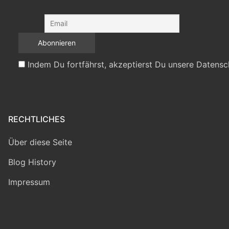
Indem Du fortfährst, akzeptierst Du unsere Datensc
RECHTLICHES
Über diese Seite
Blog History
Impressum