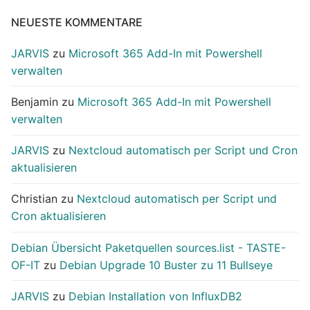
NEUESTE KOMMENTARE
JARVIS
zu
Microsoft 365 Add-In mit Powershell
verwalten
Benjamin
zu
Microsoft 365 Add-In mit Powershell
verwalten
JARVIS
zu
Nextcloud automatisch per Script und Cron
aktualisieren
Christian
zu
Nextcloud automatisch per Script und
Cron aktualisieren
Debian Übersicht Paketquellen sources.list - TASTE-
OF-IT
zu
Debian Upgrade 10 Buster zu 11 Bullseye
JARVIS
zu
Debian Installation von InfluxDB2