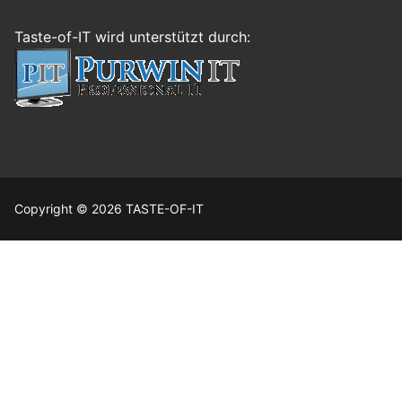
Taste-of-IT wird unterstützt durch:
Copyright © 2026 TASTE-OF-IT