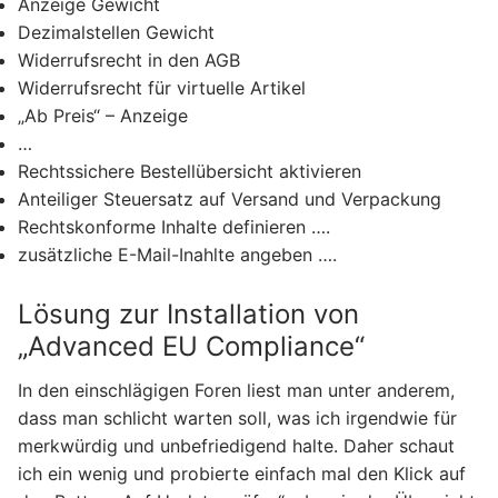
Anzeige Gewicht
Dezimalstellen Gewicht
Widerrufsrecht in den AGB
Widerrufsrecht für virtuelle Artikel
„Ab Preis“ – Anzeige
…
Rechtssichere Bestellübersicht aktivieren
Anteiliger Steuersatz auf Versand und Verpackung
Rechtskonforme Inhalte definieren ….
zusätzliche E-Mail-Inahlte angeben ….
Lösung zur Installation von
„Advanced EU Compliance“
In den einschlägigen Foren liest man unter anderem,
dass man schlicht warten soll, was ich irgendwie für
merkwürdig und unbefriedigend halte. Daher schaut
ich ein wenig und probierte einfach mal den Klick auf