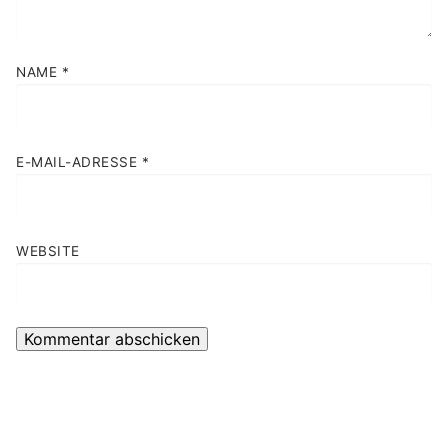
NAME
*
E-MAIL-ADRESSE
*
WEBSITE