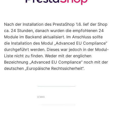
Nach der Installation des PrestaShop 1.6. lief der Shop
ca. 24 Stunden, danach wurden die empfohlenen 24
Module im Backend aktualisiert. Im Anschluss sollte
die Installation des Modul „Advanced EU Compliance“
durchgeführt werden. Dieses war jedoch in der Modul-
Liste nicht zu finden. Weder mit der englichen
Bezeichnung „Advanced EU Compliance“ noch mit der
deutschen „Europäische Rechtssicherheit“.