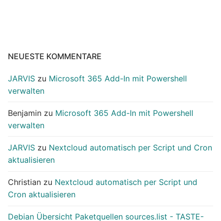
NEUESTE KOMMENTARE
JARVIS
zu
Microsoft 365 Add-In mit Powershell
verwalten
Benjamin
zu
Microsoft 365 Add-In mit Powershell
verwalten
JARVIS
zu
Nextcloud automatisch per Script und Cron
aktualisieren
Christian
zu
Nextcloud automatisch per Script und
Cron aktualisieren
Debian Übersicht Paketquellen sources.list - TASTE-