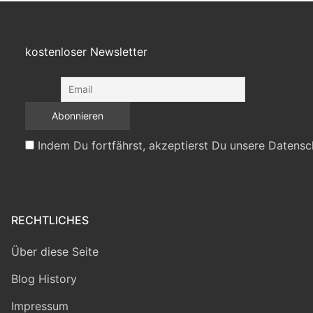
kostenloser Newsletter
Indem Du fortfährst, akzeptierst Du unsere Datensc
RECHTLICHES
Über diese Seite
Blog History
Impressum