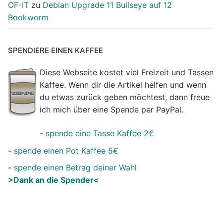
OF-IT
zu
Debian Upgrade 11 Bullseye auf 12
Bookworm
SPENDIERE EINEN KAFFEE
Diese Webseite kostet viel Freizeit und Tassen
Kaffee. Wenn dir die Artikel helfen und wenn
du etwas zurück geben möchtest, dann freue
ich mich über eine Spende per PayPal.
-
spende eine Tasse Kaffee 2€
-
spende einen Pot Kaffee 5€
-
spende einen Betrag deiner Wahl
>Dank an die Spender<