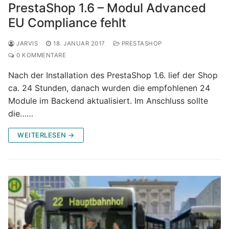
PrestaShop 1.6 – Modul Advanced
EU Compliance fehlt
JARVIS
18. JANUAR 2017
PRESTASHOP
0 KOMMENTARE
Nach der Installation des PrestaShop 1.6. lief der Shop
ca. 24 Stunden, danach wurden die empfohlenen 24
Module im Backend aktualisiert. Im Anschluss sollte
die……
WEITERLESEN →