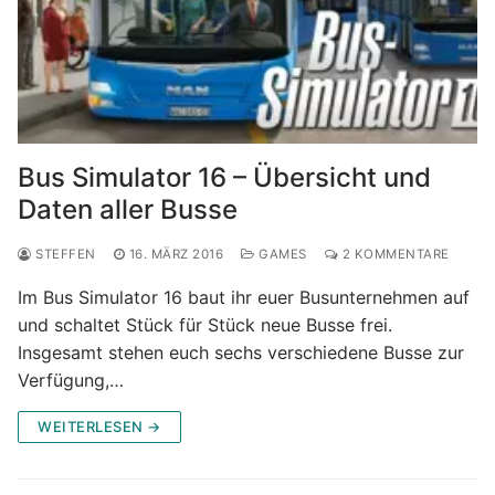
Bus Simulator 16 – Übersicht und
Daten aller Busse
STEFFEN
16. MÄRZ 2016
GAMES
2 KOMMENTARE
Im Bus Simulator 16 baut ihr euer Busunternehmen auf
und schaltet Stück für Stück neue Busse frei.
Insgesamt stehen euch sechs verschiedene Busse zur
Verfügung,…
WEITERLESEN →