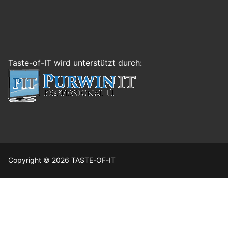
Taste-of-IT wird unterstützt durch:
Copyright © 2026 TASTE-OF-IT