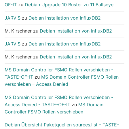
OF-IT
zu
Debian Upgrade 10 Buster zu 11 Bullseye
JARVIS
zu
Debian Installation von InfluxDB2
M. Kirschner
zu
Debian Installation von InfluxDB2
JARVIS
zu
Debian Installation von InfluxDB2
M. Kirschner
zu
Debian Installation von InfluxDB2
MS Domain Controller FSMO Rollen verschieben -
TASTE-OF-IT
zu
MS Domain Controller FSMO Rollen
verschieben – Access Denied
MS Domain Controller FSMO Rollen verschieben -
Access Denied - TASTE-OF-IT
zu
MS Domain
Controller FSMO Rollen verschieben
Debian Übersicht Paketquellen sources.list - TASTE-