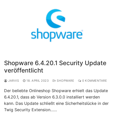
Shopware 6.4.20.1 Security Update
veröffentlicht
JARVIS
18. APRIL 2023
SHOPWARE
0 KOMMENTARE
Der beliebte Onlineshop Shopware erhielt das Update
6.4.20.1, dass ab Version 6.3.0.0 installiert werden
kann. Das Update schließt eine Sicherheitslücke in der
Twig Security Extension……