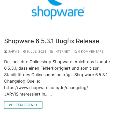
Shopware 6.5.3.1 Bugfix Release
JARVIS
6. JULI 2023
INTERNET
0 KOMMENTARE
Der beliebte Onlineshop Shopware erhielt das Update
6.5.3.1, dass einen Fehlerkorrigiert und somit zur
Stabilität des Onlineshops beiträgt. Shopware 6.5.3.1
Changelog Quelle:
https://www.shopware.com/de/changelog/
JARVISInteressiert in……
WEITERLESEN →