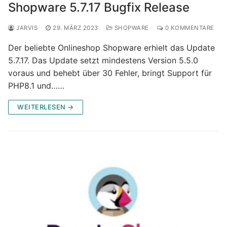
Shopware 5.7.17 Bugfix Release
JARVIS
29. MÄRZ 2023
SHOPWARE
0 KOMMENTARE
Der beliebte Onlineshop Shopware erhielt das Update
5.7.17. Das Update setzt mindestens Version 5.5.0
voraus und behebt über 30 Fehler, bringt Support für
PHP8.1 und……
WEITERLESEN →