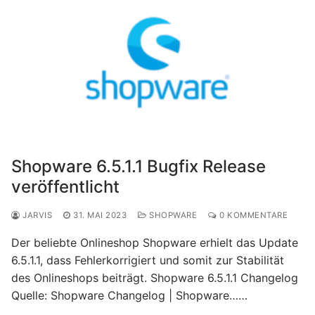
Shopware 6.5.1.1 Bugfix Release
veröffentlicht
JARVIS
31. MAI 2023
SHOPWARE
0 KOMMENTARE
Der beliebte Onlineshop Shopware erhielt das Update
6.5.1.1, dass Fehlerkorrigiert und somit zur Stabilität
des Onlineshops beiträgt. Shopware 6.5.1.1 Changelog
Quelle: Shopware Changelog | Shopware……