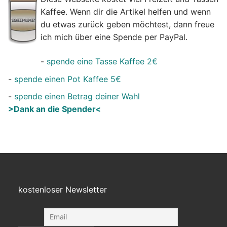
Kaffee. Wenn dir die Artikel helfen und wenn
du etwas zurück geben möchtest, dann freue
ich mich über eine Spende per PayPal.
-
spende eine Tasse Kaffee 2€
-
spende einen Pot Kaffee 5€
-
spende einen Betrag deiner Wahl
>Dank an die Spender<
kostenloser Newsletter