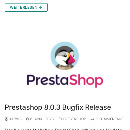
WEITERLESEN →
Prestashop 8.0.3 Bugfix Release
JARVIS
6. APRIL 2023
PRESTASHOP
0 KOMMENTARE