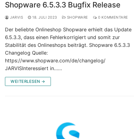
Shopware 6.5.3.3 Bugfix Release
JARVIS
18. JULI 2023
SHOPWARE
0 KOMMENTARE
Der beliebte Onlineshop Shopware erhielt das Update
6.5.3.3, dass einen Fehlerkorrigiert und somit zur
Stabilität des Onlineshops beiträgt. Shopware 6.5.3.3
Changelog Quelle:
https://www.shopware.com/de/changelog/
JARVISInteressiert in……
WEITERLESEN →