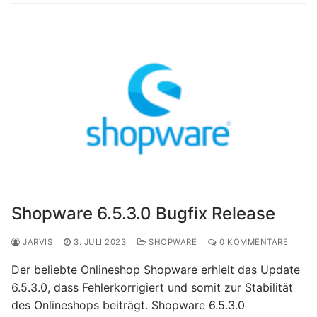
Shopware 6.5.3.0 Bugfix Release
JARVIS
3. JULI 2023
SHOPWARE
0 KOMMENTARE
Der beliebte Onlineshop Shopware erhielt das Update
6.5.3.0, dass Fehlerkorrigiert und somit zur Stabilität
des Onlineshops beiträgt. Shopware 6.5.3.0