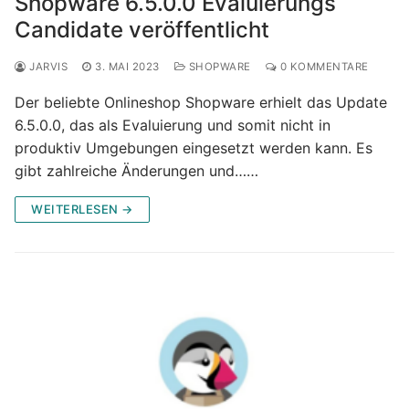
Shopware 6.5.0.0 Evaluierungs
Candidate veröffentlicht
JARVIS
3. MAI 2023
SHOPWARE
0 KOMMENTARE
Der beliebte Onlineshop Shopware erhielt das Update
6.5.0.0, das als Evaluierung und somit nicht in
produktiv Umgebungen eingesetzt werden kann. Es
gibt zahlreiche Änderungen und……
WEITERLESEN →