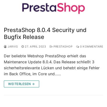
PrestaShop 8.0.4 Security und
Bugfix Release
JARVIS
27. APRIL 2023
PRESTASHOP
0 KOMMENTARE
Der beliebte Webshop PrestaShop erhielt das
Maintenance Update 8.0.4. Das Release schließt 3
sicherheitsrelevante Lücken und behebt einige Fehler
im Back Office, im Core und……
WEITERLESEN →