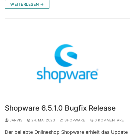
WEITERLESEN →
Shopware 6.5.1.0 Bugfix Release
JARVIS
24. MAI 2023
SHOPWARE
0 KOMMENTARE
Der beliebte Onlineshop Shopware erhielt das Update