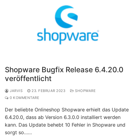
Shopware Bugfix Release 6.4.20.0
veröffentlicht
JARVIS
23. FEBRUAR 2023
SHOPWARE
0 KOMMENTARE
Der beliebte Onlineshop Shopware erhielt das Update
6.4.20.0, dass ab Version 6.3.0.0 installiert werden
kann. Das Update behebt 10 Fehler in Shopware und
sorgt so……