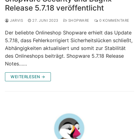
Release 5.7.18 veröffentlicht
JARVIS
27. JUNI 2023
SHOPWARE
0 KOMMENTARE
Der beliebte Onlineshop Shopware erhielt das Update
5.7.18, dass Fehlerkorrigiert Sicherheitslücken schließt,
Abhängigkeiten aktualisiert und somit zur Stabilität
des Onlineshops beiträgt. Shopware 5.7.18 Release
Notes……
WEITERLESEN →