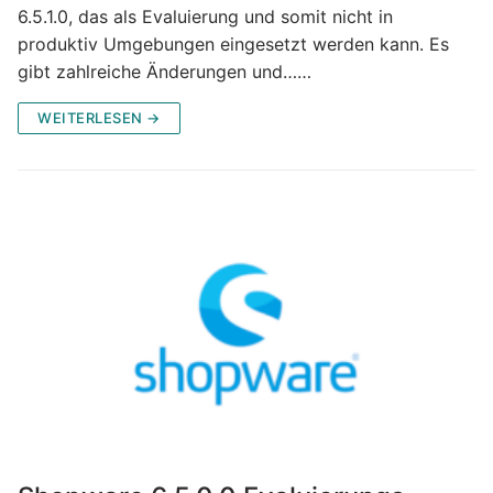
6.5.1.0, das als Evaluierung und somit nicht in
produktiv Umgebungen eingesetzt werden kann. Es
gibt zahlreiche Änderungen und……
WEITERLESEN →