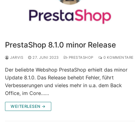
PrestaShop 8.1.0 minor Release
JARVIS
27. JUNI 2023
PRESTASHOP
0 KOMMENTARE
Der beliebte Webshop PrestaShop erhielt das minor
Update 8.1.0. Das Release behebt Fehler, führt
Verbesserungen und vieles mehr in u.a. dem Back
Office, im Core……
WEITERLESEN →