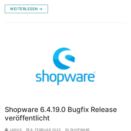
WEITERLESEN →
Shopware 6.4.19.0 Bugfix Release
veröffentlicht
JARVIS
8. FEBRUAR 2023
SHOPWARE