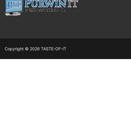
Copyright © 2026 TASTE-OF-IT