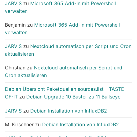
JARVIS
zu
Microsoft 365 Add-In mit Powershell
verwalten
Benjamin
zu
Microsoft 365 Add-In mit Powershell
verwalten
JARVIS
zu
Nextcloud automatisch per Script und Cron
aktualisieren
Christian
zu
Nextcloud automatisch per Script und
Cron aktualisieren
Debian Übersicht Paketquellen sources.list - TASTE-
OF-IT
zu
Debian Upgrade 10 Buster zu 11 Bullseye
JARVIS
zu
Debian Installation von InfluxDB2
M. Kirschner
zu
Debian Installation von InfluxDB2