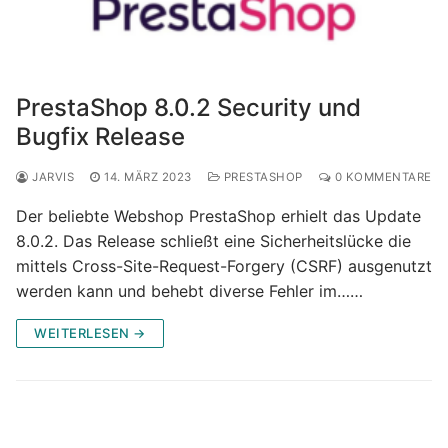
PrestaShop 8.0.2 Security und
Bugfix Release
JARVIS
14. MÄRZ 2023
PRESTASHOP
0 KOMMENTARE
Der beliebte Webshop PrestaShop erhielt das Update
8.0.2. Das Release schließt eine Sicherheitslücke die
mittels Cross-Site-Request-Forgery (CSRF) ausgenutzt
werden kann und behebt diverse Fehler im……
WEITERLESEN →