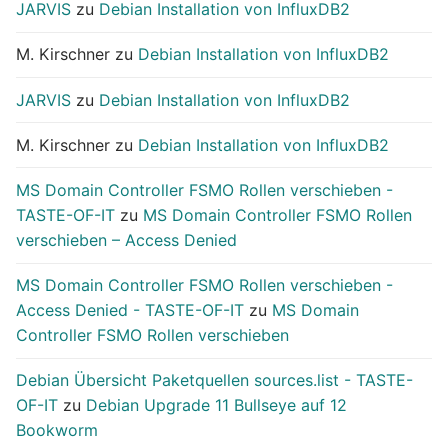
JARVIS
zu
Debian Installation von InfluxDB2
M. Kirschner
zu
Debian Installation von InfluxDB2
JARVIS
zu
Debian Installation von InfluxDB2
M. Kirschner
zu
Debian Installation von InfluxDB2
MS Domain Controller FSMO Rollen verschieben -
TASTE-OF-IT
zu
MS Domain Controller FSMO Rollen
verschieben – Access Denied
MS Domain Controller FSMO Rollen verschieben -
Access Denied - TASTE-OF-IT
zu
MS Domain
Controller FSMO Rollen verschieben
Debian Übersicht Paketquellen sources.list - TASTE-
OF-IT
zu
Debian Upgrade 11 Bullseye auf 12
Bookworm