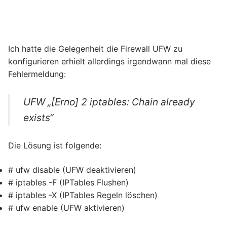
Ich hatte die Gelegenheit die Firewall UFW zu
konfigurieren erhielt allerdings irgendwann mal diese
Fehlermeldung:
UFW „[Erno] 2 iptables: Chain already
exists“
Die Lösung ist folgende:
# ufw disable (UFW deaktivieren)
# iptables -F (IPTables Flushen)
# iptables -X (IPTables Regeln löschen)
# ufw enable (UFW aktivieren)