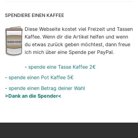
SPENDIERE EINEN KAFFEE
Diese Webseite kostet viel Freizeit und Tassen
Kaffee. Wenn dir die Artikel helfen und wenn
du etwas zurück geben möchtest, dann freue
ich mich über eine Spende per PayPal.
-
spende eine Tasse Kaffee 2€
-
spende einen Pot Kaffee 5€
-
spende einen Betrag deiner Wahl
>Dank an die Spender<