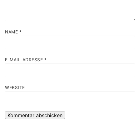
NAME
*
E-MAIL-ADRESSE
*
WEBSITE