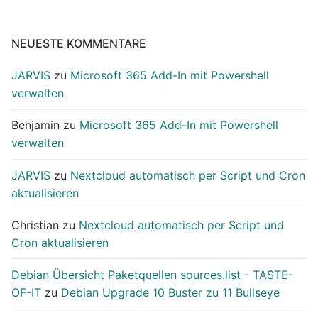
NEUESTE KOMMENTARE
JARVIS
zu
Microsoft 365 Add-In mit Powershell
verwalten
Benjamin
zu
Microsoft 365 Add-In mit Powershell
verwalten
JARVIS
zu
Nextcloud automatisch per Script und Cron
aktualisieren
Christian
zu
Nextcloud automatisch per Script und
Cron aktualisieren
Debian Übersicht Paketquellen sources.list - TASTE-
OF-IT
zu
Debian Upgrade 10 Buster zu 11 Bullseye