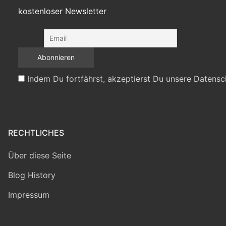
kostenloser Newsletter
Indem Du fortfährst, akzeptierst Du unsere Datensc
RECHTLICHES
Über diese Seite
Blog History
Impressum