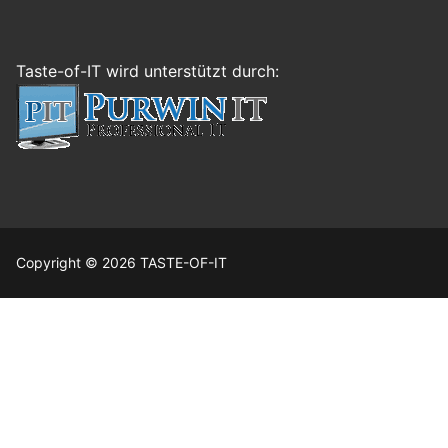
Taste-of-IT wird unterstützt durch:
Copyright © 2026 TASTE-OF-IT