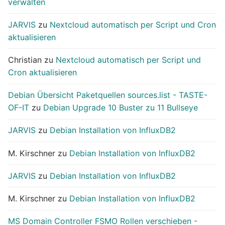
verwalten
JARVIS
zu
Nextcloud automatisch per Script und Cron
aktualisieren
Christian
zu
Nextcloud automatisch per Script und
Cron aktualisieren
Debian Übersicht Paketquellen sources.list - TASTE-
OF-IT
zu
Debian Upgrade 10 Buster zu 11 Bullseye
JARVIS
zu
Debian Installation von InfluxDB2
M. Kirschner
zu
Debian Installation von InfluxDB2
JARVIS
zu
Debian Installation von InfluxDB2
M. Kirschner
zu
Debian Installation von InfluxDB2
MS Domain Controller FSMO Rollen verschieben -