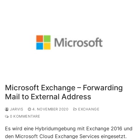
Microsoft Exchange – Forwarding
Mail to External Address
JARVIS
4. NOVEMBER 2020
EXCHANGE
0 KOMMENTARE
Es wird eine Hybridumgebung mit Exchange 2016 und
den Microsoft Cloud Exchange Services eingesetzt.