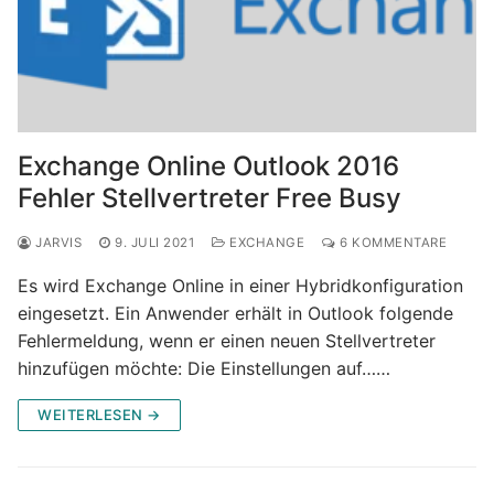
Exchange Online Outlook 2016
Fehler Stellvertreter Free Busy
JARVIS
9. JULI 2021
EXCHANGE
6 KOMMENTARE
Es wird Exchange Online in einer Hybridkonfiguration
eingesetzt. Ein Anwender erhält in Outlook folgende
Fehlermeldung, wenn er einen neuen Stellvertreter
hinzufügen möchte: Die Einstellungen auf……
WEITERLESEN →