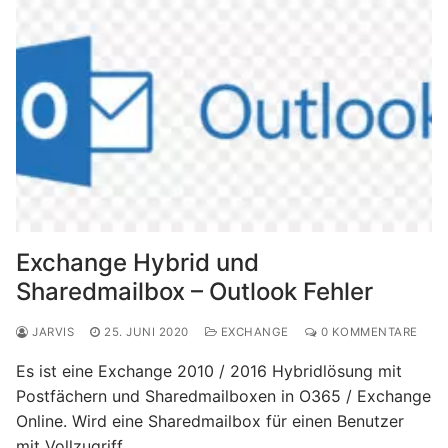
Exchange Hybrid und
Sharedmailbox – Outlook Fehler
JARVIS
25. JUNI 2020
EXCHANGE
0 KOMMENTARE
Es ist eine Exchange 2010 / 2016 Hybridlösung mit
Postfächern und Sharedmailboxen in O365 / Exchange
Online. Wird eine Sharedmailbox für einen Benutzer
mit Vollzugriff……