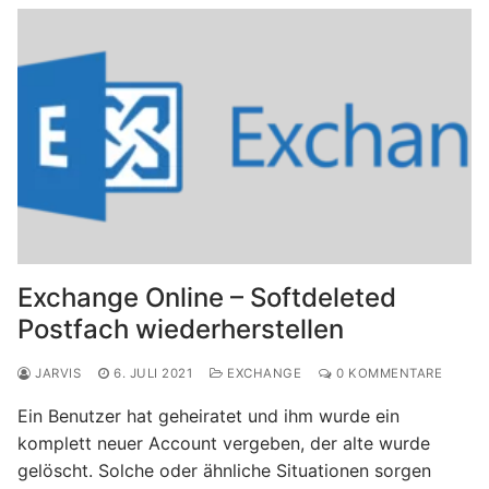
Exchange Online – Softdeleted
Postfach wiederherstellen
JARVIS
6. JULI 2021
EXCHANGE
0 KOMMENTARE
Ein Benutzer hat geheiratet und ihm wurde ein
komplett neuer Account vergeben, der alte wurde
gelöscht. Solche oder ähnliche Situationen sorgen