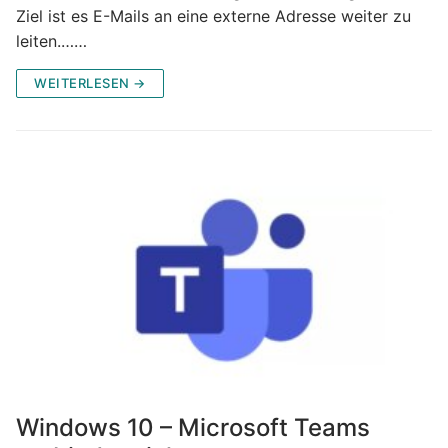
Ziel ist es E-Mails an eine externe Adresse weiter zu
leiten.……
WEITERLESEN →
Windows 10 – Microsoft Teams