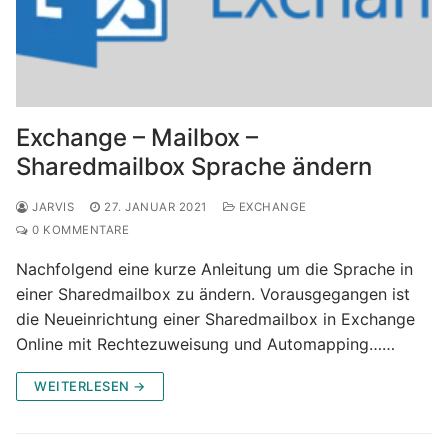
Exchange – Mailbox –
Sharedmailbox Sprache ändern
JARVIS
27. JANUAR 2021
EXCHANGE
0 KOMMENTARE
Nachfolgend eine kurze Anleitung um die Sprache in
einer Sharedmailbox zu ändern. Vorausgegangen ist
die Neueinrichtung einer Sharedmailbox in Exchange
Online mit Rechtezuweisung und Automapping……
WEITERLESEN →