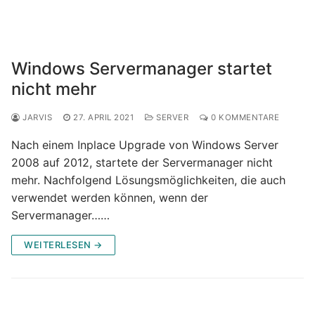
Windows Servermanager startet
nicht mehr
JARVIS
27. APRIL 2021
SERVER
0 KOMMENTARE
Nach einem Inplace Upgrade von Windows Server
2008 auf 2012, startete der Servermanager nicht
mehr. Nachfolgend Lösungsmöglichkeiten, die auch
verwendet werden können, wenn der
Servermanager……
WEITERLESEN →