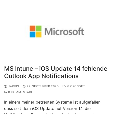
MS Intune – iOS Update 14 fehlende
Outlook App Notifications
JARVIS
22. SEPTEMBER 2020
MICROSOFT
0 KOMMENTARE
In einem meiner betreuten Systeme ist aufgefallen,
dass seit dem iOS Update auf Version 14, die