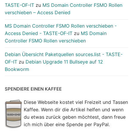
TASTE-OF-IT
zu
MS Domain Controller FSMO Rollen
verschieben – Access Denied
MS Domain Controller FSMO Rollen verschieben -
Access Denied - TASTE-OF-IT
zu
MS Domain
Controller FSMO Rollen verschieben
Debian Übersicht Paketquellen sources.list - TASTE-
OF-IT
zu
Debian Upgrade 11 Bullseye auf 12
Bookworm
SPENDIERE EINEN KAFFEE
Diese Webseite kostet viel Freizeit und Tassen
Kaffee. Wenn dir die Artikel helfen und wenn
du etwas zurück geben möchtest, dann freue
ich mich über eine Spende per PayPal.