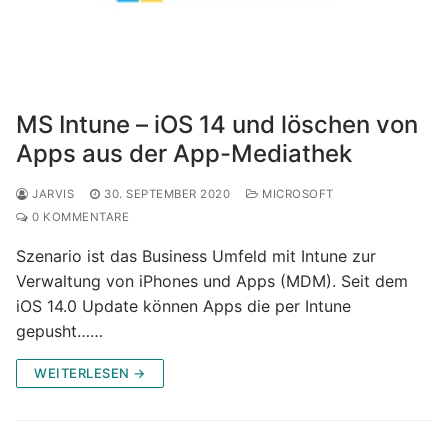
MS Intune – iOS 14 und löschen von
Apps aus der App-Mediathek
JARVIS
30. SEPTEMBER 2020
MICROSOFT
0 KOMMENTARE
Szenario ist das Business Umfeld mit Intune zur
Verwaltung von iPhones und Apps (MDM). Seit dem
iOS 14.0 Update können Apps die per Intune
gepusht……
WEITERLESEN →