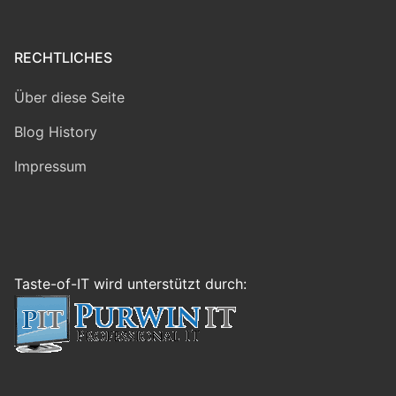
RECHTLICHES
Über diese Seite
Blog History
Impressum
Taste-of-IT wird unterstützt durch: