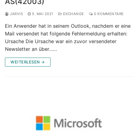
AS(42003)
JARVIS
5. MAI 2021
EXCHANGE
0 KOMMENTARE
Ein Anwender hat in seinem Outlook, nachdem er eine
Mail versendet hat folgende Fehlermeldung erhalten:
Ursache Die Ursache war ein zuvor versendeter
Newsletter an über……
WEITERLESEN →