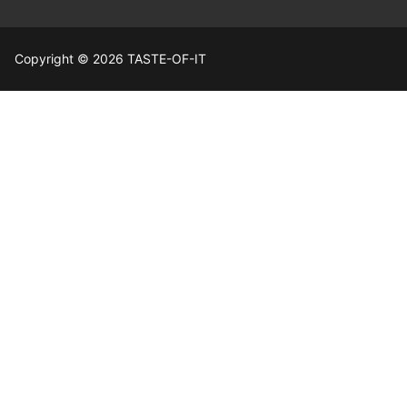
Copyright © 2026 TASTE-OF-IT