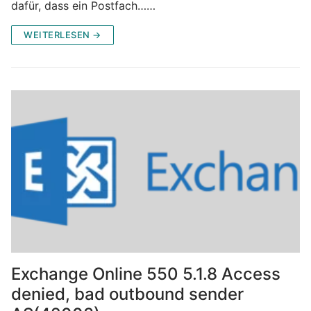
dafür, dass ein Postfach……
WEITERLESEN →
Exchange Online 550 5.1.8 Access
denied, bad outbound sender