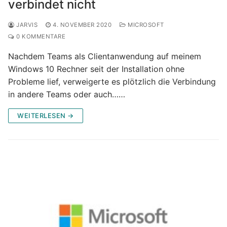
verbindet nicht
JARVIS
4. NOVEMBER 2020
MICROSOFT
0 KOMMENTARE
Nachdem Teams als Clientanwendung auf meinem
Windows 10 Rechner seit der Installation ohne
Probleme lief, verweigerte es plötzlich die Verbindung
in andere Teams oder auch……
WEITERLESEN →