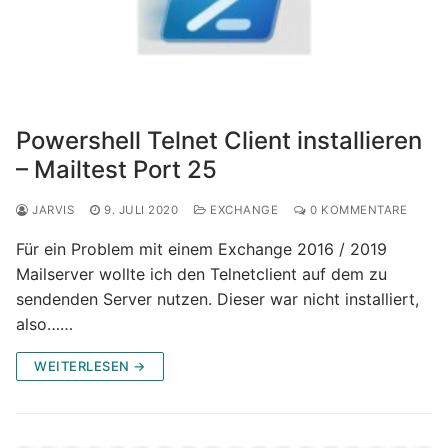
Powershell Telnet Client installieren
– Mailtest Port 25
JARVIS
9. JULI 2020
EXCHANGE
0 KOMMENTARE
Für ein Problem mit einem Exchange 2016 / 2019
Mailserver wollte ich den Telnetclient auf dem zu
sendenden Server nutzen. Dieser war nicht installiert,
also……
WEITERLESEN →