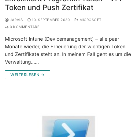
Token und Push Zertifikat
JARVIS
10. SEPTEMBER 2020
MICROSOFT
0 KOMMENTARE
Microsoft Intune (Devicemanagement) – alle paar
Monate wieder, die Erneuerung der wichtigen Token
und Zertifikate steht an. In meinem Fall geht es um die
Verwaltung……
WEITERLESEN →