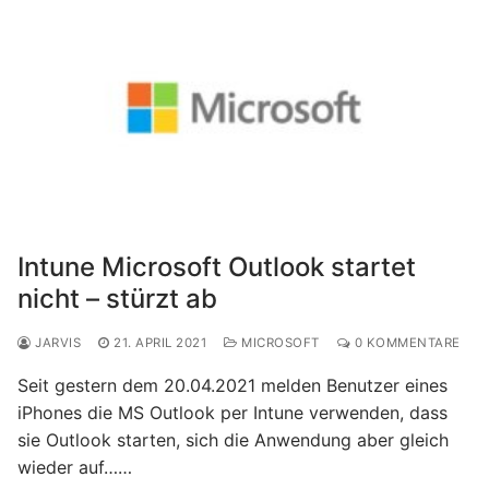
Intune Microsoft Outlook startet
nicht – stürzt ab
JARVIS
21. APRIL 2021
MICROSOFT
0 KOMMENTARE
Seit gestern dem 20.04.2021 melden Benutzer eines
iPhones die MS Outlook per Intune verwenden, dass
sie Outlook starten, sich die Anwendung aber gleich
wieder auf……