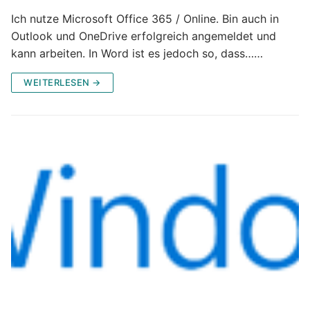
Ich nutze Microsoft Office 365 / Online. Bin auch in
Outlook und OneDrive erfolgreich angemeldet und
kann arbeiten. In Word ist es jedoch so, dass……
WEITERLESEN →