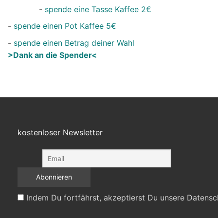
-
spende eine Tasse Kaffee 2€
-
spende einen Pot Kaffee 5€
-
spende einen Betrag deiner Wahl
>Dank an die Spender<
kostenloser Newsletter
Indem Du fortfährst, akzeptierst Du unsere Datensc