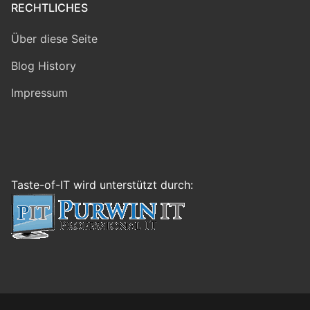
RECHTLICHES
Über diese Seite
Blog History
Impressum
Taste-of-IT wird unterstützt durch: