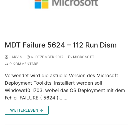
MDT Failure 5624 – 112 Run Dism
JARVIS
6. DEZEMBER 2017
MICROSOFT
0 KOMMENTARE
Verwendet wird die aktuelle Version des Microsoft
Deployment Toolkits. Installiert werden soll
Windows10 1703, wobei das OS Deployment mit dem
Fehler FAILURE ( 5624 ):……
WEITERLESEN →