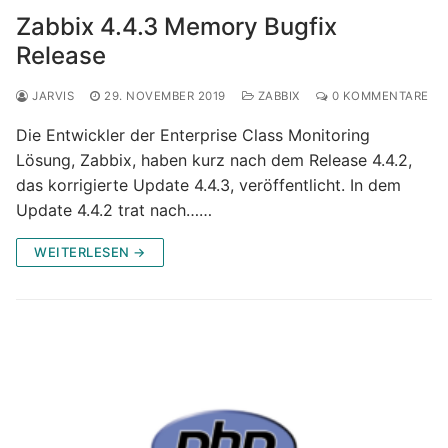
Zabbix 4.4.3 Memory Bugfix
Release
JARVIS
29. NOVEMBER 2019
ZABBIX
0 KOMMENTARE
Die Entwickler der Enterprise Class Monitoring
Lösung, Zabbix, haben kurz nach dem Release 4.4.2,
das korrigierte Update 4.4.3, veröffentlicht. In dem
Update 4.4.2 trat nach……
WEITERLESEN →