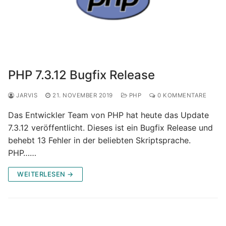
PHP 7.3.12 Bugfix Release
JARVIS
21. NOVEMBER 2019
PHP
0 KOMMENTARE
Das Entwickler Team von PHP hat heute das Update
7.3.12 veröffentlicht. Dieses ist ein Bugfix Release und
behebt 13 Fehler in der beliebten Skriptsprache.
PHP……
WEITERLESEN →