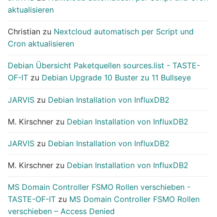
aktualisieren
Christian
zu
Nextcloud automatisch per Script und
Cron aktualisieren
Debian Übersicht Paketquellen sources.list - TASTE-
OF-IT
zu
Debian Upgrade 10 Buster zu 11 Bullseye
JARVIS
zu
Debian Installation von InfluxDB2
M. Kirschner
zu
Debian Installation von InfluxDB2
JARVIS
zu
Debian Installation von InfluxDB2
M. Kirschner
zu
Debian Installation von InfluxDB2
MS Domain Controller FSMO Rollen verschieben -
TASTE-OF-IT
zu
MS Domain Controller FSMO Rollen
verschieben – Access Denied