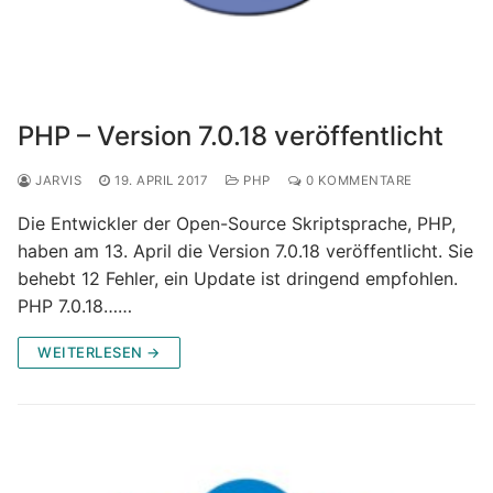
PHP – Version 7.0.18 veröffentlicht
JARVIS
19. APRIL 2017
PHP
0 KOMMENTARE
Die Entwickler der Open-Source Skriptsprache, PHP,
haben am 13. April die Version 7.0.18 veröffentlicht. Sie
behebt 12 Fehler, ein Update ist dringend empfohlen.
PHP 7.0.18……
WEITERLESEN →