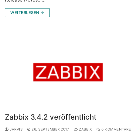
WEITERLESEN →
Zabbix 3.4.2 veröffentlicht
JARVIS
26. SEPTEMBER 2017
ZABBIX
0 KOMMENTARE