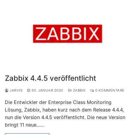
Zabbix 4.4.5 veröffentlicht
JARVIS
30. JANUAR 2020
ZABBIX
0 KOMMENTARE
Die Entwickler der Enterprise Class Monitoring
Lösung, Zabbix, haben kurz nach dem Release 4.4.4,
nun die Version 4.4.5 veröffentlicht. Die neue Version
bringt 11 neue……