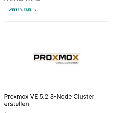
WEITERLESEN →
Proxmox VE 5.2 3-Node Cluster
erstellen