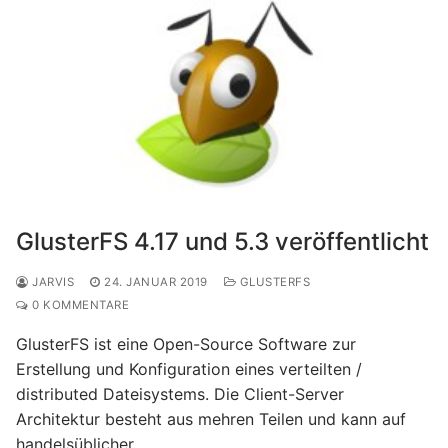
GlusterFS 4.17 und 5.3 veröffentlicht
JARVIS
24. JANUAR 2019
GLUSTERFS
0 KOMMENTARE
GlusterFS ist eine Open-Source Software zur
Erstellung und Konfiguration eines verteilten /
distributed Dateisystems. Die Client-Server
Architektur besteht aus mehren Teilen und kann auf
handelsüblicher……