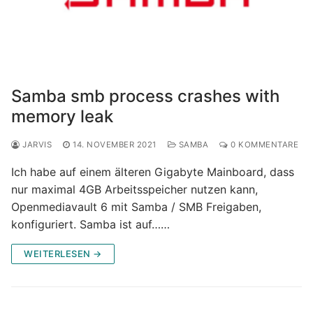
Samba smb process crashes with
memory leak
JARVIS
14. NOVEMBER 2021
SAMBA
0 KOMMENTARE
Ich habe auf einem älteren Gigabyte Mainboard, dass
nur maximal 4GB Arbeitsspeicher nutzen kann,
Openmediavault 6 mit Samba / SMB Freigaben,
konfiguriert. Samba ist auf……
WEITERLESEN →