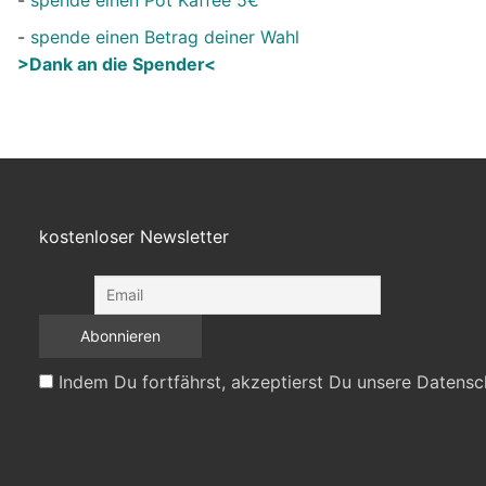
-
spende einen Betrag deiner Wahl
>Dank an die Spender<
kostenloser Newsletter
Indem Du fortfährst, akzeptierst Du unsere Datensc