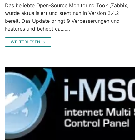
Das beliebte Open-Source Monitoring Took ,Zabbix,
wurde aktualisiert und steht nun in Version 3.4.2
bereit. Das Update bringt 9 Verbesserungen und
Features und behebt ca.……
WEITERLESEN →