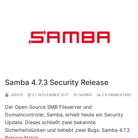
Samba 4.7.3 Security Release
JARVIS
21. NOVEMBER 2017
SAMBA
0 KOMMENTARE
Der Open-Source SMB Fileserver und
Domaincontroler, Samba, erhielt heute ein Security
Update. Dieses schließt zwei bekannte
Sicherheitslücken und behebt zwei Bugs. Samba 4.7.3
Release Notes……