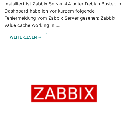
Installiert ist Zabbix Server 4.4 unter Debian Buster. Im
Dashboard habe ich vor kurzem folgende
Fehlermeldung vom Zabbix Server gesehen: Zabbix
value cache working in……
WEITERLESEN →