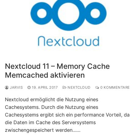
Nextcloud 11 – Memory Cache
Memcached aktivieren
JARVIS
19. APRIL 2017
NEXTCLOUD
0 KOMMENTARE
Nextcloud ermöglicht die Nutzung eines
Cachesystems. Durch die Nutzung eines
Cachesystems ergibt sich ein performance Vorteil, da
die Daten im Cache des Serversystems
zwischengespeichert werden……