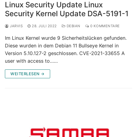
Linux Security Update Linux
Security Kernel Update DSA-5191-1
JARVIS
28. JULI 2022
DEBIAN
0 KOMMENTARE
Im Linux Kernel wurde 9 Sicherheitslücken gefunden.
Diese wurden in dem Debian 11 Bullseye Kernel in
Version 5.10.127-2 geschlossen. CVE-2021-33655 A
user with access to……
WEITERLESEN →