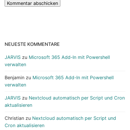
NEUESTE KOMMENTARE
JARVIS
zu
Microsoft 365 Add-In mit Powershell
verwalten
Benjamin
zu
Microsoft 365 Add-In mit Powershell
verwalten
JARVIS
zu
Nextcloud automatisch per Script und Cron
aktualisieren
Christian
zu
Nextcloud automatisch per Script und
Cron aktualisieren