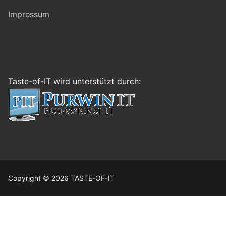
Impressum
Taste-of-IT wird unterstützt durch:
Copyright © 2026 TASTE-OF-IT