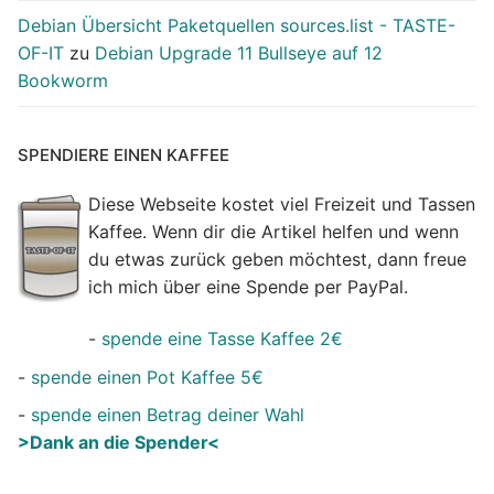
Debian Übersicht Paketquellen sources.list - TASTE-
OF-IT
zu
Debian Upgrade 11 Bullseye auf 12
Bookworm
SPENDIERE EINEN KAFFEE
Diese Webseite kostet viel Freizeit und Tassen
Kaffee. Wenn dir die Artikel helfen und wenn
du etwas zurück geben möchtest, dann freue
ich mich über eine Spende per PayPal.
-
spende eine Tasse Kaffee 2€
-
spende einen Pot Kaffee 5€
-
spende einen Betrag deiner Wahl
>Dank an die Spender<