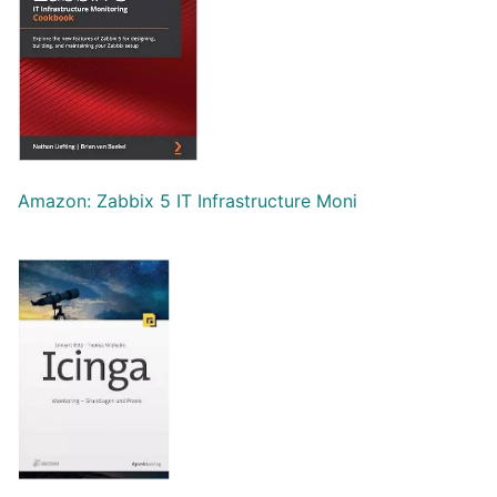
Amazon: Zabbix 5 IT Infrastructure Moni