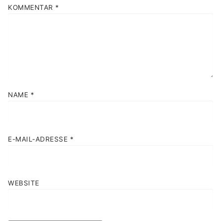
KOMMENTAR
*
NAME
*
E-MAIL-ADRESSE
*
WEBSITE