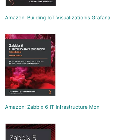
Amazon: Building IoT Visualizationis Grafana
Amazon: Zabbix 6 IT Infrastructure Moni