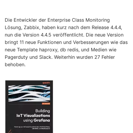
Die Entwickler der Enterprise Class Monitoring
Lösung, Zabbix, haben kurz nach dem Release 4.4.4,
nun die Version 4.4.5 veröffentlicht. Die neue Version
bringt 11 neue Funktionen und Verbesserungen wie das
neue Template haproxy, db redis, und Medien wie
Pagerduty und Slack. Weiterhin wurden 27 Fehler
behoben.