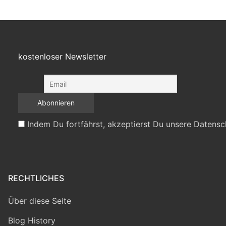
kostenloser Newsletter
Indem Du fortfährst, akzeptierst Du unsere Datensc
RECHTLICHES
Über diese Seite
Blog History