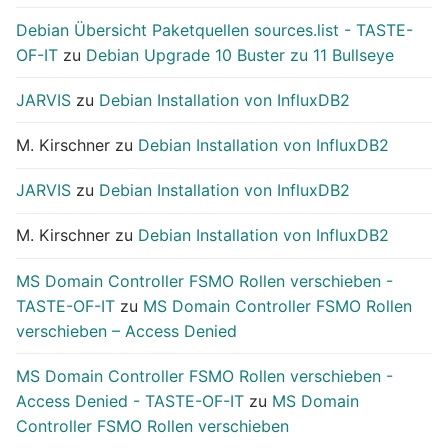
Debian Übersicht Paketquellen sources.list - TASTE-
OF-IT
zu
Debian Upgrade 10 Buster zu 11 Bullseye
JARVIS
zu
Debian Installation von InfluxDB2
M. Kirschner
zu
Debian Installation von InfluxDB2
JARVIS
zu
Debian Installation von InfluxDB2
M. Kirschner
zu
Debian Installation von InfluxDB2
MS Domain Controller FSMO Rollen verschieben -
TASTE-OF-IT
zu
MS Domain Controller FSMO Rollen
verschieben – Access Denied
MS Domain Controller FSMO Rollen verschieben -
Access Denied - TASTE-OF-IT
zu
MS Domain
Controller FSMO Rollen verschieben