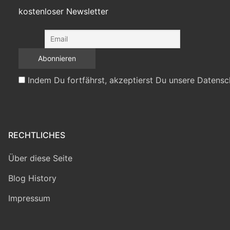
kostenloser Newsletter
Indem Du fortfährst, akzeptierst Du unsere Datensc
RECHTLICHES
Über diese Seite
Blog History
Impressum