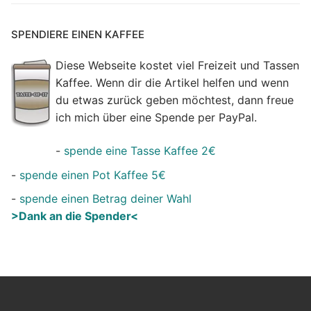
SPENDIERE EINEN KAFFEE
Diese Webseite kostet viel Freizeit und Tassen
Kaffee. Wenn dir die Artikel helfen und wenn
du etwas zurück geben möchtest, dann freue
ich mich über eine Spende per PayPal.
-
spende eine Tasse Kaffee 2€
-
spende einen Pot Kaffee 5€
-
spende einen Betrag deiner Wahl
>Dank an die Spender<