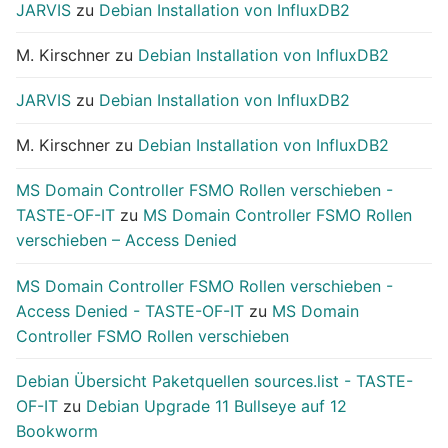
JARVIS
zu
Debian Installation von InfluxDB2
M. Kirschner
zu
Debian Installation von InfluxDB2
JARVIS
zu
Debian Installation von InfluxDB2
M. Kirschner
zu
Debian Installation von InfluxDB2
MS Domain Controller FSMO Rollen verschieben -
TASTE-OF-IT
zu
MS Domain Controller FSMO Rollen
verschieben – Access Denied
MS Domain Controller FSMO Rollen verschieben -
Access Denied - TASTE-OF-IT
zu
MS Domain
Controller FSMO Rollen verschieben
Debian Übersicht Paketquellen sources.list - TASTE-
OF-IT
zu
Debian Upgrade 11 Bullseye auf 12
Bookworm