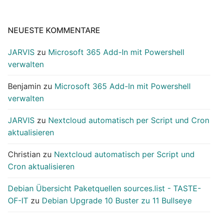
NEUESTE KOMMENTARE
JARVIS
zu
Microsoft 365 Add-In mit Powershell
verwalten
Benjamin
zu
Microsoft 365 Add-In mit Powershell
verwalten
JARVIS
zu
Nextcloud automatisch per Script und Cron
aktualisieren
Christian
zu
Nextcloud automatisch per Script und
Cron aktualisieren
Debian Übersicht Paketquellen sources.list - TASTE-
OF-IT
zu
Debian Upgrade 10 Buster zu 11 Bullseye