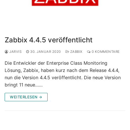
Zabbix 4.4.5 veröffentlicht
JARVIS
30. JANUAR 2020
ZABBIX
0 KOMMENTARE
Die Entwickler der Enterprise Class Monitoring
Lösung, Zabbix, haben kurz nach dem Release 4.4.4,
nun die Version 4.4.5 veröffentlicht. Die neue Version
bringt 11 neue……
WEITERLESEN →