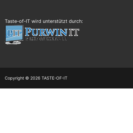
Taste-of-IT wird unterstützt durch:
Copyright © 2026 TASTE-OF-IT