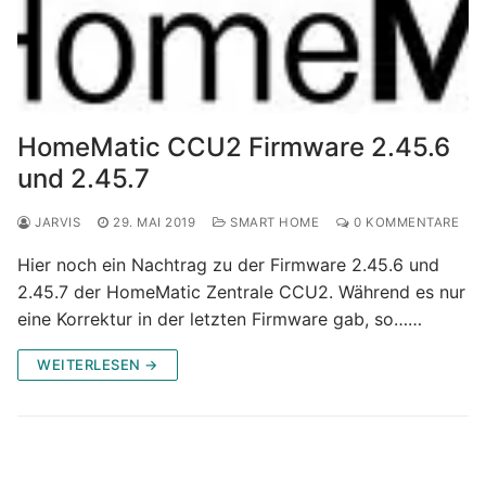
HomeMatic CCU2 Firmware 2.45.6
und 2.45.7
JARVIS
29. MAI 2019
SMART HOME
0 KOMMENTARE
Hier noch ein Nachtrag zu der Firmware 2.45.6 und
2.45.7 der HomeMatic Zentrale CCU2. Während es nur
eine Korrektur in der letzten Firmware gab, so……
WEITERLESEN →