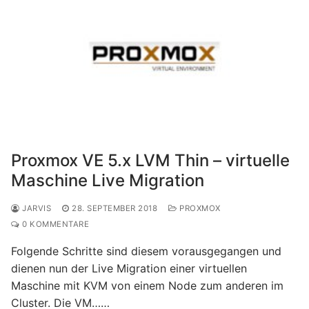
Proxmox VE 5.x LVM Thin – virtuelle
Maschine Live Migration
JARVIS
28. SEPTEMBER 2018
PROXMOX
0 KOMMENTARE
Folgende Schritte sind diesem vorausgegangen und
dienen nun der Live Migration einer virtuellen
Maschine mit KVM von einem Node zum anderen im
Cluster. Die VM……