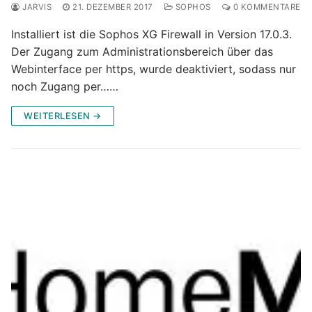
JARVIS
21. DEZEMBER 2017
SOPHOS
0 KOMMENTARE
Installiert ist die Sophos XG Firewall in Version 17.0.3.
Der Zugang zum Administrationsbereich über das
Webinterface per https, wurde deaktiviert, sodass nur
noch Zugang per……
WEITERLESEN →