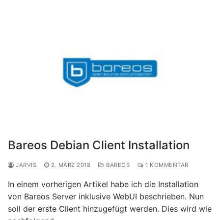
Bareos Debian Client Installation
JARVIS
2. MÄRZ 2018
BAREOS
1 KOMMENTAR
In einem vorherigen Artikel habe ich die Installation
von Bareos Server inklusive WebUI beschrieben. Nun
soll der erste Client hinzugefügt werden. Dies wird wie