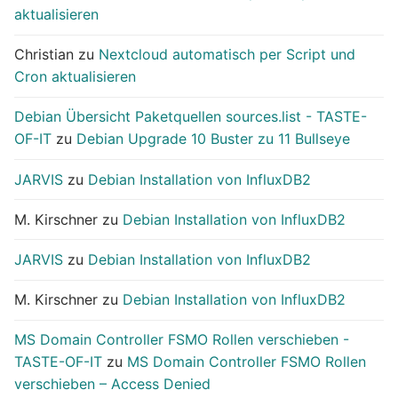
aktualisieren
Christian
zu
Nextcloud automatisch per Script und
Cron aktualisieren
Debian Übersicht Paketquellen sources.list - TASTE-
OF-IT
zu
Debian Upgrade 10 Buster zu 11 Bullseye
JARVIS
zu
Debian Installation von InfluxDB2
M. Kirschner
zu
Debian Installation von InfluxDB2
JARVIS
zu
Debian Installation von InfluxDB2
M. Kirschner
zu
Debian Installation von InfluxDB2
MS Domain Controller FSMO Rollen verschieben -
TASTE-OF-IT
zu
MS Domain Controller FSMO Rollen
verschieben – Access Denied