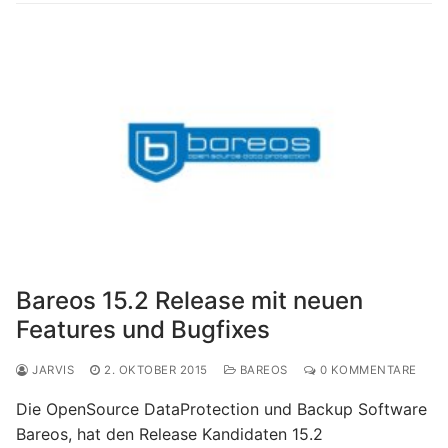
Bareos 15.2 Release mit neuen
Features und Bugfixes
JARVIS
2. OKTOBER 2015
BAREOS
0 KOMMENTARE
Die OpenSource DataProtection und Backup Software
Bareos, hat den Release Kandidaten 15.2