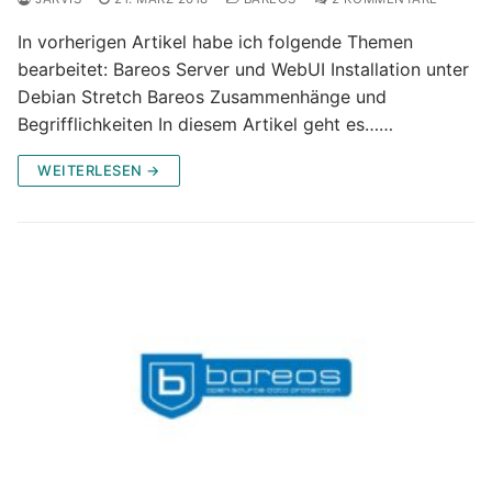
In vorherigen Artikel habe ich folgende Themen
bearbeitet: Bareos Server und WebUI Installation unter
Debian Stretch Bareos Zusammenhänge und
Begrifflichkeiten In diesem Artikel geht es……
WEITERLESEN →