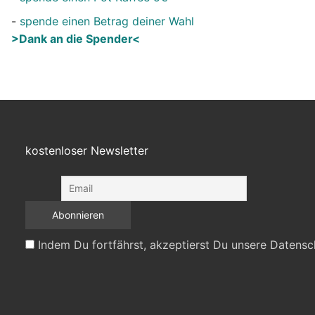
-
spende einen Betrag deiner Wahl
>Dank an die Spender<
kostenloser Newsletter
Indem Du fortfährst, akzeptierst Du unsere Datensc