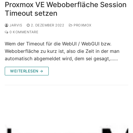
Proxmox VE Weboberfläche Session
Timeout setzen
JARVIS
2. DEZEMBER 2022
PROXMOX
0 KOMMENTARE
Wem der Timeout für die WebUI / WebGUI bzw.
Weboberfläche zu kurz ist, also die Zeit in der man
automatisch abgemeldet wird, dem sei gesagt,……
WEITERLESEN →