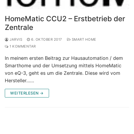
HomeMatic CCU2 – Erstbetrieb der
Zentrale
JARVIS
6. OKTOBER 2017
SMART HOME
1 KOMMENTAR
In meinem ersten Beitrag zur Hausautomation / dem
Smarthome und der Umsetzung mittels HomeMatic
von eQ-3, geht es um die Zentrale. Diese wird vom
Hersteller……
WEITERLESEN →