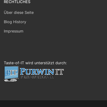
RECHTLICHES
Über diese Seite
Blog History
Impressum
Taste-of-IT wird unterstützt durch: