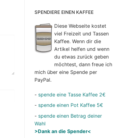
SPENDIERE EINEN KAFFEE
Diese Webseite kostet
viel Freizeit und Tassen
Kaffee. Wenn dir die
Artikel helfen und wenn
du etwas zurück geben
möchtest, dann freue ich
mich über eine Spende per
PayPal.
-
spende eine Tasse Kaffee 2€
-
spende einen Pot Kaffee 5€
-
spende einen Betrag deiner
Wahl
>Dank an die Spender<