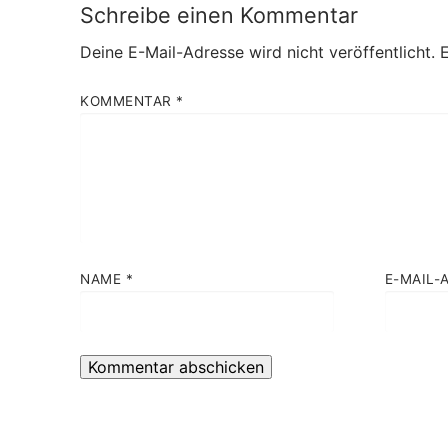
Schreibe einen Kommentar
Deine E-Mail-Adresse wird nicht veröffentlicht.
E
KOMMENTAR
*
NAME
*
E-MAIL-