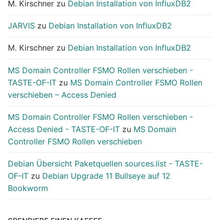
M. Kirschner
zu
Debian Installation von InfluxDB2
JARVIS
zu
Debian Installation von InfluxDB2
M. Kirschner
zu
Debian Installation von InfluxDB2
MS Domain Controller FSMO Rollen verschieben -
TASTE-OF-IT
zu
MS Domain Controller FSMO Rollen
verschieben – Access Denied
MS Domain Controller FSMO Rollen verschieben -
Access Denied - TASTE-OF-IT
zu
MS Domain
Controller FSMO Rollen verschieben
Debian Übersicht Paketquellen sources.list - TASTE-
OF-IT
zu
Debian Upgrade 11 Bullseye auf 12
Bookworm