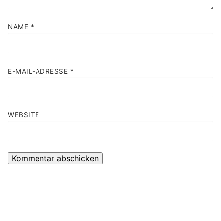
NAME
*
E-MAIL-ADRESSE
*
WEBSITE