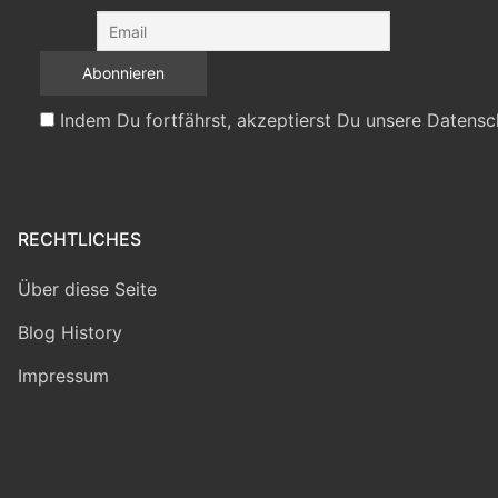
Indem Du fortfährst, akzeptierst Du unsere Datensc
RECHTLICHES
Über diese Seite
Blog History
Impressum