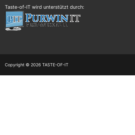
Taste-of-IT wird unterstützt durch:
Copyright © 2026 TASTE-OF-IT