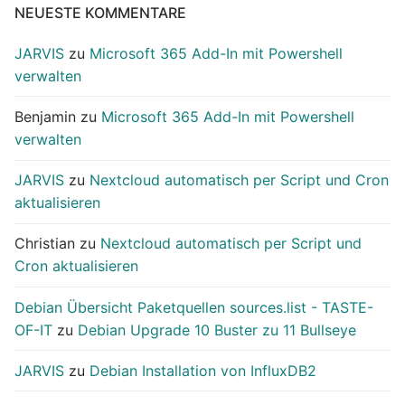
NEUESTE KOMMENTARE
JARVIS
zu
Microsoft 365 Add-In mit Powershell
verwalten
Benjamin
zu
Microsoft 365 Add-In mit Powershell
verwalten
JARVIS
zu
Nextcloud automatisch per Script und Cron
aktualisieren
Christian
zu
Nextcloud automatisch per Script und
Cron aktualisieren
Debian Übersicht Paketquellen sources.list - TASTE-
OF-IT
zu
Debian Upgrade 10 Buster zu 11 Bullseye
JARVIS
zu
Debian Installation von InfluxDB2