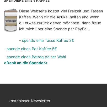
SPENDIERE EINEN KAFFEE
Diese Webseite kostet viel Freizeit und Tassen
Kaffee. Wenn dir die Artikel helfen und wenn
du etwas zurück geben möchtest, dann freue
ich mich über eine Spende per PayPal.
-
spende eine Tasse Kaffee 2€
-
spende einen Pot Kaffee 5€
-
spende einen Betrag deiner Wahl
>Dank an die Spender<
kostenloser Newsletter