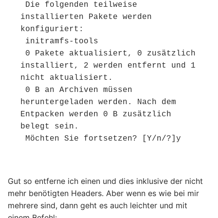
 Die folgenden teilweise 
installierten Pakete werden 
konfiguriert:

 initramfs-tools

 0 Pakete aktualisiert, 0 zusätzlich 
installiert, 2 werden entfernt und 1 
nicht aktualisiert.

 0 B an Archiven müssen 
heruntergeladen werden. Nach dem 
Entpacken werden 0 B zusätzlich 
belegt sein.

 Möchten Sie fortsetzen? [Y/n/?]y
Gut so entferne ich einen und dies inklusive der nicht
mehr benötigten Headers. Aber wenn es wie bei mir
mehrere sind, dann geht es auch leichter und mit
einem Befehl: