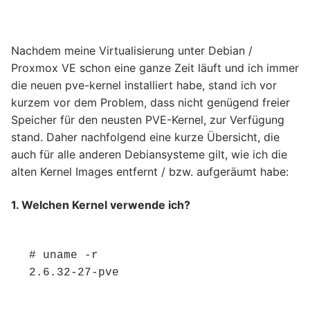
Nachdem meine Virtualisierung unter Debian /
Proxmox VE schon eine ganze Zeit läuft und ich immer
die neuen pve-kernel installiert habe, stand ich vor
kurzem vor dem Problem, dass nicht genügend freier
Speicher für den neusten PVE-Kernel, zur Verfügung
stand. Daher nachfolgend eine kurze Übersicht, die
auch für alle anderen Debiansysteme gilt, wie ich die
alten Kernel Images entfernt / bzw. aufgeräumt habe:
1. Welchen Kernel verwende ich?
# uname -r
2.6.32-27-pve