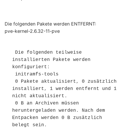
Die folgenden Pakete werden ENTFERNT:
pve-kernel-2.6.32-11-pve
 Die folgenden teilweise 
installierten Pakete werden 
konfiguriert:

 initramfs-tools

 0 Pakete aktualisiert, 0 zusätzlich 
installiert, 1 werden entfernt und 1 
nicht aktualisiert.

 0 B an Archiven müssen 
heruntergeladen werden. Nach dem 
Entpacken werden 0 B zusätzlich 
belegt sein.
