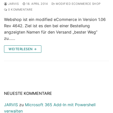
JARVIS
18. APRIL 2014
MODIFIED ECOMMERCE SHOP
0 KOMMENTARE
Webshop ist ein modified eCommerce in Version 1.06
Rev 4642. Ziel ist es den bei einer Bestellung
angzeigten Namen für den Versand „bester Weg“
zu……
WEITERLESEN →
NEUESTE KOMMENTARE
JARVIS
zu
Microsoft 365 Add-In mit Powershell
verwalten