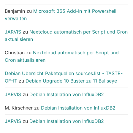
Benjamin
zu
Microsoft 365 Add-In mit Powershell
verwalten
JARVIS
zu
Nextcloud automatisch per Script und Cron
aktualisieren
Christian
zu
Nextcloud automatisch per Script und
Cron aktualisieren
Debian Übersicht Paketquellen sources.list - TASTE-
OF-IT
zu
Debian Upgrade 10 Buster zu 11 Bullseye
JARVIS
zu
Debian Installation von InfluxDB2
M. Kirschner
zu
Debian Installation von InfluxDB2
JARVIS
zu
Debian Installation von InfluxDB2