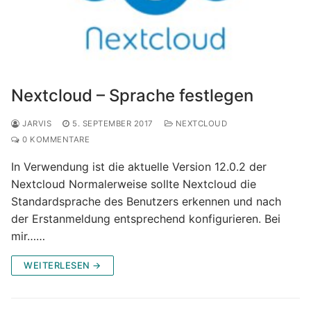
Nextcloud – Sprache festlegen
JARVIS
5. SEPTEMBER 2017
NEXTCLOUD
0 KOMMENTARE
In Verwendung ist die aktuelle Version 12.0.2 der
Nextcloud Normalerweise sollte Nextcloud die
Standardsprache des Benutzers erkennen und nach
der Erstanmeldung entsprechend konfigurieren. Bei
mir……
WEITERLESEN →