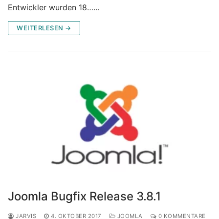
Entwickler wurden 18……
WEITERLESEN →
Joomla Bugfix Release 3.8.1
JARVIS
4. OKTOBER 2017
JOOMLA
0 KOMMENTARE