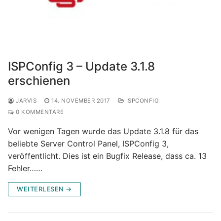
ISPConfig 3 – Update 3.1.8
erschienen
JARVIS
14. NOVEMBER 2017
ISPCONFIG
0 KOMMENTARE
Vor wenigen Tagen wurde das Update 3.1.8 für das
beliebte Server Control Panel, ISPConfig 3,
veröffentlicht. Dies ist ein Bugfix Release, dass ca. 13
Fehler……
WEITERLESEN →