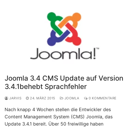
Joomla 3.4 CMS Update auf Version
3.4.1behebt Sprachfehler
JARVIS
24. MÄRZ 2015
JOOMLA
0 KOMMENTARE
Nach knapp 4 Wochen stellen die Entwickler des
Content Management System (CMS) Joomla, das
Update 3.4.1 bereit. Über 50 freiwillige haben