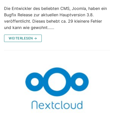
Die Entwickler des beliebten CMS, Joomla, haben ein
Bugfix Release zur aktuellen Hauptversion 3.8.
veröffentlicht. Dieses behebt ca. 29 kleinere Fehler
und kann wie gewohnt……
WEITERLESEN →