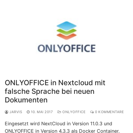
ONLYOFFICE in Nextcloud mit
falsche Sprache bei neuen
Dokumenten
JARVIS
10. MAI 2017
ONLYOFFICE
0 KOMMENTARE
Eingesetzt wird NextCloud in Version 11.0.3 und
ONLYOFFICE in Version 4.3.3 als Docker Container.