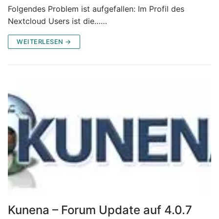
Folgendes Problem ist aufgefallen: Im Profil des
Nextcloud Users ist die……
WEITERLESEN →
Kunena – Forum Update auf 4.0.7