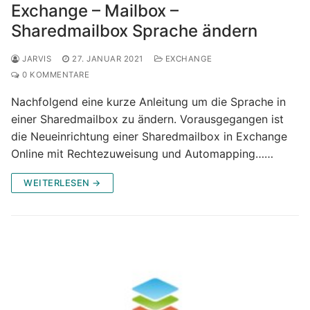
Exchange – Mailbox –
Sharedmailbox Sprache ändern
JARVIS
27. JANUAR 2021
EXCHANGE
0 KOMMENTARE
Nachfolgend eine kurze Anleitung um die Sprache in
einer Sharedmailbox zu ändern. Vorausgegangen ist
die Neueinrichtung einer Sharedmailbox in Exchange
Online mit Rechtezuweisung und Automapping……
WEITERLESEN →