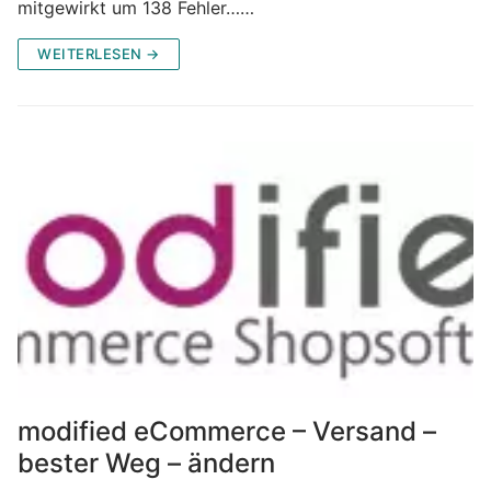
mitgewirkt um 138 Fehler……
WEITERLESEN →
modified eCommerce – Versand –
bester Weg – ändern