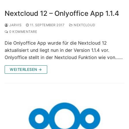
Nextcloud 12 – Onlyoffice App 1.1.4
JARVIS
11. SEPTEMBER 2017
NEXTCLOUD
0 KOMMENTARE
Die Onlyoffice App wurde für die Nextcloud 12
aktualisiert und liegt nun in der Version 1.1.4 vor.
Onlyoffice stellt in der Nextcloud Funktion wie von……
WEITERLESEN →