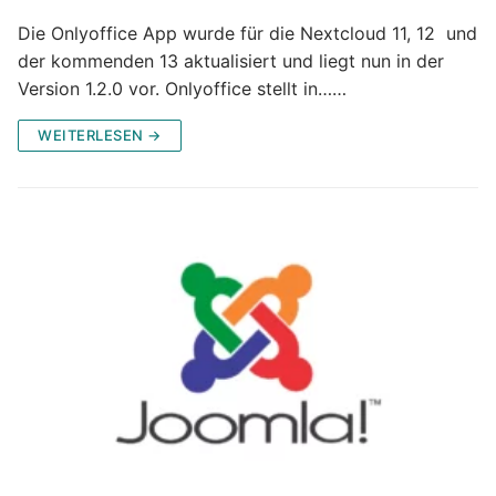
Die Onlyoffice App wurde für die Nextcloud 11, 12 und
der kommenden 13 aktualisiert und liegt nun in der
Version 1.2.0 vor. Onlyoffice stellt in……
WEITERLESEN →