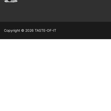
Copyright © 2026 TASTE-OF-IT