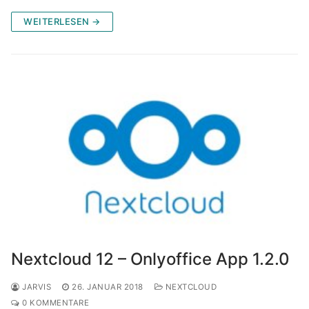
WEITERLESEN →
Nextcloud 12 – Onlyoffice App 1.2.0
JARVIS
26. JANUAR 2018
NEXTCLOUD
0 KOMMENTARE