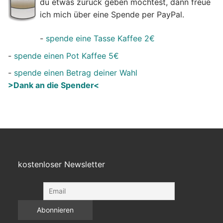
du etwas zurück geben möchtest, dann freue
ich mich über eine Spende per PayPal.
-
spende eine Tasse Kaffee 2€
-
spende einen Pot Kaffee 5€
-
spende einen Betrag deiner Wahl
>Dank an die Spender<
kostenloser Newsletter