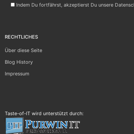
Indem Du fortfährst, akzeptierst Du unsere Datensc
RECHTLICHES
Über diese Seite
Blog History
Impressum
Taste-of-IT wird unterstützt durch: