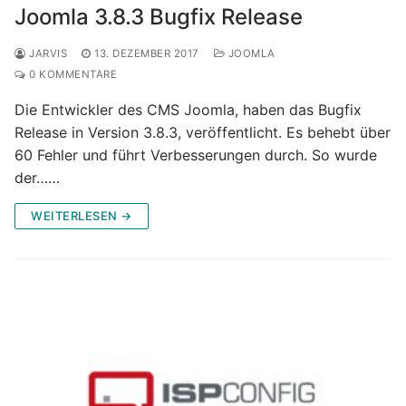
Joomla 3.8.3 Bugfix Release
JARVIS
13. DEZEMBER 2017
JOOMLA
0 KOMMENTARE
Die Entwickler des CMS Joomla, haben das Bugfix
Release in Version 3.8.3, veröffentlicht. Es behebt über
60 Fehler und führt Verbesserungen durch. So wurde
der……
WEITERLESEN →