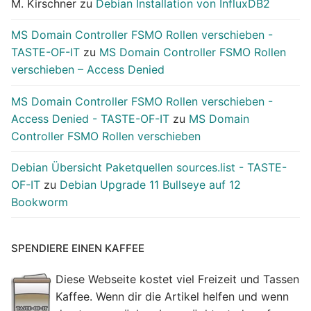
M. Kirschner
zu
Debian Installation von InfluxDB2
MS Domain Controller FSMO Rollen verschieben -
TASTE-OF-IT
zu
MS Domain Controller FSMO Rollen
verschieben – Access Denied
MS Domain Controller FSMO Rollen verschieben -
Access Denied - TASTE-OF-IT
zu
MS Domain
Controller FSMO Rollen verschieben
Debian Übersicht Paketquellen sources.list - TASTE-
OF-IT
zu
Debian Upgrade 11 Bullseye auf 12
Bookworm
SPENDIERE EINEN KAFFEE
Diese Webseite kostet viel Freizeit und Tassen
Kaffee. Wenn dir die Artikel helfen und wenn