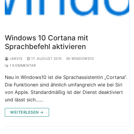
Windows 10 Cortana mit
Sprachbefehl aktivieren
JARVIS
17. AUGUST 2015
WINDOWS10
1 KOMMENTAR
Neu in Windows10 ist die Sprachassistentin „Cortana“.
Die Funktionen sind ähnlich umfangreich wie bei Siri
von Apple. Standardmäßig ist der Dienst deaktiviert
und lässt sich……
WEITERLESEN →