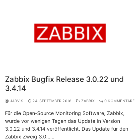
Zabbix Bugfix Release 3.0.22 und
3.4.14
JARVIS
24. SEPTEMBER 2018
ZABBIX
0 KOMMENTARE
Für die Open-Source Monitoring Software, Zabbix,
wurde vor wenigen Tagen das Update in Version
3.0.22 und 3.4.14 veröffentlicht. Das Update für den
Zabbix Zweig 3.0……