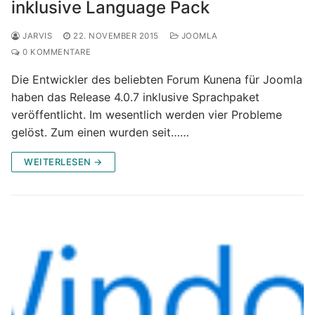
inklusive Language Pack
JARVIS
22. NOVEMBER 2015
JOOMLA
0 KOMMENTARE
Die Entwickler des beliebten Forum Kunena für Joomla
haben das Release 4.0.7 inklusive Sprachpaket
veröffentlicht. Im wesentlich werden vier Probleme
gelöst. Zum einen wurden seit……
WEITERLESEN →