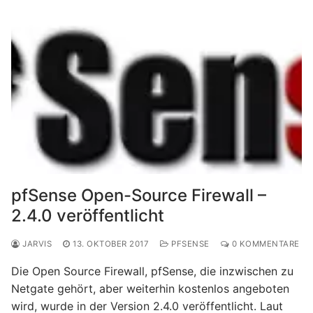
pfSense Open-Source Firewall –
2.4.0 veröffentlicht
JARVIS
13. OKTOBER 2017
PFSENSE
0 KOMMENTARE
Die Open Source Firewall, pfSense, die inzwischen zu
Netgate gehört, aber weiterhin kostenlos angeboten
wird, wurde in der Version 2.4.0 veröffentlicht. Laut