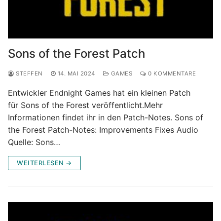
Sons of the Forest Patch
STEFFEN
14. MAI 2024
GAMES
0 KOMMENTARE
Entwickler Endnight Games hat ein kleinen Patch
für Sons of the Forest veröffentlicht.Mehr
Informationen findet ihr in den Patch-Notes. Sons of
the Forest Patch-Notes: Improvements Fixes Audio
Quelle: Sons…
WEITERLESEN →