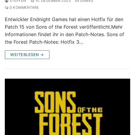
STEFFEN
10. DEZEMBER 2023
GAMES
0 KOMMENTARE
Entwickler Endnight Games hat einen Hotfix für den
Patch 15 von Sons of the Forest veröffentlicht.Mehr
Informationen findet ihr in den Patch-Notes. Sons of
the Forest Patch-Notes: Hotfix 3…
WEITERLESEN →