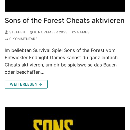
Sons of the Forest Cheats aktivieren
STEFFEN
6. NOVEMBER 2023
GAMES
0 KOMMENTARE
Im beliebten Survival Spiel Sons of the Forest vom
Entwickler Endnight Games kannst du ganz einfach
Cheats aktivieren, um dir beispielsweise das Bauen
oder beschaffen…
WEITERLESEN →