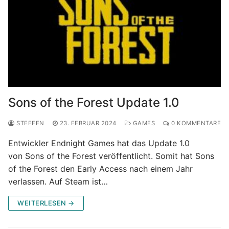
Sons of the Forest Update 1.0
STEFFEN
23. FEBRUAR 2024
GAMES
0 KOMMENTARE
Entwickler Endnight Games hat das Update 1.0
von Sons of the Forest veröffentlicht. Somit hat Sons
of the Forest den Early Access nach einem Jahr
verlassen. Auf Steam ist…
WEITERLESEN →