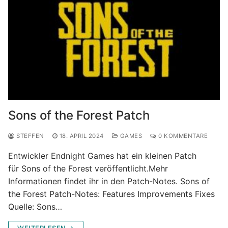
Sons of the Forest Patch
STEFFEN
18. APRIL 2024
GAMES
0 KOMMENTARE
Entwickler Endnight Games hat ein kleinen Patch
für Sons of the Forest veröffentlicht.Mehr
Informationen findet ihr in den Patch-Notes. Sons of
the Forest Patch-Notes: Features Improvements Fixes
Quelle: Sons…
WEITERLESEN →