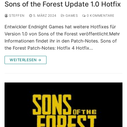
Sons of the Forest Update 1.0 Hotfix
STEFFEN
5. MÄRZ 2024
GAMES
0 KOMMENTARE
Entwickler Endnight Games hat weitere Hotfixes für
Version 1.0 von Sons of the Forest veröffentlicht.Mehr
Informationen findet ihr in den Patch-Notes. Sons of
the Forest Patch-Notes: Hotfix 4 Hotfix…
WEITERLESEN →