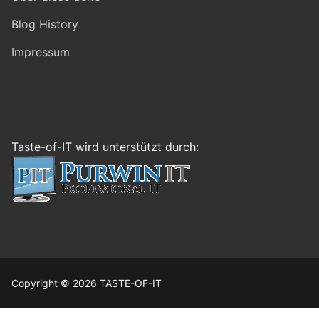
Blog History
Impressum
Taste-of-IT wird unterstützt durch:
Copyright © 2026 TASTE-OF-IT