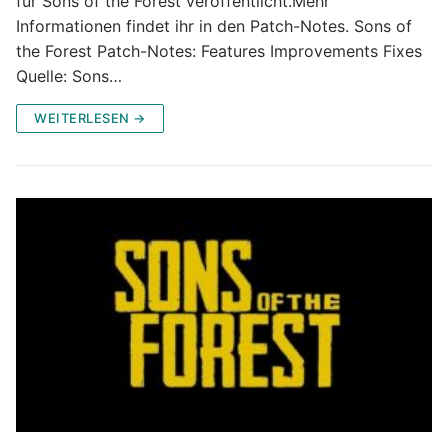
für Sons of the Forest veröffentlicht.Mehr
Informationen findet ihr in den Patch-Notes. Sons of
the Forest Patch-Notes: Features Improvements Fixes
Quelle: Sons…
WEITERLESEN →