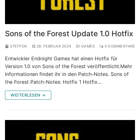
Sons of the Forest Update 1.0 Hotfix
STEFFEN
28. FEBRUAR 2024
GAMES
0 KOMMENTARE
Entwickler Endnight Games hat einen Hotfix für
Version 1.0 von Sons of the Forest veröffentlicht.Mehr
Informationen findet ihr in den Patch-Notes. Sons of
the Forest Patch-Notes: Hotfix 1 Hotfix…
WEITERLESEN →