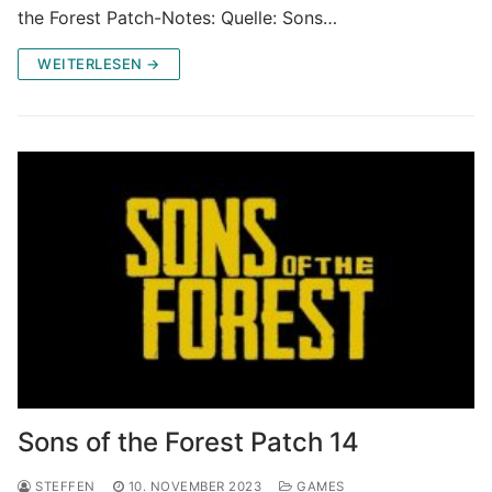
the Forest Patch-Notes: Quelle: Sons…
WEITERLESEN →
Sons of the Forest Patch 14
STEFFEN
10. NOVEMBER 2023
GAMES