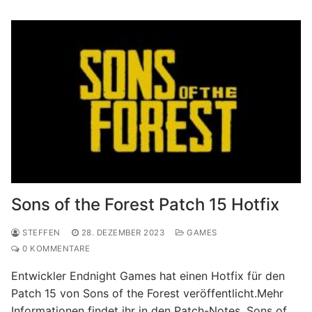
Sons of the Forest Patch 15 Hotfix
STEFFEN
28. DEZEMBER 2023
GAMES
0 KOMMENTARE
Entwickler Endnight Games hat einen Hotfix für den
Patch 15 von Sons of the Forest veröffentlicht.Mehr
Informationen findet ihr in den Patch-Notes. Sons of