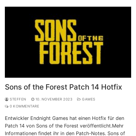
Sons of the Forest Patch 14 Hotfix
STEFFEN
10. NOVEMBER 2023
GAMES
0 KOMMENTARE
Entwickler Endnight Games hat einen Hotfix für den
Patch 14 von Sons of the Forest veröffentlicht.Mehr
Informationen findet ihr in den Patch-Notes. Sons of