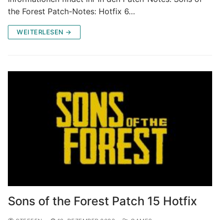
the Forest Patch-Notes: Hotfix 6…
WEITERLESEN →
Sons of the Forest Patch 15 Hotfix