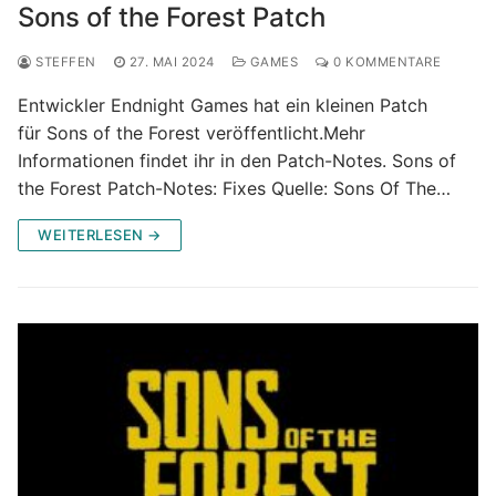
Sons of the Forest Patch
STEFFEN
27. MAI 2024
GAMES
0 KOMMENTARE
Entwickler Endnight Games hat ein kleinen Patch
für Sons of the Forest veröffentlicht.Mehr
Informationen findet ihr in den Patch-Notes. Sons of
the Forest Patch-Notes: Fixes Quelle: Sons Of The…
WEITERLESEN →