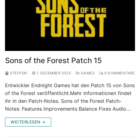
Sons of the Forest Patch 15
STEFFEN
1. DEZEMBER 2023
GAMES
0 KOMMENTARE
Entwickler Endnight Games hat den Patch 15 von Sons
of the Forest veröffentlicht.Mehr Informationen findet
ihr in den Patch-Notes. Sons of the Forest Patch-
Notes: Features Improvements Balance Fixes Audio…
WEITERLESEN →