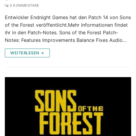
0 KOMMENTARE
Entwickler Endnight Games hat den Patch 14 von Sons
of the Forest veröffentlicht.Mehr Informationen findet
ihr in den Patch-Notes. Sons of the Forest Patch-
Notes: Features Improvements Balance Fixes Audio…
WEITERLESEN →