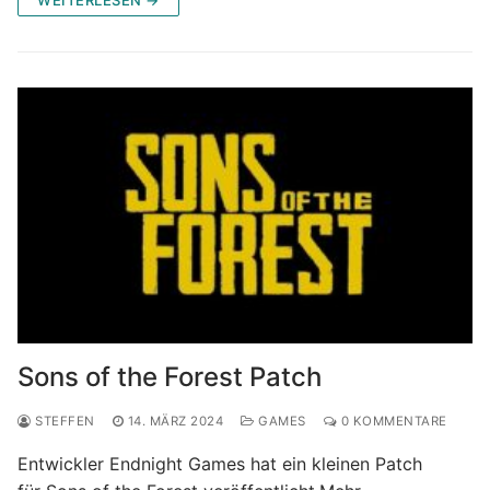
Sons of the Forest Patch
STEFFEN
14. MÄRZ 2024
GAMES
0 KOMMENTARE
Entwickler Endnight Games hat ein kleinen Patch