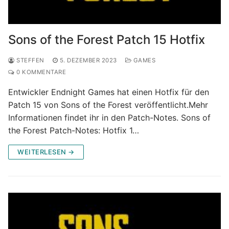
Sons of the Forest Patch 15 Hotfix
STEFFEN
5. DEZEMBER 2023
GAMES
0 KOMMENTARE
Entwickler Endnight Games hat einen Hotfix für den
Patch 15 von Sons of the Forest veröffentlicht.Mehr
Informationen findet ihr in den Patch-Notes. Sons of
the Forest Patch-Notes: Hotfix 1…
WEITERLESEN →