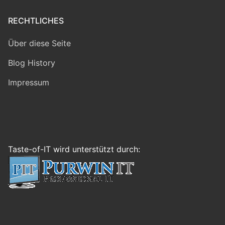
RECHTLICHES
Über diese Seite
Blog History
Impressum
Taste-of-IT wird unterstützt durch: