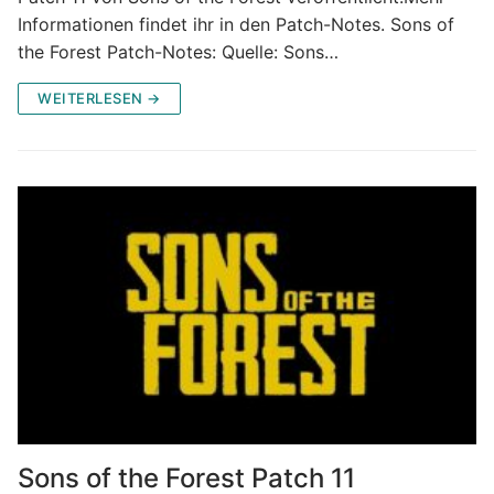
Informationen findet ihr in den Patch-Notes. Sons of
the Forest Patch-Notes: Quelle: Sons…
WEITERLESEN →
Sons of the Forest Patch 11