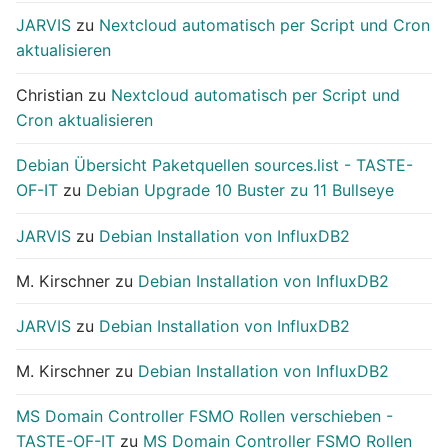
JARVIS
zu
Nextcloud automatisch per Script und Cron
aktualisieren
Christian
zu
Nextcloud automatisch per Script und
Cron aktualisieren
Debian Übersicht Paketquellen sources.list - TASTE-
OF-IT
zu
Debian Upgrade 10 Buster zu 11 Bullseye
JARVIS
zu
Debian Installation von InfluxDB2
M. Kirschner
zu
Debian Installation von InfluxDB2
JARVIS
zu
Debian Installation von InfluxDB2
M. Kirschner
zu
Debian Installation von InfluxDB2
MS Domain Controller FSMO Rollen verschieben -
TASTE-OF-IT
zu
MS Domain Controller FSMO Rollen