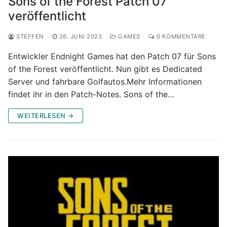
Sons of the Forest Patch 07
veröffentlicht
STEFFEN
26. JUNI 2023
GAMES
0 KOMMENTARE
Entwickler Endnight Games hat den Patch 07 für Sons
of the Forest veröffentlicht. Nun gibt es Dedicated
Server und fahrbare Golfautos.Mehr Informationen
findet ihr in den Patch-Notes. Sons of the…
WEITERLESEN →