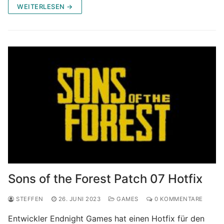
WEITERLESEN →
Sons of the Forest Patch 07 Hotfix
STEFFEN
26. JUNI 2023
GAMES
0 KOMMENTARE
Entwickler Endnight Games hat einen Hotfix für den