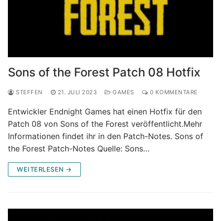
Sons of the Forest Patch 08 Hotfix
STEFFEN
21. JULI 2023
GAMES
0 KOMMENTARE
Entwickler Endnight Games hat einen Hotfix für den
Patch 08 von Sons of the Forest veröffentlicht.Mehr
Informationen findet ihr in den Patch-Notes. Sons of
the Forest Patch-Notes Quelle: Sons…
WEITERLESEN →