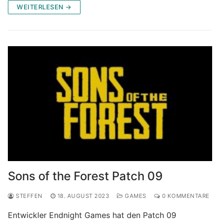
WEITERLESEN →
Sons of the Forest Patch 09
STEFFEN
18. AUGUST 2023
GAMES
0 KOMMENTARE
Entwickler Endnight Games hat den Patch 09