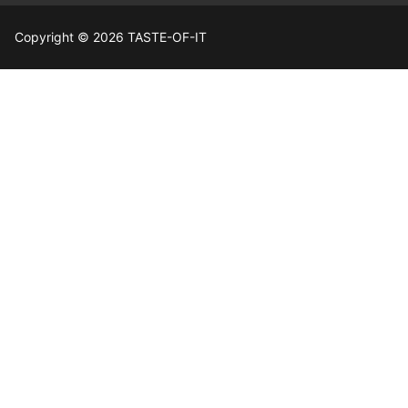
Copyright © 2026 TASTE-OF-IT