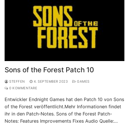
Sons of the Forest Patch 10
STEFFEN
4. SEPTEMBER 2023
GAMES
0 KOMMENTARE
Entwickler Endnight Games hat den Patch 10 von Sons
of the Forest veröffentlicht.Mehr Informationen findet
ihr in den Patch-Notes. Sons of the Forest Patch-
Notes: Features Improvements Fixes Audio Quelle:…