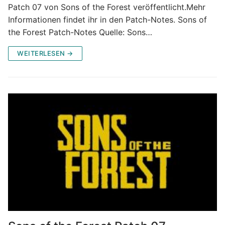
Patch 07 von Sons of the Forest veröffentlicht.Mehr
Informationen findet ihr in den Patch-Notes. Sons of
the Forest Patch-Notes Quelle: Sons…
WEITERLESEN →