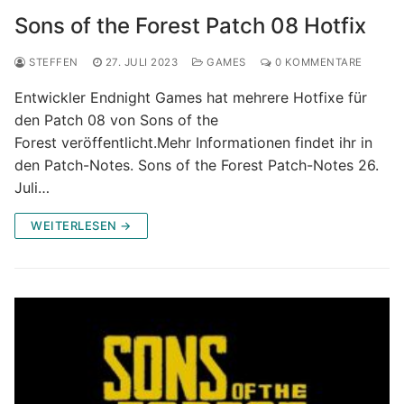
Sons of the Forest Patch 08 Hotfix
STEFFEN
27. JULI 2023
GAMES
0 KOMMENTARE
Entwickler Endnight Games hat mehrere Hotfixe für
den Patch 08 von Sons of the
Forest veröffentlicht.Mehr Informationen findet ihr in
den Patch-Notes. Sons of the Forest Patch-Notes 26.
Juli…
WEITERLESEN →