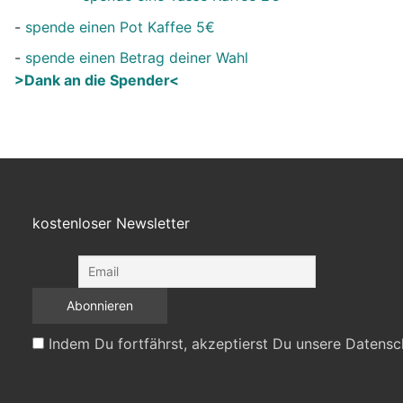
-
spende einen Pot Kaffee 5€
-
spende einen Betrag deiner Wahl
>Dank an die Spender<
kostenloser Newsletter
Indem Du fortfährst, akzeptierst Du unsere Datensc