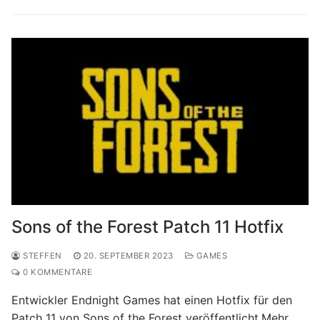
Sons of the Forest Patch 11 Hotfix
STEFFEN
20. SEPTEMBER 2023
GAMES
0 KOMMENTARE
Entwickler Endnight Games hat einen Hotfix für den
Patch 11 von Sons of the Forest veröffentlicht.Mehr