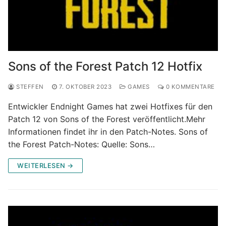
Sons of the Forest Patch 12 Hotfix
STEFFEN
7. OKTOBER 2023
GAMES
0 KOMMENTARE
Entwickler Endnight Games hat zwei Hotfixes für den
Patch 12 von Sons of the Forest veröffentlicht.Mehr
Informationen findet ihr in den Patch-Notes. Sons of
the Forest Patch-Notes: Quelle: Sons…
WEITERLESEN →