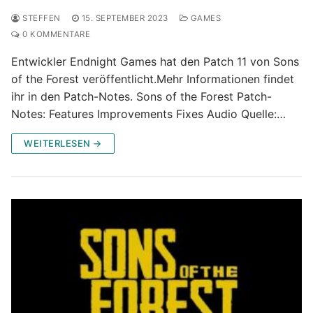
STEFFEN
15. SEPTEMBER 2023
GAMES
0 KOMMENTARE
Entwickler Endnight Games hat den Patch 11 von Sons
of the Forest veröffentlicht.Mehr Informationen findet
ihr in den Patch-Notes. Sons of the Forest Patch-
Notes: Features Improvements Fixes Audio Quelle:…
WEITERLESEN →