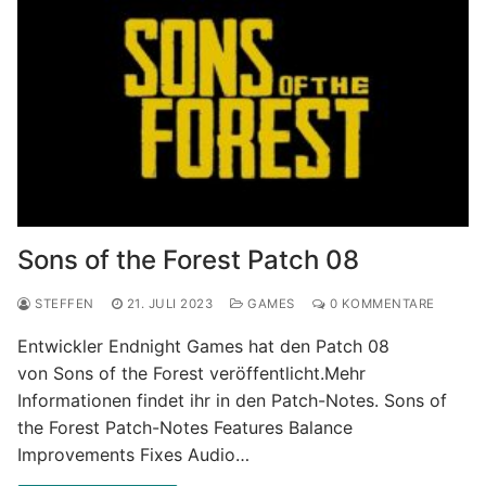
Sons of the Forest Patch 08
STEFFEN
21. JULI 2023
GAMES
0 KOMMENTARE
Entwickler Endnight Games hat den Patch 08
von Sons of the Forest veröffentlicht.Mehr
Informationen findet ihr in den Patch-Notes. Sons of
the Forest Patch-Notes Features Balance
Improvements Fixes Audio…