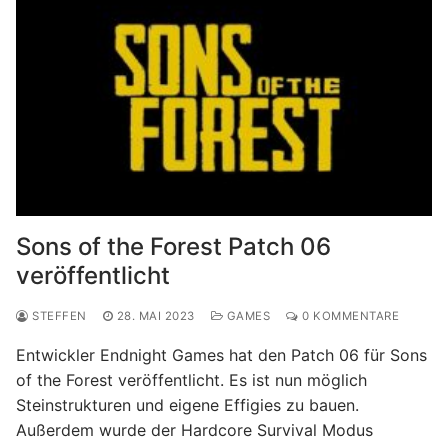
Sons of the Forest Patch 06
veröffentlicht
STEFFEN
28. MAI 2023
GAMES
0 KOMMENTARE
Entwickler Endnight Games hat den Patch 06 für Sons
of the Forest veröffentlicht. Es ist nun möglich
Steinstrukturen und eigene Effigies zu bauen.
Außerdem wurde der Hardcore Survival Modus