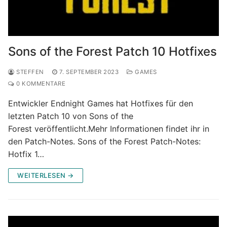
Sons of the Forest Patch 10 Hotfixes
STEFFEN
7. SEPTEMBER 2023
GAMES
0 KOMMENTARE
Entwickler Endnight Games hat Hotfixes für den
letzten Patch 10 von Sons of the
Forest veröffentlicht.Mehr Informationen findet ihr in
den Patch-Notes. Sons of the Forest Patch-Notes:
Hotfix 1…
WEITERLESEN →