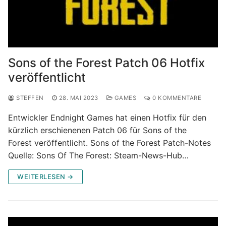
Sons of the Forest Patch 06 Hotfix
veröffentlicht
STEFFEN
28. MAI 2023
GAMES
0 KOMMENTARE
Entwickler Endnight Games hat einen Hotfix für den
kürzlich erschienenen Patch 06 für Sons of the
Forest veröffentlicht. Sons of the Forest Patch-Notes
Quelle: Sons Of The Forest: Steam-News-Hub…
WEITERLESEN →