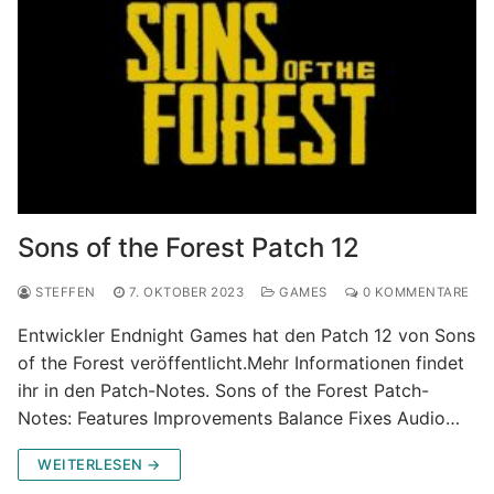
Sons of the Forest Patch 12
STEFFEN
7. OKTOBER 2023
GAMES
0 KOMMENTARE
Entwickler Endnight Games hat den Patch 12 von Sons
of the Forest veröffentlicht.Mehr Informationen findet
ihr in den Patch-Notes. Sons of the Forest Patch-
Notes: Features Improvements Balance Fixes Audio…
WEITERLESEN →