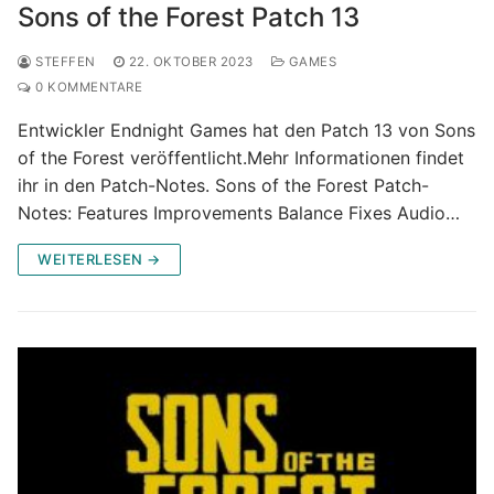
Sons of the Forest Patch 13
STEFFEN
22. OKTOBER 2023
GAMES
0 KOMMENTARE
Entwickler Endnight Games hat den Patch 13 von Sons
of the Forest veröffentlicht.Mehr Informationen findet
ihr in den Patch-Notes. Sons of the Forest Patch-
Notes: Features Improvements Balance Fixes Audio…
WEITERLESEN →