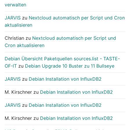
verwalten
JARVIS
zu
Nextcloud automatisch per Script und Cron
aktualisieren
Christian
zu
Nextcloud automatisch per Script und
Cron aktualisieren
Debian Übersicht Paketquellen sources.list - TASTE-
OF-IT
zu
Debian Upgrade 10 Buster zu 11 Bullseye
JARVIS
zu
Debian Installation von InfluxDB2
M. Kirschner
zu
Debian Installation von InfluxDB2
JARVIS
zu
Debian Installation von InfluxDB2
M. Kirschner
zu
Debian Installation von InfluxDB2