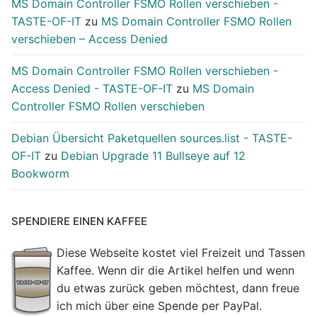
MS Domain Controller FSMO Rollen verschieben -
TASTE-OF-IT
zu
MS Domain Controller FSMO Rollen
verschieben – Access Denied
MS Domain Controller FSMO Rollen verschieben -
Access Denied - TASTE-OF-IT
zu
MS Domain
Controller FSMO Rollen verschieben
Debian Übersicht Paketquellen sources.list - TASTE-
OF-IT
zu
Debian Upgrade 11 Bullseye auf 12
Bookworm
SPENDIERE EINEN KAFFEE
Diese Webseite kostet viel Freizeit und Tassen
Kaffee. Wenn dir die Artikel helfen und wenn
du etwas zurück geben möchtest, dann freue
ich mich über eine Spende per PayPal.