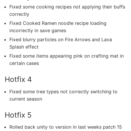
Fixed some cooking recipes not applying their buffs
correctly
Fixed Cooked Ramen noodle recipe loading
incorrectly in save games
Fixed blurry particles on Fire Arrows and Lava
Splash effect
Fixed some items appearing pink on crafting mat in
certain cases
Hotfix 4
Fixed some tree types not correctly switching to
current season
Hotfix 5
Rolled back unity to version in last weeks patch 15