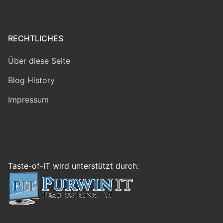
RECHTLICHES
Über diese Seite
Blog History
Impressum
Taste-of-IT wird unterstützt durch: