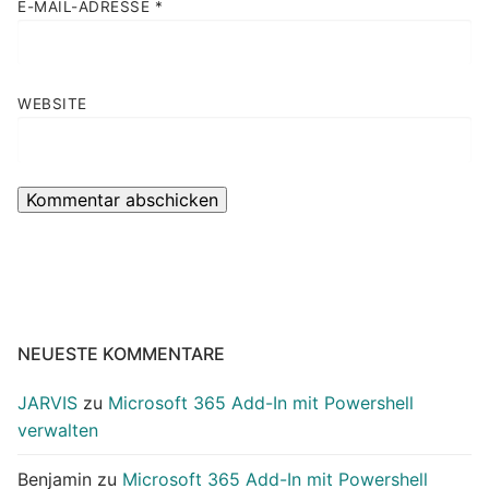
E-MAIL-ADRESSE
*
WEBSITE
NEUESTE KOMMENTARE
JARVIS
zu
Microsoft 365 Add-In mit Powershell
verwalten
Benjamin
zu
Microsoft 365 Add-In mit Powershell