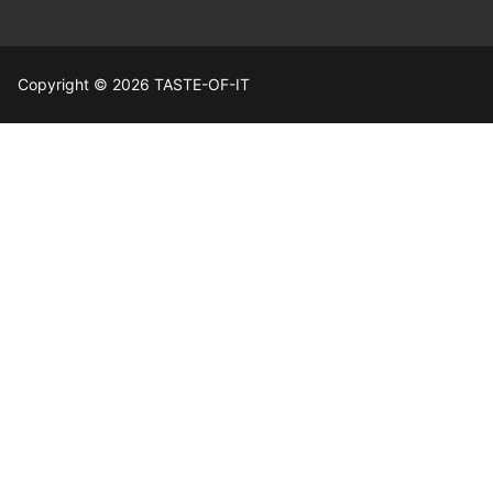
Copyright © 2026 TASTE-OF-IT