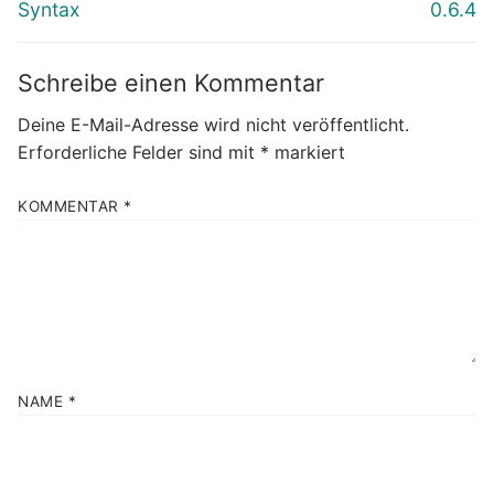
Beitrag:
Beitrag:
Syntax
0.6.4
Schreibe einen Kommentar
Deine E-Mail-Adresse wird nicht veröffentlicht.
Erforderliche Felder sind mit
*
markiert
KOMMENTAR
*
NAME
*