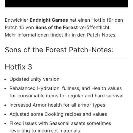
Entwickler
Endnight Games
hat einen Hotfix für den
Patch 15 von
Sons of the Forest
veröffentlicht.
Mehr Informationen findet ihr in den Patch-Notes.
Sons of the Forest Patch-Notes:
Hotfix 3
Updated unity version
Rebalanced Hydration, fullness, and Health values
for consumable items for regular and hard survival
Increased Armor health for all armor types
Adjusted some Cooking recipes and values
Fixed issues with Seasonal assets sometimes
reverting to incorrect materials