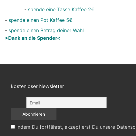
-
spende eine Tasse Kaffee 2€
-
spende einen Pot Kaffee 5€
-
spende einen Betrag deiner Wahl
>Dank an die Spender<
kostenloser Newsletter
Indem Du fortfährst, akzeptierst Du unsere Datensc