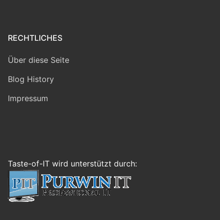
RECHTLICHES
Über diese Seite
Blog History
Impressum
Taste-of-IT wird unterstützt durch: