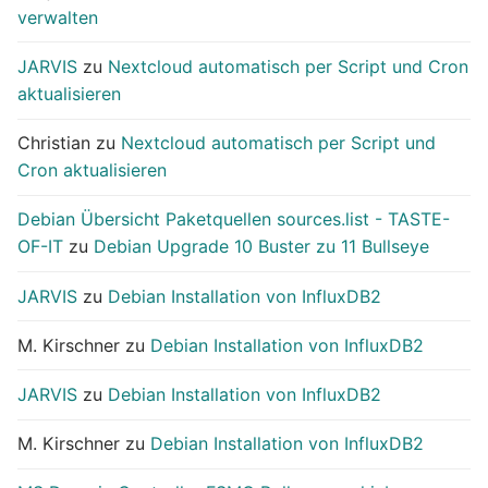
verwalten
JARVIS
zu
Nextcloud automatisch per Script und Cron
aktualisieren
Christian
zu
Nextcloud automatisch per Script und
Cron aktualisieren
Debian Übersicht Paketquellen sources.list - TASTE-
OF-IT
zu
Debian Upgrade 10 Buster zu 11 Bullseye
JARVIS
zu
Debian Installation von InfluxDB2
M. Kirschner
zu
Debian Installation von InfluxDB2
JARVIS
zu
Debian Installation von InfluxDB2
M. Kirschner
zu
Debian Installation von InfluxDB2