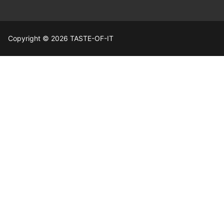
Copyright © 2026 TASTE-OF-IT