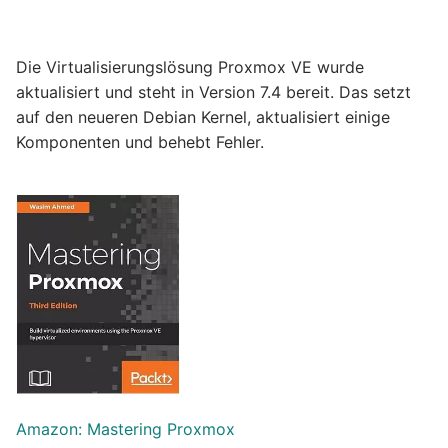
Die Virtualisierungslösung Proxmox VE wurde
aktualisiert und steht in Version 7.4 bereit. Das setzt
auf den neueren Debian Kernel, aktualisiert einige
Komponenten und behebt Fehler.
Amazon: Mastering Proxmox