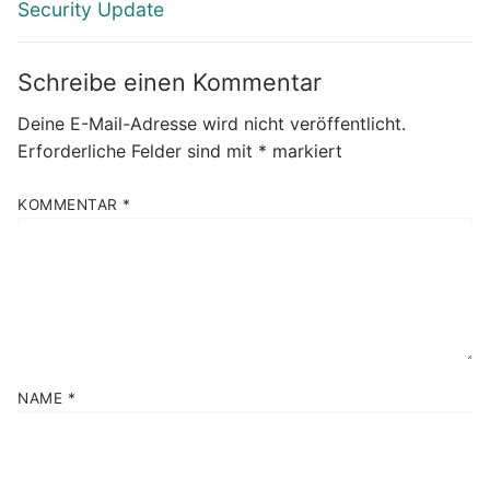
Security Update
Schreibe einen Kommentar
Deine E-Mail-Adresse wird nicht veröffentlicht.
Erforderliche Felder sind mit
*
markiert
KOMMENTAR
*
NAME
*