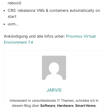
reboot)
CRS: rebalance VMs & containers automatically on
start
uvm…
Ankündigung und alle Infos unter:
Proxmox Virtual
Environment 7.4
JARVIS
Interessiert in verschiedenste IT Themen, schreibe ich in
diesem Blog über
Software
,
Hardware
,
Smart Home
,