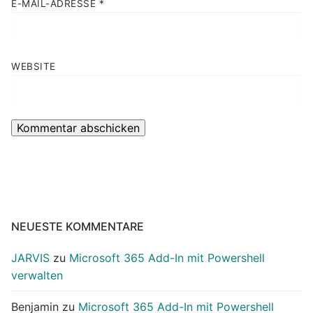
E-MAIL-ADRESSE
*
WEBSITE
NEUESTE KOMMENTARE
JARVIS
zu
Microsoft 365 Add-In mit Powershell
verwalten
Benjamin
zu
Microsoft 365 Add-In mit Powershell