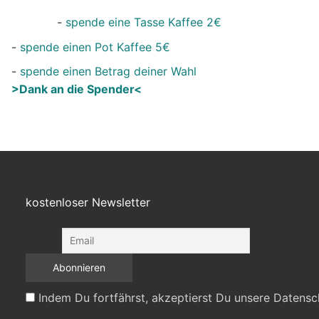
-
spende eine Tasse Kaffee 2€
-
spende einen Pot Kaffee 5€
-
spende einen Betrag deiner Wahl
>Dank an die Spender<
kostenloser Newsletter
Indem Du fortfährst, akzeptierst Du unsere Datensc