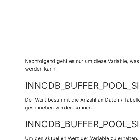
Nachfolgend geht es nur um diese Variable, was s
werden kann.
INNODB_BUFFER_POOL_SI
Der Wert bestimmt die Anzahl an Daten / Tabell
geschrieben werden können.
INNODB_BUFFER_POOL_SIZ
Um den aktuellen Wert der Variable zu erhalten