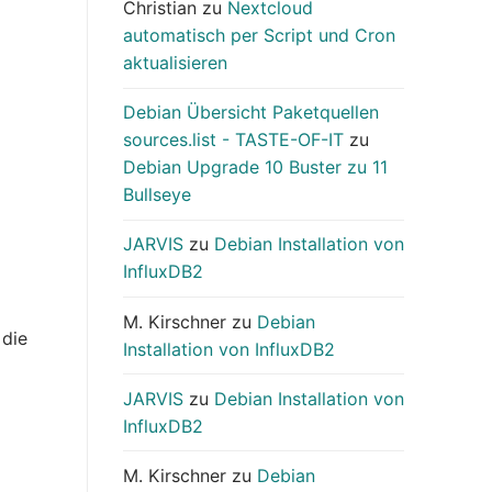
Christian
zu
Nextcloud
automatisch per Script und Cron
aktualisieren
Debian Übersicht Paketquellen
sources.list - TASTE-OF-IT
zu
Debian Upgrade 10 Buster zu 11
Bullseye
JARVIS
zu
Debian Installation von
InfluxDB2
M. Kirschner
zu
Debian
 die
Installation von InfluxDB2
JARVIS
zu
Debian Installation von
InfluxDB2
M. Kirschner
zu
Debian