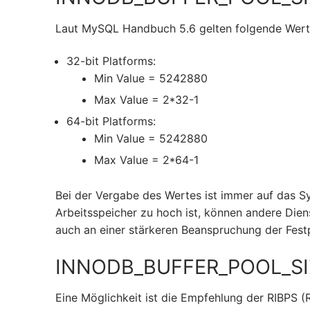
Laut MySQL Handbuch 5.6 gelten folgende Wert
32-bit Platforms:
Min Value = 5242880
Max Value = 2*32-1
64-bit Platforms:
Min Value = 5242880
Max Value = 2*64-1
Bei der Vergabe des Wertes ist immer auf das 
Arbeitsspeicher zu hoch ist, können andere Dien
auch an einer stärkeren Beanspruchung der Festpl
INNODB_BUFFER_POOL_SIZ
Eine Möglichkeit ist die Empfehlung der RIBPS