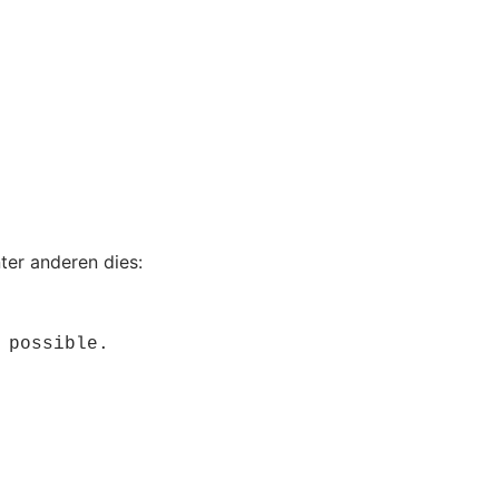
ter anderen dies:
 possible.