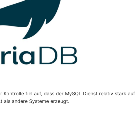
er Kontrolle fiel auf, dass der MySQL Dienst relativ stark auf
st als andere Systeme erzeugt.