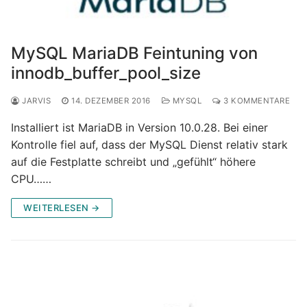
MySQL MariaDB Feintuning von
innodb_buffer_pool_size
JARVIS
14. DEZEMBER 2016
MYSQL
3 KOMMENTARE
Installiert ist MariaDB in Version 10.0.28. Bei einer
Kontrolle fiel auf, dass der MySQL Dienst relativ stark
auf die Festplatte schreibt und „gefühlt“ höhere
CPU……
WEITERLESEN →