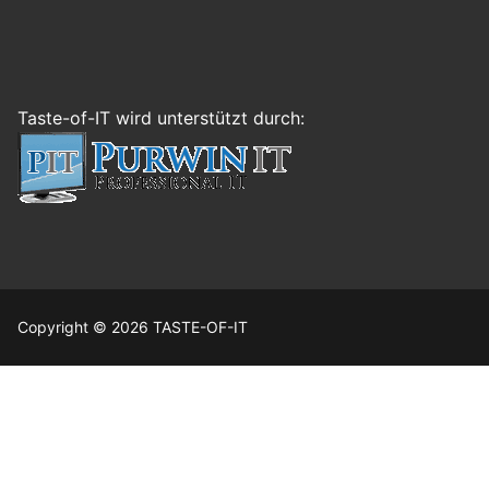
Taste-of-IT wird unterstützt durch:
Copyright © 2026 TASTE-OF-IT