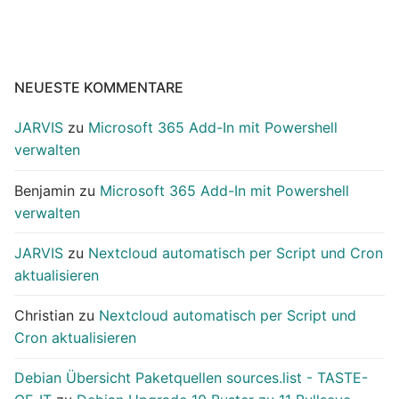
Beiträge
NEUESTE KOMMENTARE
JARVIS
zu
Microsoft 365 Add-In mit Powershell
verwalten
Benjamin
zu
Microsoft 365 Add-In mit Powershell
verwalten
JARVIS
zu
Nextcloud automatisch per Script und Cron
aktualisieren
Christian
zu
Nextcloud automatisch per Script und
Cron aktualisieren
Debian Übersicht Paketquellen sources.list - TASTE-