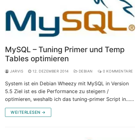
MySQL – Tuning Primer und Temp
Tables optimieren
JARVIS
12. DEZEMBER 2014
DEBIAN
0 KOMMENTARE
System ist ein Debian Wheezy mit MySQL in Version
5.5 Ziel ist es die Performance zu steigern /
optimieren, weshalb ich das tuning-primer Script in……
WEITERLESEN →