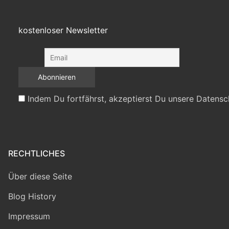
kostenloser Newsletter
Indem Du fortfährst, akzeptierst Du unsere Datensc
RECHTLICHES
Über diese Seite
Blog History
Impressum