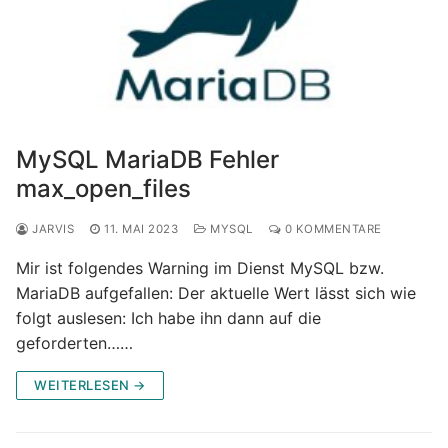
MySQL MariaDB Fehler
max_open_files
JARVIS
11. MAI 2023
MYSQL
0 KOMMENTARE
Mir ist folgendes Warning im Dienst MySQL bzw.
MariaDB aufgefallen: Der aktuelle Wert lässt sich wie
folgt auslesen: Ich habe ihn dann auf die
geforderten……
WEITERLESEN →