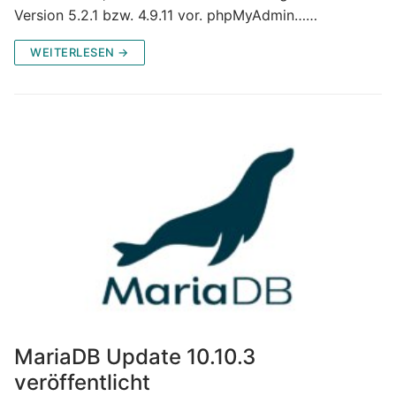
Version 5.2.1 bzw. 4.9.11 vor. phpMyAdmin……
WEITERLESEN →
MariaDB Update 10.10.3
veröffentlicht