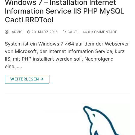
Windows 7 – Installation Internet
Information Service IIS PHP MySQL
Cacti RRDTool
JARVIS
20. MÄRZ 2015
CACTI
0 KOMMENTARE
System ist ein Windows 7 x64 auf dem der Webserver
von Microsoft, der Internet Information Service, kurz
IIS, mit PHP installiert werden soll. Nachfolgend
eine……
WEITERLESEN →