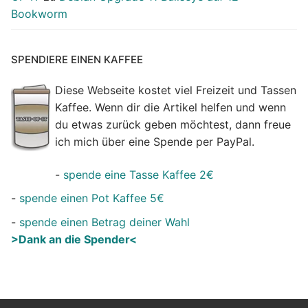
Bookworm
SPENDIERE EINEN KAFFEE
Diese Webseite kostet viel Freizeit und Tassen
Kaffee. Wenn dir die Artikel helfen und wenn
du etwas zurück geben möchtest, dann freue
ich mich über eine Spende per PayPal.
-
spende eine Tasse Kaffee 2€
-
spende einen Pot Kaffee 5€
-
spende einen Betrag deiner Wahl
>Dank an die Spender<