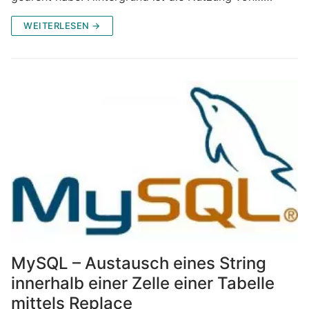
WEITERLESEN →
MySQL – Austausch eines String
innerhalb einer Zelle einer Tabelle
mittels Replace