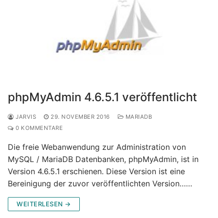
phpMyAdmin 4.6.5.1 veröffentlicht
JARVIS
29. NOVEMBER 2016
MARIADB
0 KOMMENTARE
Die freie Webanwendung zur Administration von
MySQL / MariaDB Datenbanken, phpMyAdmin, ist in
Version 4.6.5.1 erschienen. Diese Version ist eine
Bereinigung der zuvor veröffentlichten Version……
WEITERLESEN →