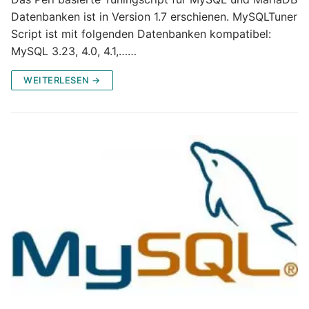
Datenbanken ist in Version 1.7 erschienen. MySQLTuner
Script ist mit folgenden Datenbanken kompatibel:
MySQL 3.23, 4.0, 4.1,……
WEITERLESEN →