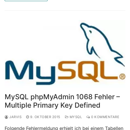
MySQL phpMyAdmin 1068 Fehler –
Multiple Primary Key Defined
JARVIS
9. OKTOBER 2015
MYSQL
0 KOMMENTARE
Folgende Fehlermeldung erhielt ich bei einem Tabellen