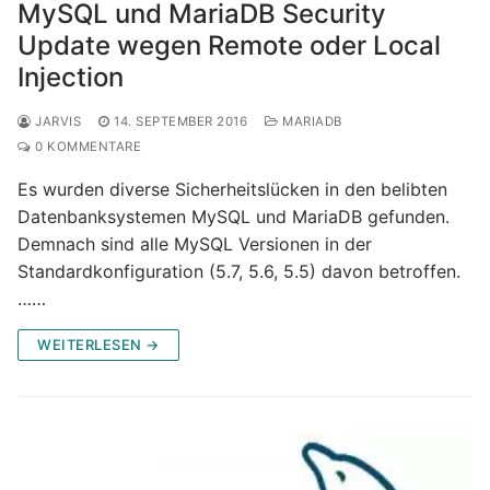
MySQL und MariaDB Security
Update wegen Remote oder Local
Injection
JARVIS
14. SEPTEMBER 2016
MARIADB
0 KOMMENTARE
Es wurden diverse Sicherheitslücken in den belibten
Datenbanksystemen MySQL und MariaDB gefunden.
Demnach sind alle MySQL Versionen in der
Standardkonfiguration (5.7, 5.6, 5.5) davon betroffen.
……
WEITERLESEN →