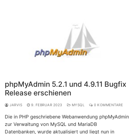
phpMyAdmin 5.2.1 und 4.9.11 Bugfix
Release erschienen
JARVIS
9. FEBRUAR 2023
MYSQL
0 KOMMENTARE
Die in PHP geschriebene Webanwendung phpMyAdmin
zur Verwaltung von MySQL und MariaDB
Datenbanken, wurde aktualisiert und liegt nun in