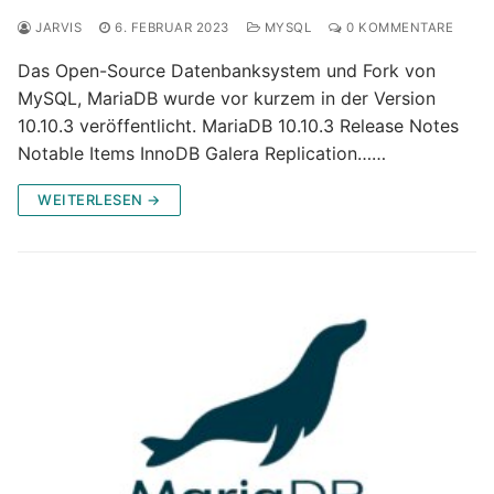
JARVIS
6. FEBRUAR 2023
MYSQL
0 KOMMENTARE
Das Open-Source Datenbanksystem und Fork von
MySQL, MariaDB wurde vor kurzem in der Version
10.10.3 veröffentlicht. MariaDB 10.10.3 Release Notes
Notable Items InnoDB Galera Replication……
WEITERLESEN →