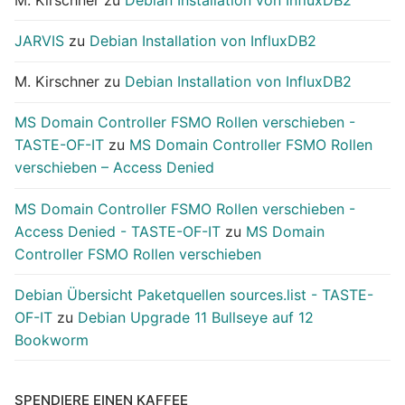
JARVIS
zu
Debian Installation von InfluxDB2
M. Kirschner
zu
Debian Installation von InfluxDB2
MS Domain Controller FSMO Rollen verschieben -
TASTE-OF-IT
zu
MS Domain Controller FSMO Rollen
verschieben – Access Denied
MS Domain Controller FSMO Rollen verschieben -
Access Denied - TASTE-OF-IT
zu
MS Domain
Controller FSMO Rollen verschieben
Debian Übersicht Paketquellen sources.list - TASTE-
OF-IT
zu
Debian Upgrade 11 Bullseye auf 12
Bookworm
SPENDIERE EINEN KAFFEE