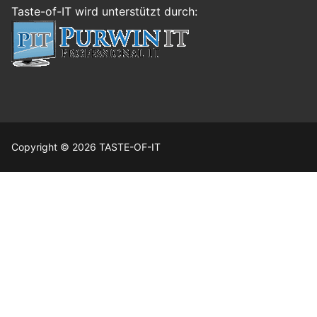
Taste-of-IT wird unterstützt durch:
Copyright © 2026 TASTE-OF-IT