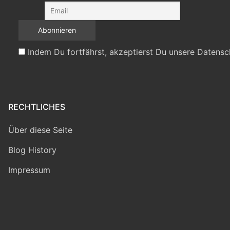
Indem Du fortfährst, akzeptierst Du unsere Datensc
RECHTLICHES
Über diese Seite
Blog History
Impressum