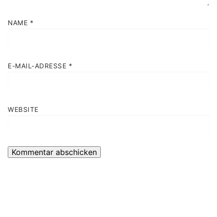
NAME
*
E-MAIL-ADRESSE
*
WEBSITE