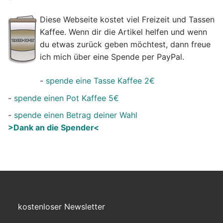
Diese Webseite kostet viel Freizeit und Tassen
Kaffee. Wenn dir die Artikel helfen und wenn
du etwas zurück geben möchtest, dann freue
ich mich über eine Spende per PayPal.
-
spende eine Tasse Kaffee 2€
-
spende einen Pot Kaffee 5€
-
spende einen Betrag deiner Wahl
>Dank an die Spender<
kostenloser Newsletter