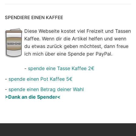
SPENDIERE EINEN KAFFEE
Diese Webseite kostet viel Freizeit und Tassen
Kaffee. Wenn dir die Artikel helfen und wenn
du etwas zurück geben möchtest, dann freue
ich mich über eine Spende per PayPal.
-
spende eine Tasse Kaffee 2€
-
spende einen Pot Kaffee 5€
-
spende einen Betrag deiner Wahl
>Dank an die Spender<