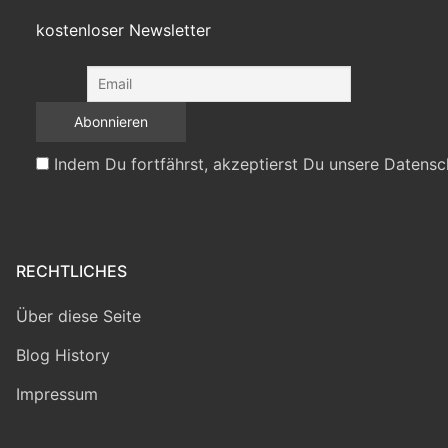
kostenloser Newsletter
Indem Du fortfährst, akzeptierst Du unsere Datensc
RECHTLICHES
Über diese Seite
Blog History
Impressum