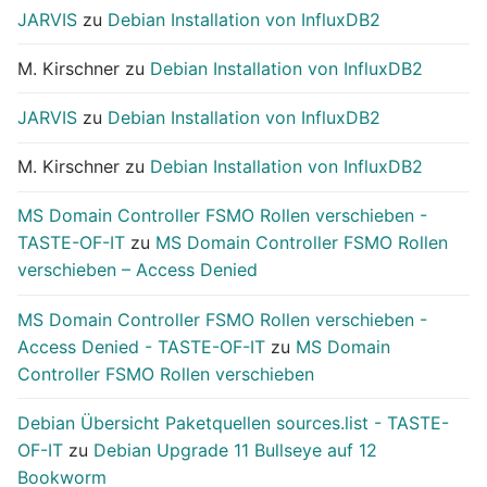
JARVIS
zu
Debian Installation von InfluxDB2
M. Kirschner
zu
Debian Installation von InfluxDB2
JARVIS
zu
Debian Installation von InfluxDB2
M. Kirschner
zu
Debian Installation von InfluxDB2
MS Domain Controller FSMO Rollen verschieben -
TASTE-OF-IT
zu
MS Domain Controller FSMO Rollen
verschieben – Access Denied
MS Domain Controller FSMO Rollen verschieben -
Access Denied - TASTE-OF-IT
zu
MS Domain
Controller FSMO Rollen verschieben
Debian Übersicht Paketquellen sources.list - TASTE-
OF-IT
zu
Debian Upgrade 11 Bullseye auf 12
Bookworm