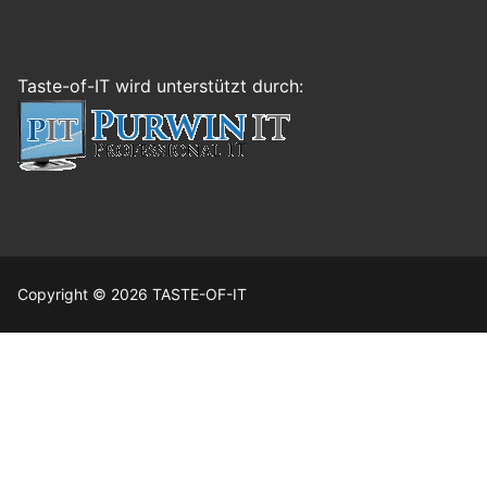
Taste-of-IT wird unterstützt durch:
Copyright © 2026 TASTE-OF-IT