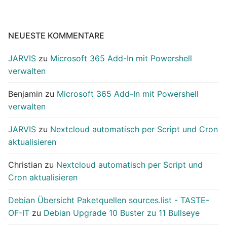
NEUESTE KOMMENTARE
JARVIS
zu
Microsoft 365 Add-In mit Powershell
verwalten
Benjamin
zu
Microsoft 365 Add-In mit Powershell
verwalten
JARVIS
zu
Nextcloud automatisch per Script und Cron
aktualisieren
Christian
zu
Nextcloud automatisch per Script und
Cron aktualisieren
Debian Übersicht Paketquellen sources.list - TASTE-
OF-IT
zu
Debian Upgrade 10 Buster zu 11 Bullseye