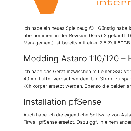
Ich habe ein neues Spielzeug 😉 ! Günstig habe
übernommen, in der Revision (Rerv) 3 gekauft. 
Management) ist bereits mit einer 2.5 Zoll 60
Modding Astaro 110/120 –
Ich habe das Gerät inzwischen mit einer SSD v
40mm Lüfter verbaut werden. Um Strom zu spar
Kühlkörper ersetzt werden. Ebenso die beiden 
Installation pfSense
Auch habe ich die eigentliche Software von Asta
Firwall pfSense ersetzt. Dazu ggf. in einem ande