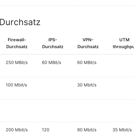
 Durchsatz
Firewall-
IPS-
VPN-
UTM
Durchsatz
Durchsatz
Durchsatz
throughpu
250 MBit/s
60 MBit/s
60 MBit/s
100 Mbit/s
30 Mbit/s
200 Mbit/s
120
90 Mbit/s
35 Mbit/s