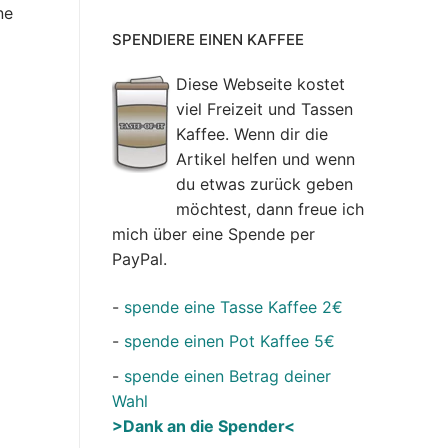
ne
SPENDIERE EINEN KAFFEE
Diese Webseite kostet
viel Freizeit und Tassen
Kaffee. Wenn dir die
Artikel helfen und wenn
du etwas zurück geben
möchtest, dann freue ich
mich über eine Spende per
PayPal.
-
spende eine Tasse Kaffee 2€
-
spende einen Pot Kaffee 5€
-
spende einen Betrag deiner
Wahl
>Dank an die Spender<