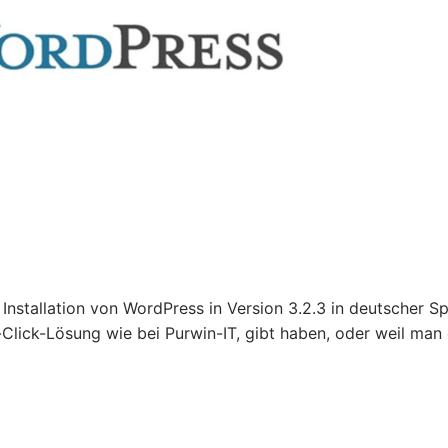
Installation von WordPress in Version 3.2.3 in deutscher S
-Click-Lösung wie bei Purwin-IT, gibt haben, oder weil man