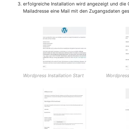
erfolgreiche Installation wird angezeigt und die 
Mailadresse eine Mail mit den Zugangsdaten ge
Wordpress Installation Start
Wordpress 