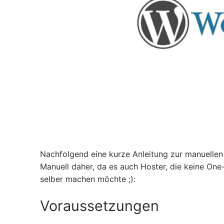
Nachfolgend eine kurze Anleitung zur manuellen 
Manuell daher, da es auch Hoster, die keine One
selber machen möchte ;):
Voraussetzungen