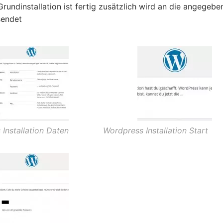
Grundinstallation ist fertig zusätzlich wird an die angegebe
sendet
Installation Daten
Wordpress Installation Start