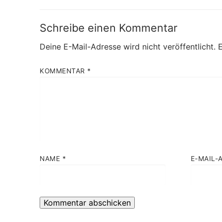
Schreibe einen Kommentar
Deine E-Mail-Adresse wird nicht veröffentlicht.
E
KOMMENTAR
*
NAME
*
E-MAIL-