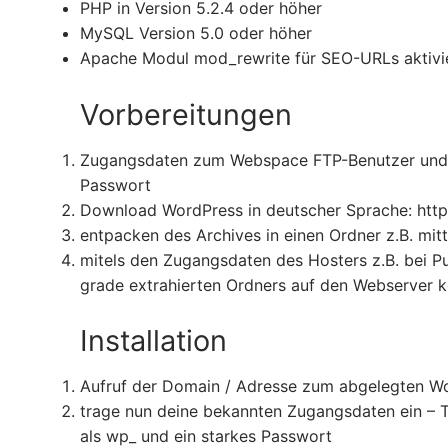
PHP in Version 5.2.4 oder höher
MySQL Version 5.0 oder höher
Apache Modul mod_rewrite für SEO-URLs aktivi
Vorbereitungen
Zugangsdaten zum Webspace FTP-Benutzer und
Passwort
Download WordPress in deutscher Sprache: http
entpacken des Archives in einen Ordner z.B. mit
mitels den Zugangsdaten des Hosters z.B. bei Pu
grade extrahierten Ordners auf den Webserver k
Installation
Aufruf der Domain / Adresse zum abgelegten W
trage nun deine bekannten Zugangsdaten ein – T
als wp_ und ein starkes Passwort