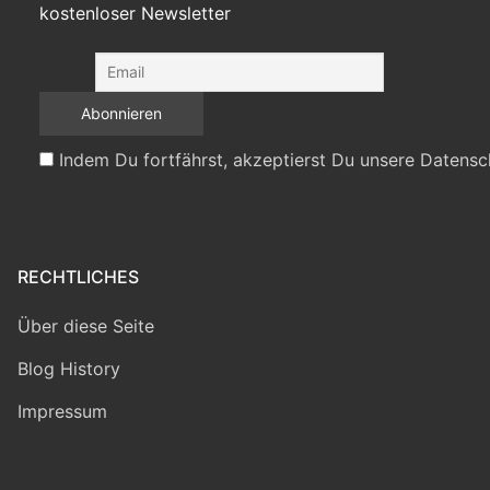
kostenloser Newsletter
Indem Du fortfährst, akzeptierst Du unsere Datensc
RECHTLICHES
Über diese Seite
Blog History
Impressum