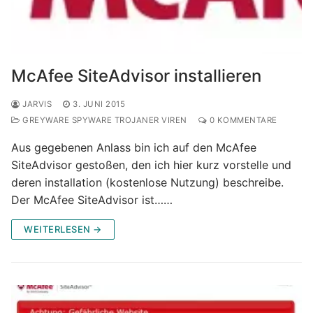
McAfee SiteAdvisor installieren
JARVIS
3. JUNI 2015
GREYWARE SPYWARE TROJANER VIREN
0 KOMMENTARE
Aus gegebenen Anlass bin ich auf den McAfee
SiteAdvisor gestoßen, den ich hier kurz vorstelle und
deren installation (kostenlose Nutzung) beschreibe.
Der McAfee SiteAdvisor ist……
WEITERLESEN →