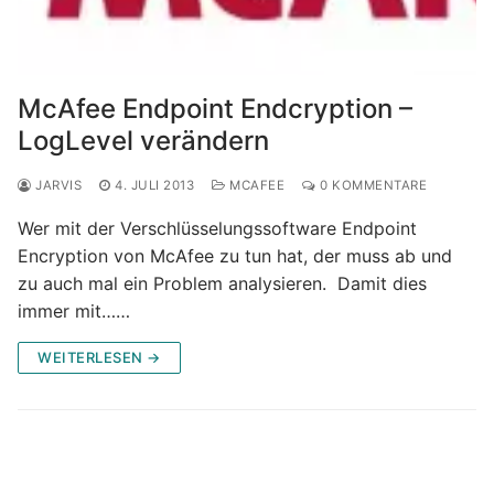
McAfee Endpoint Endcryption –
LogLevel verändern
JARVIS
4. JULI 2013
MCAFEE
0 KOMMENTARE
Wer mit der Verschlüsselungssoftware Endpoint
Encryption von McAfee zu tun hat, der muss ab und
zu auch mal ein Problem analysieren. Damit dies
immer mit……
WEITERLESEN →