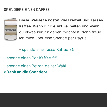
SPENDIERE EINEN KAFFEE
Diese Webseite kostet viel Freizeit und Tassen
Kaffee. Wenn dir die Artikel helfen und wenn
du etwas zurück geben möchtest, dann freue
ich mich über eine Spende per PayPal.
-
spende eine Tasse Kaffee 2€
-
spende einen Pot Kaffee 5€
-
spende einen Betrag deiner Wahl
>Dank an die Spender<