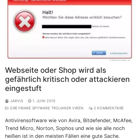
Webseite oder Shop wird als
gefährlich kritisch oder attackieren
eingestuft
JARVIS
1. JUNI 2015
GREYWARE SPYWARE TROJANER VIREN
2 KOMMENTARE
Antivirensoftware wie von Avira, Bitdefender, McAfee,
Trend Micro, Norton, Sophos und wie sie alle noch
heißen ist in den meisten Fällen eine gute Sache.