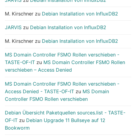
M. Kirschner
zu
Debian Installation von InfluxDB2
JARVIS
zu
Debian Installation von InfluxDB2
M. Kirschner
zu
Debian Installation von InfluxDB2
MS Domain Controller FSMO Rollen verschieben -
TASTE-OF-IT
zu
MS Domain Controller FSMO Rollen
verschieben – Access Denied
MS Domain Controller FSMO Rollen verschieben -
Access Denied - TASTE-OF-IT
zu
MS Domain
Controller FSMO Rollen verschieben
Debian Übersicht Paketquellen sources.list - TASTE-
OF-IT
zu
Debian Upgrade 11 Bullseye auf 12
Bookworm