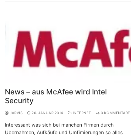
News – aus McAfee wird Intel
Security
JARVIS
20. JANUAR 2014
INTERNET
0 KOMMENTARE
Interessant was sich bei manchen Firmen durch
Übernahmen, Aufkäufe und Umfimierungen so alles