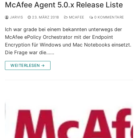
McAfee Agent 5.0.x Release Liste
JARVIS
23. MÄRZ 2018
MCAFEE
0 KOMMENTARE
Ich war grade bei einem bekannten unterwegs der
McAfee ePolicy Orchestrator mit der Endpoint
Encryption für Windows und Mac Notebooks einsetzt.
Die Frage war die……
WEITERLESEN →