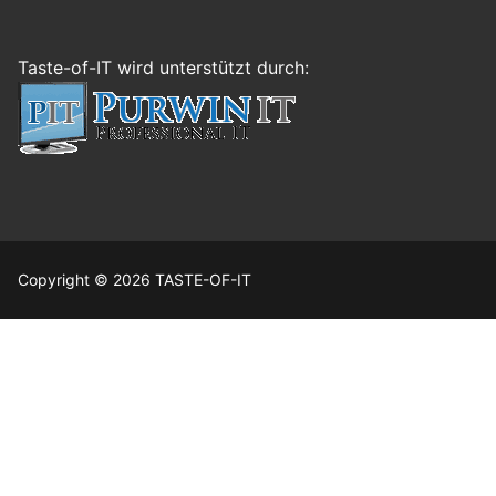
Taste-of-IT wird unterstützt durch:
Copyright © 2026 TASTE-OF-IT