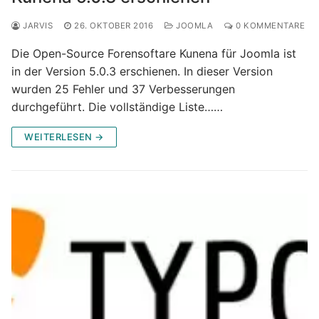
JARVIS
26. OKTOBER 2016
JOOMLA
0 KOMMENTARE
Die Open-Source Forensoftare Kunena für Joomla ist
in der Version 5.0.3 erschienen. In dieser Version
wurden 25 Fehler und 37 Verbesserungen
durchgeführt. Die vollständige Liste……
WEITERLESEN →