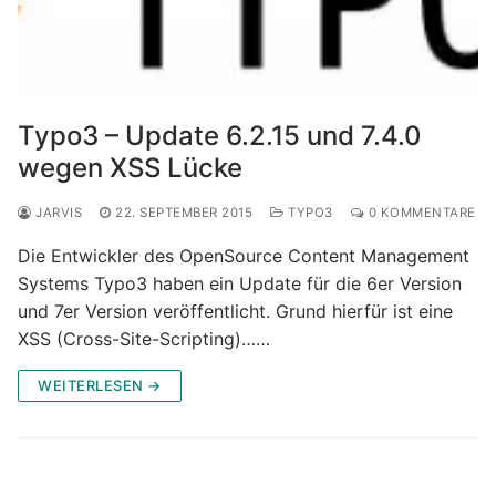
Typo3 – Update 6.2.15 und 7.4.0
wegen XSS Lücke
JARVIS
22. SEPTEMBER 2015
TYPO3
0 KOMMENTARE
Die Entwickler des OpenSource Content Management
Systems Typo3 haben ein Update für die 6er Version
und 7er Version veröffentlicht. Grund hierfür ist eine
XSS (Cross-Site-Scripting)……
WEITERLESEN →