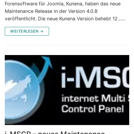
Forensoftware für Joomla, Kunena, haben das neue
Maintenance Release in der Version 4.0.8
veröffentlicht. Die neue Kunena Version behebt 12……
WEITERLESEN →