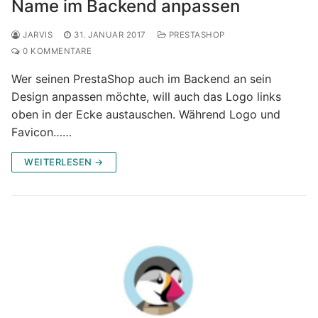
Name im Backend anpassen
JARVIS
31. JANUAR 2017
PRESTASHOP
0 KOMMENTARE
Wer seinen PrestaShop auch im Backend an sein
Design anpassen möchte, will auch das Logo links
oben in der Ecke austauschen. Während Logo und
Favicon……
WEITERLESEN →