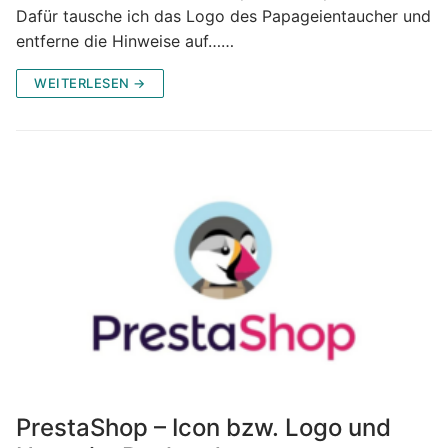
Dafür tausche ich das Logo des Papageientaucher und
entferne die Hinweise auf……
WEITERLESEN →
PrestaShop – Icon bzw. Logo und