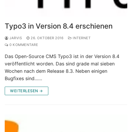
Typo3 in Version 8.4 erschienen
JARVIS
26. OKTOBER 2016
INTERNET
0 KOMMENTARE
Das Open-Source CMS Typo3 ist in der Version 8.4
veröffentlicht worden. Das sind grade mal sieben
Wochen nach dem Release 8.3. Neben einigen
Bugfixes sind……
WEITERLESEN →