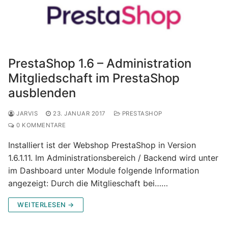
PrestaShop 1.6 – Administration
Mitgliedschaft im PrestaShop
ausblenden
JARVIS
23. JANUAR 2017
PRESTASHOP
0 KOMMENTARE
Installiert ist der Webshop PrestaShop in Version
1.6.1.11. Im Administrationsbereich / Backend wird unter
im Dashboard unter Module folgende Information
angezeigt: Durch die Mitglieschaft bei……
WEITERLESEN →