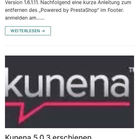
Version 1.6.1.11. Nachfolgend eine kurze Anleitung zum
entfernen des „Powered by PrestaShop“ im Footer.
anmelden am……
WEITERLESEN →
Kunena 5.0.3 erschienen