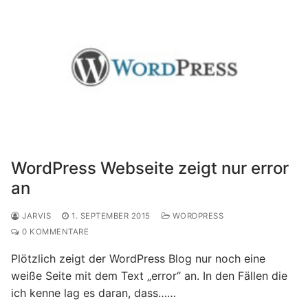
WordPress Webseite zeigt nur error
an
JARVIS
1. SEPTEMBER 2015
WORDPRESS
0 KOMMENTARE
Plötzlich zeigt der WordPress Blog nur noch eine
weiße Seite mit dem Text „error“ an. In den Fällen die
ich kenne lag es daran, dass……