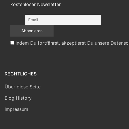
kostenloser Newsletter
Indem Du fortfährst, akzeptierst Du unsere Datensc
RECHTLICHES
Über diese Seite
Blog History
Impressum