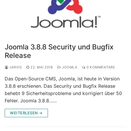
Joomla 3.8.8 Security und Bugfix
Release
JARVIS
22. MAI 2018
JOOMLA
0 KOMMENTARE
Das Open-Source CMS, Joomla, ist heute in Version
3.8.8 erschienen. Das Security und Bugfix Release
behebt 9 Sicherheitsprobleme und korrigiert über 50
Fehler. Joomla 3.8.8……
WEITERLESEN →