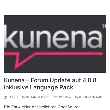
Kunena – Forum Update auf 4.0.8
inklusive Language Pack
JARVIS
18. JANUAR 2016
JOOMLA
0 KOMMENTARE
Die Entwickler der beliebten OpenSource