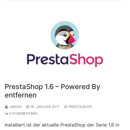
PrestaShop 1.6 – Powered By
entfernen
JARVIS
19. JANUAR 2017
PRESTASHOP
0 KOMMENTARE
Installiert ist der aktuelle PrestaShop der Serie 1.6 in