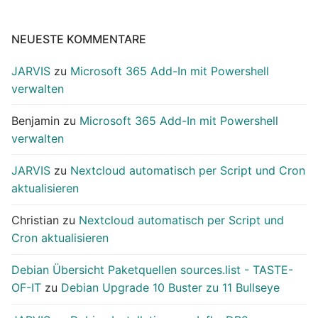
NEUESTE KOMMENTARE
JARVIS
zu
Microsoft 365 Add-In mit Powershell
verwalten
Benjamin
zu
Microsoft 365 Add-In mit Powershell
verwalten
JARVIS
zu
Nextcloud automatisch per Script und Cron
aktualisieren
Christian
zu
Nextcloud automatisch per Script und
Cron aktualisieren
Debian Übersicht Paketquellen sources.list - TASTE-
OF-IT
zu
Debian Upgrade 10 Buster zu 11 Bullseye