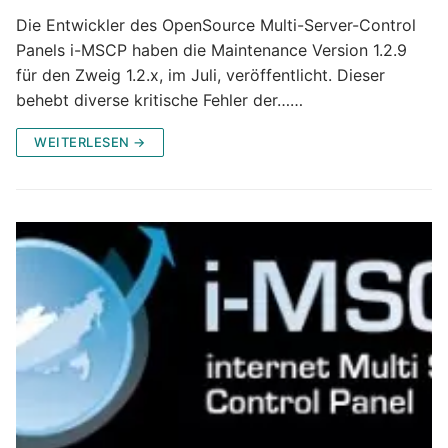
Die Entwickler des OpenSource Multi-Server-Control
Panels i-MSCP haben die Maintenance Version 1.2.9
für den Zweig 1.2.x, im Juli, veröffentlicht. Dieser
behebt diverse kritische Fehler der……
WEITERLESEN →