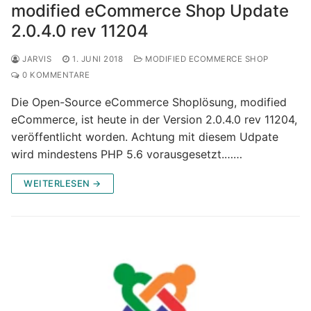
modified eCommerce Shop Update
2.0.4.0 rev 11204
JARVIS
1. JUNI 2018
MODIFIED ECOMMERCE SHOP
0 KOMMENTARE
Die Open-Source eCommerce Shoplösung, modified
eCommerce, ist heute in der Version 2.0.4.0 rev 11204,
veröffentlicht worden. Achtung mit diesem Udpate
wird mindestens PHP 5.6 vorausgesetzt.……
WEITERLESEN →