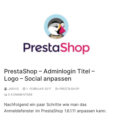
PrestaShop – Adminlogin Titel –
Logo – Social anpassen
JARVIS
1. FEBRUAR 2017
PRESTASHOP
0 KOMMENTARE
Nachfolgend ein paar Schritte wie man das
Anmeldefenster im PrestaShop 1.6.1.11 anpassen kann.