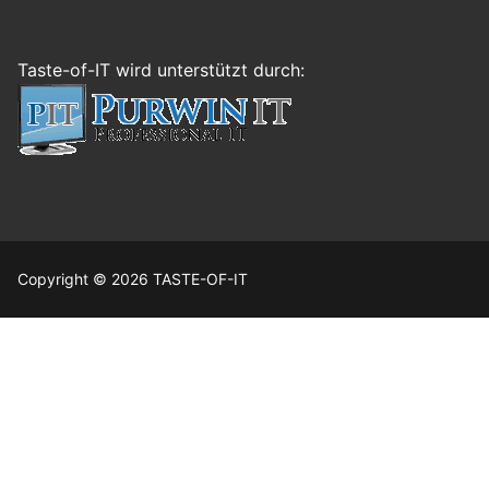
Taste-of-IT wird unterstützt durch:
Copyright © 2026 TASTE-OF-IT