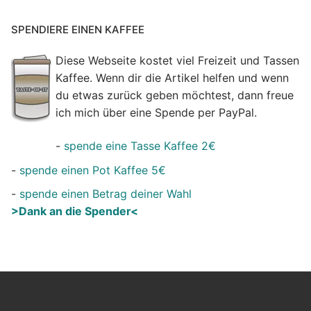
SPENDIERE EINEN KAFFEE
Diese Webseite kostet viel Freizeit und Tassen
Kaffee. Wenn dir die Artikel helfen und wenn
du etwas zurück geben möchtest, dann freue
ich mich über eine Spende per PayPal.
-
spende eine Tasse Kaffee 2€
-
spende einen Pot Kaffee 5€
-
spende einen Betrag deiner Wahl
>Dank an die Spender<