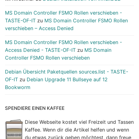
MS Domain Controller FSMO Rollen verschieben -
TASTE-OF-IT
zu
MS Domain Controller FSMO Rollen
verschieben – Access Denied
MS Domain Controller FSMO Rollen verschieben -
Access Denied - TASTE-OF-IT
zu
MS Domain
Controller FSMO Rollen verschieben
Debian Übersicht Paketquellen sources.list - TASTE-
OF-IT
zu
Debian Upgrade 11 Bullseye auf 12
Bookworm
SPENDIERE EINEN KAFFEE
Diese Webseite kostet viel Freizeit und Tassen
Kaffee. Wenn dir die Artikel helfen und wenn
du etwas zurück geben möchtest, dann freue