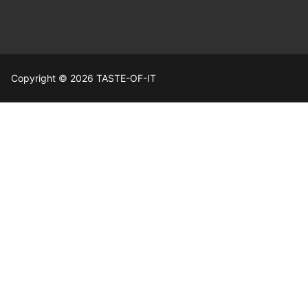
Copyright © 2026 TASTE-OF-IT