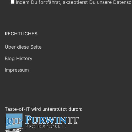
Indem Du fortfährst, akzeptierst Du unsere Datensc
RECHTLICHES
Über diese Seite
Blog History
Impressum
Taste-of-IT wird unterstützt durch: