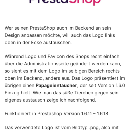
Wer seinen PrestaShop auch im Backend an sein
Design anpassen möchte, will auch das Logo links
oben in der Ecke austauschen.
Während Logo und Favicon des Shops recht einfach
über die Administrationsseite geändert werden kann,
so sieht es mit dem Logo im selbigen Bereich rechts
oben im Backend, anders aus. Das Logo präsentiert im
übrigen einen
Papageientaucher
, der seit Version 1.6.0
Einzug hielt. Wie man das süße Tierchen gegen sein
eigenes austausch zeige ich nachfolgend.
Funktioniert in Prestashop Version 1.6.11 – 1.6.18
Das verwendete Logo ist vom Bildtyp .png, also mit