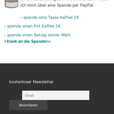
ich mich über eine Spende per PayPal.
-
spende eine Tasse Kaffee 2€
-
spende einen Pot Kaffee 5€
-
spende einen Betrag deiner Wahl
>Dank an die Spender<
kostenloser Newsletter