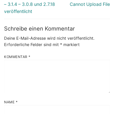
Beitrag:
Beitrag:
– 3.1.4 – 3.0.8 und 2.7.18
Cannot Upload File
veröffentlicht
Schreibe einen Kommentar
Deine E-Mail-Adresse wird nicht veröffentlicht.
Erforderliche Felder sind mit
*
markiert
KOMMENTAR
*
NAME
*