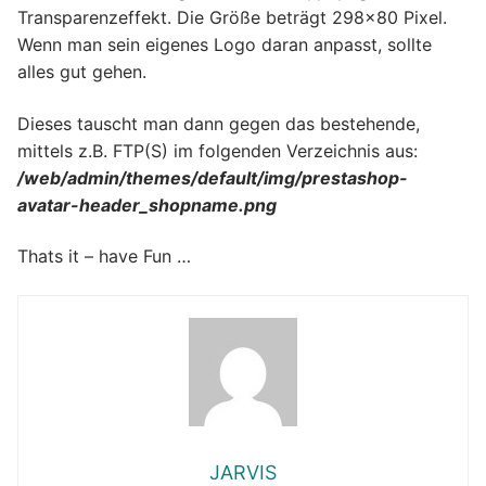
Transparenzeffekt. Die Größe beträgt 298×80 Pixel.
Wenn man sein eigenes Logo daran anpasst, sollte
alles gut gehen.
Dieses tauscht man dann gegen das bestehende,
mittels z.B. FTP(S) im folgenden Verzeichnis aus:
/web/admin/themes/default/img/prestashop-
avatar-header_shopname.png
Thats it – have Fun …
JARVIS