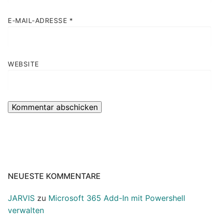
E-MAIL-ADRESSE
*
WEBSITE
NEUESTE KOMMENTARE
JARVIS
zu
Microsoft 365 Add-In mit Powershell
verwalten