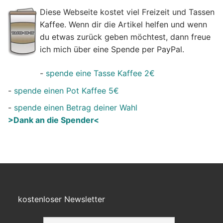
Diese Webseite kostet viel Freizeit und Tassen
Kaffee. Wenn dir die Artikel helfen und wenn
du etwas zurück geben möchtest, dann freue
ich mich über eine Spende per PayPal.
-
spende eine Tasse Kaffee 2€
-
spende einen Pot Kaffee 5€
-
spende einen Betrag deiner Wahl
>Dank an die Spender<
kostenloser Newsletter