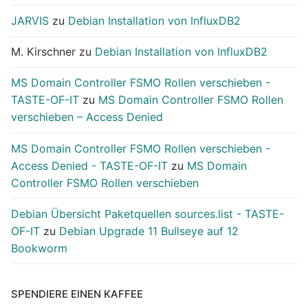
JARVIS
zu
Debian Installation von InfluxDB2
M. Kirschner
zu
Debian Installation von InfluxDB2
MS Domain Controller FSMO Rollen verschieben -
TASTE-OF-IT
zu
MS Domain Controller FSMO Rollen
verschieben – Access Denied
MS Domain Controller FSMO Rollen verschieben -
Access Denied - TASTE-OF-IT
zu
MS Domain
Controller FSMO Rollen verschieben
Debian Übersicht Paketquellen sources.list - TASTE-
OF-IT
zu
Debian Upgrade 11 Bullseye auf 12
Bookworm
SPENDIERE EINEN KAFFEE