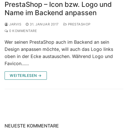
PrestaShop – Icon bzw. Logo und
Name im Backend anpassen
JARVIS
31. JANUAR 2017
PRESTASHOP
0 KOMMENTARE
Wer seinen PrestaShop auch im Backend an sein
Design anpassen möchte, will auch das Logo links
oben in der Ecke austauschen. Während Logo und
Favicon……
WEITERLESEN →
NEUESTE KOMMENTARE