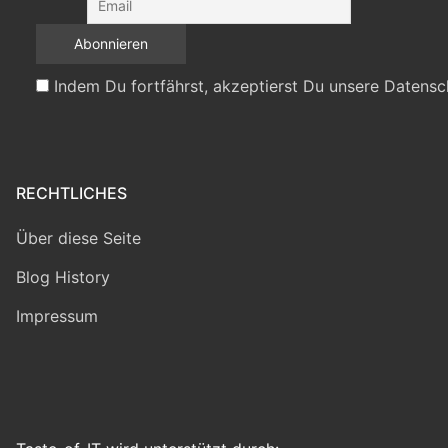
Indem Du fortfährst, akzeptierst Du unsere Datensc
RECHTLICHES
Über diese Seite
Blog History
Impressum