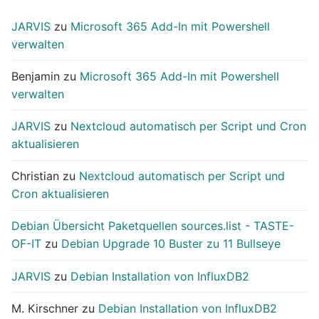
JARVIS
zu
Microsoft 365 Add-In mit Powershell
verwalten
Benjamin
zu
Microsoft 365 Add-In mit Powershell
verwalten
JARVIS
zu
Nextcloud automatisch per Script und Cron
aktualisieren
Christian
zu
Nextcloud automatisch per Script und
Cron aktualisieren
Debian Übersicht Paketquellen sources.list - TASTE-
OF-IT
zu
Debian Upgrade 10 Buster zu 11 Bullseye
JARVIS
zu
Debian Installation von InfluxDB2
M. Kirschner
zu
Debian Installation von InfluxDB2