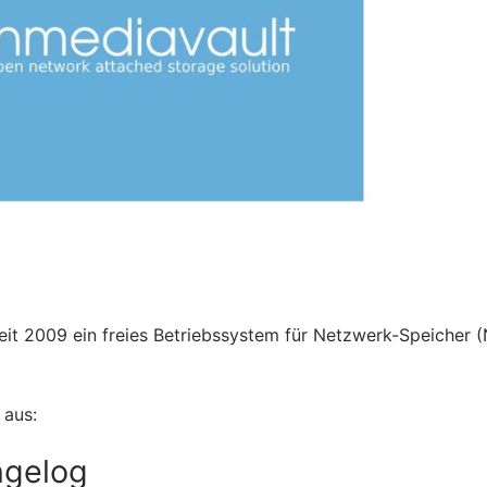
it 2009 ein freies Betriebssystem für Netzwerk-Speicher 
 aus:
ngelog