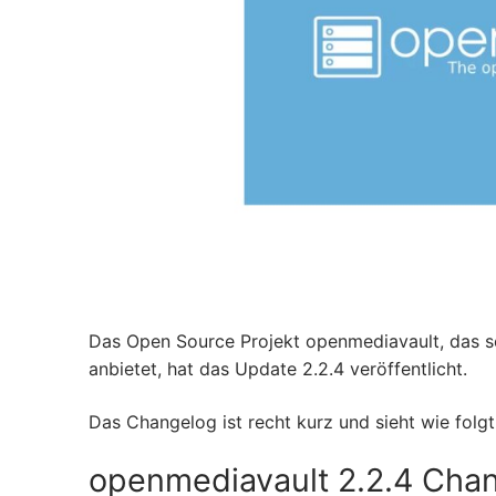
Das Open Source Projekt openmediavault, das se
anbietet, hat das Update 2.2.4 veröffentlicht.
Das Changelog ist recht kurz und sieht wie folgt
openmediavault 2.2.4 Cha