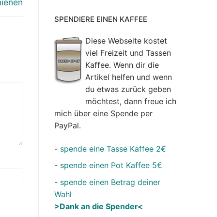
hienen
SPENDIERE EINEN KAFFEE
Diese Webseite kostet
viel Freizeit und Tassen
Kaffee. Wenn dir die
Artikel helfen und wenn
du etwas zurück geben
möchtest, dann freue ich
mich über eine Spende per
PayPal.
-
spende eine Tasse Kaffee 2€
-
spende einen Pot Kaffee 5€
-
spende einen Betrag deiner
Wahl
>Dank an die Spender<