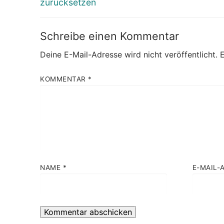
zurücksetzen
Schreibe einen Kommentar
Deine E-Mail-Adresse wird nicht veröffentlicht.
E
KOMMENTAR
*
NAME
*
E-MAIL-