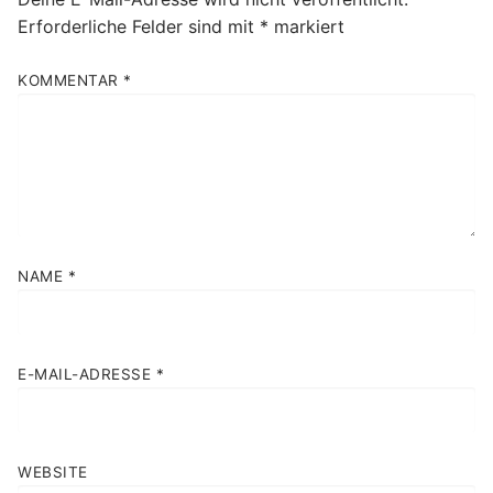
Erforderliche Felder sind mit
*
markiert
KOMMENTAR
*
NAME
*
E-MAIL-ADRESSE
*
WEBSITE