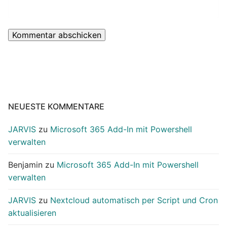
NEUESTE KOMMENTARE
JARVIS
zu
Microsoft 365 Add-In mit Powershell
verwalten
Benjamin
zu
Microsoft 365 Add-In mit Powershell
verwalten
JARVIS
zu
Nextcloud automatisch per Script und Cron
aktualisieren