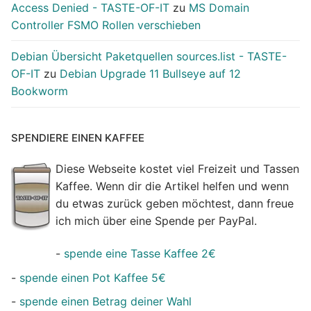
Access Denied - TASTE-OF-IT
zu
MS Domain
Controller FSMO Rollen verschieben
Debian Übersicht Paketquellen sources.list - TASTE-
OF-IT
zu
Debian Upgrade 11 Bullseye auf 12
Bookworm
SPENDIERE EINEN KAFFEE
Diese Webseite kostet viel Freizeit und Tassen
Kaffee. Wenn dir die Artikel helfen und wenn
du etwas zurück geben möchtest, dann freue
ich mich über eine Spende per PayPal.
-
spende eine Tasse Kaffee 2€
-
spende einen Pot Kaffee 5€
-
spende einen Betrag deiner Wahl