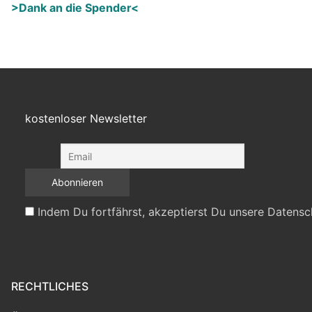
>Dank an die Spender<
kostenloser Newsletter
Indem Du fortfährst, akzeptierst Du unsere Datensc
RECHTLICHES