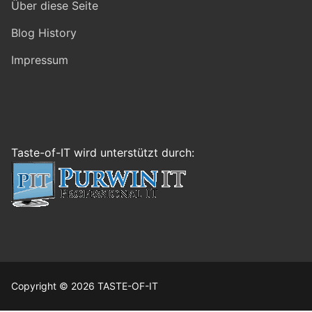
Über diese Seite
Blog History
Impressum
Taste-of-IT wird unterstützt durch:
Copyright © 2026 TASTE-OF-IT