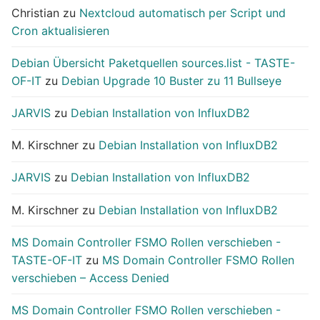
Christian
zu
Nextcloud automatisch per Script und
Cron aktualisieren
Debian Übersicht Paketquellen sources.list - TASTE-
OF-IT
zu
Debian Upgrade 10 Buster zu 11 Bullseye
JARVIS
zu
Debian Installation von InfluxDB2
M. Kirschner
zu
Debian Installation von InfluxDB2
JARVIS
zu
Debian Installation von InfluxDB2
M. Kirschner
zu
Debian Installation von InfluxDB2
MS Domain Controller FSMO Rollen verschieben -
TASTE-OF-IT
zu
MS Domain Controller FSMO Rollen
verschieben – Access Denied
MS Domain Controller FSMO Rollen verschieben -