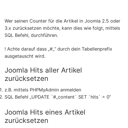
Wer seinen Counter für die Artikel in Joomla 2.5 oder
3.x zurücksetzen möchte, kann dies wie folgt, mittels
SQL Befehl, durchführen.
! Achte darauf dass „#_“ durch dein Tabellenprefix
ausgetauscht wird.
Joomla Hits aller Artikel
zurücksetzen
z.B. mittels PHPMyAdmin anmelden
SQL Befehl „UPDATE `#_content` SET `hits` = 0“
Joomla Hits eines Artikel
zurücksetzen