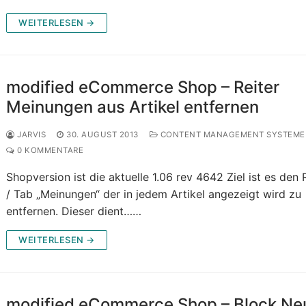
WEITERLESEN →
modified eCommerce Shop – Reiter
Meinungen aus Artikel entfernen
JARVIS
30. AUGUST 2013
CONTENT MANAGEMENT SYSTEME
0 KOMMENTARE
Shopversion ist die aktuelle 1.06 rev 4642 Ziel ist es den 
/ Tab „Meinungen“ der in jedem Artikel angezeigt wird zu
entfernen. Dieser dient……
WEITERLESEN →
modified eCommerce Shop – Block Ne