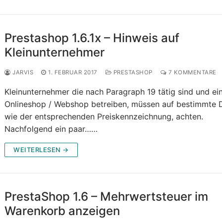
Prestashop 1.6.1x – Hinweis auf
Kleinunternehmer
JARVIS
1. FEBRUAR 2017
PRESTASHOP
7 KOMMENTARE
Kleinunternehmer die nach Paragraph 19 tätig sind und ei
Onlineshop / Webshop betreiben, müssen auf bestimmte 
wie der entsprechenden Preiskennzeichnung, achten.
Nachfolgend ein paar……
WEITERLESEN →
PrestaShop 1.6 – Mehrwertsteuer im
Warenkorb anzeigen