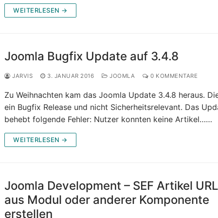
WEITERLESEN →
Joomla Bugfix Update auf 3.4.8
JARVIS
3. JANUAR 2016
JOOMLA
0 KOMMENTARE
Zu Weihnachten kam das Joomla Update 3.4.8 heraus. Die
ein Bugfix Release und nicht Sicherheitsrelevant. Das Upd
behebt folgende Fehler: Nutzer konnten keine Artikel……
WEITERLESEN →
Joomla Development – SEF Artikel UR
aus Modul oder anderer Komponente
erstellen