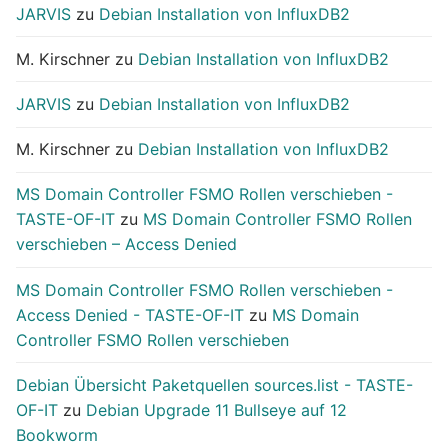
JARVIS
zu
Debian Installation von InfluxDB2
M. Kirschner
zu
Debian Installation von InfluxDB2
JARVIS
zu
Debian Installation von InfluxDB2
M. Kirschner
zu
Debian Installation von InfluxDB2
MS Domain Controller FSMO Rollen verschieben -
TASTE-OF-IT
zu
MS Domain Controller FSMO Rollen
verschieben – Access Denied
MS Domain Controller FSMO Rollen verschieben -
Access Denied - TASTE-OF-IT
zu
MS Domain
Controller FSMO Rollen verschieben
Debian Übersicht Paketquellen sources.list - TASTE-
OF-IT
zu
Debian Upgrade 11 Bullseye auf 12
Bookworm