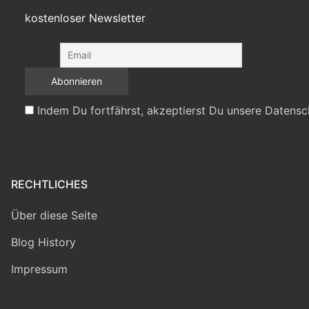
kostenloser Newsletter
Indem Du fortfährst, akzeptierst Du unsere Datensc
RECHTLICHES
Über diese Seite
Blog History
Impressum