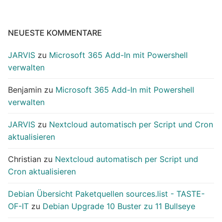
NEUESTE KOMMENTARE
JARVIS
zu
Microsoft 365 Add-In mit Powershell
verwalten
Benjamin
zu
Microsoft 365 Add-In mit Powershell
verwalten
JARVIS
zu
Nextcloud automatisch per Script und Cron
aktualisieren
Christian
zu
Nextcloud automatisch per Script und
Cron aktualisieren
Debian Übersicht Paketquellen sources.list - TASTE-
OF-IT
zu
Debian Upgrade 10 Buster zu 11 Bullseye