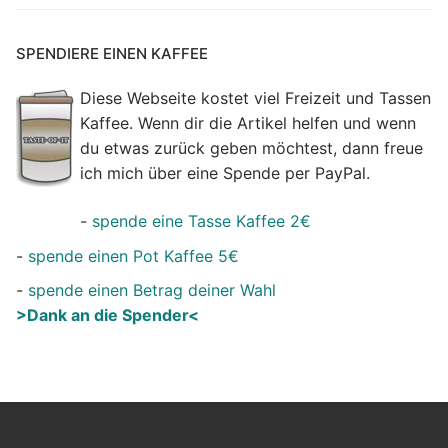
SPENDIERE EINEN KAFFEE
Diese Webseite kostet viel Freizeit und Tassen
Kaffee. Wenn dir die Artikel helfen und wenn
du etwas zurück geben möchtest, dann freue
ich mich über eine Spende per PayPal.
-
spende eine Tasse Kaffee 2€
-
spende einen Pot Kaffee 5€
-
spende einen Betrag deiner Wahl
>Dank an die Spender<