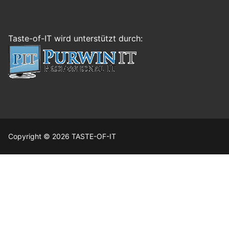
Taste-of-IT wird unterstützt durch:
Copyright © 2026 TASTE-OF-IT