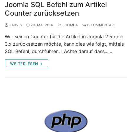
Joomla SQL Befehl zum Artikel
Counter zurücksetzen
JARVIS
23. MAI 2016
JOOMLA
0 KOMMENTARE
Wer seinen Counter für die Artikel in Joomla 2.5 oder
3.x zurücksetzen möchte, kann dies wie folgt, mittels
SQL Befehl, durchführen. ! Achte darauf dass……
WEITERLESEN →