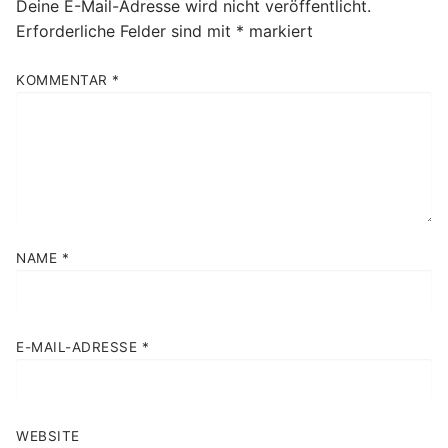
Deine E-Mail-Adresse wird nicht veröffentlicht.
Erforderliche Felder sind mit
*
markiert
KOMMENTAR
*
NAME
*
E-MAIL-ADRESSE
*
WEBSITE