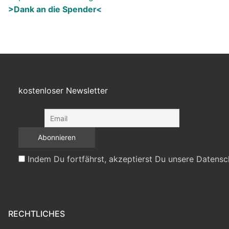
>Dank an die Spender<
kostenloser Newsletter
Indem Du fortfährst, akzeptierst Du unsere Datensc
RECHTLICHES