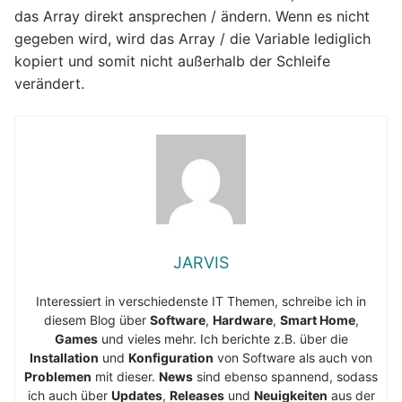
das Array direkt ansprechen / ändern. Wenn es nicht
gegeben wird, wird das Array / die Variable lediglich
kopiert und somit nicht außerhalb der Schleife
verändert.
JARVIS
Interessiert in verschiedenste IT Themen, schreibe ich in
diesem Blog über
Software
,
Hardware
,
Smart Home
,
Games
und vieles mehr. Ich berichte z.B. über die
Installation
und
Konfiguration
von Software als auch von
Problemen
mit dieser.
News
sind ebenso spannend, sodass
ich auch über
Updates
,
Releases
und
Neuigkeiten
aus der