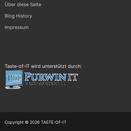
Über diese Seite
Blog History
Impressum
Taste-of-IT wird unterstützt durch:
Copyright © 2026 TASTE-OF-IT