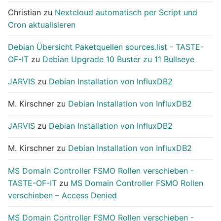
Christian
zu
Nextcloud automatisch per Script und
Cron aktualisieren
Debian Übersicht Paketquellen sources.list - TASTE-
OF-IT
zu
Debian Upgrade 10 Buster zu 11 Bullseye
JARVIS
zu
Debian Installation von InfluxDB2
M. Kirschner
zu
Debian Installation von InfluxDB2
JARVIS
zu
Debian Installation von InfluxDB2
M. Kirschner
zu
Debian Installation von InfluxDB2
MS Domain Controller FSMO Rollen verschieben -
TASTE-OF-IT
zu
MS Domain Controller FSMO Rollen
verschieben – Access Denied
MS Domain Controller FSMO Rollen verschieben -