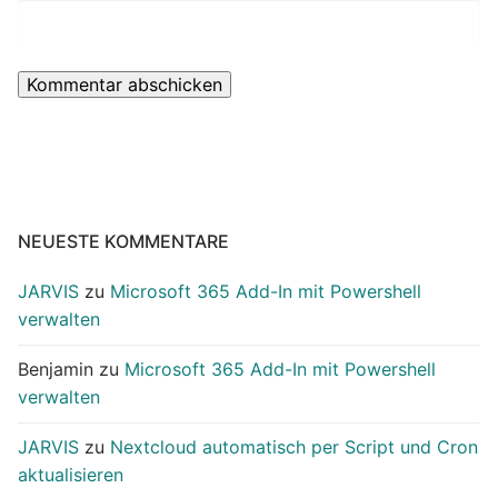
NEUESTE KOMMENTARE
JARVIS
zu
Microsoft 365 Add-In mit Powershell
verwalten
Benjamin
zu
Microsoft 365 Add-In mit Powershell
verwalten
JARVIS
zu
Nextcloud automatisch per Script und Cron
aktualisieren