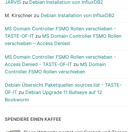
JARVIS
zu
Debian Installation von InfluxDB2
M. Kirschner
zu
Debian Installation von InfluxDB2
MS Domain Controller FSMO Rollen verschieben -
TASTE-OF-IT
zu
MS Domain Controller FSMO Rollen
verschieben – Access Denied
MS Domain Controller FSMO Rollen verschieben -
Access Denied - TASTE-OF-IT
zu
MS Domain
Controller FSMO Rollen verschieben
Debian Übersicht Paketquellen sources.list - TASTE-
OF-IT
zu
Debian Upgrade 11 Bullseye auf 12
Bookworm
SPENDIERE EINEN KAFFEE