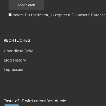
Indem Du fortfährst, akzeptierst Du unsere Datensc
RECHTLICHES
Über diese Seite
Blog History
Impressum
Taste-of-IT wird unterstützt durch: