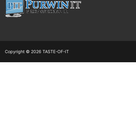
Copyright © 2026 TASTE-OF-IT