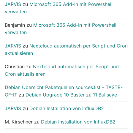
JARVIS
zu
Microsoft 365 Add-In mit Powershell
verwalten
Benjamin
zu
Microsoft 365 Add-In mit Powershell
verwalten
JARVIS
zu
Nextcloud automatisch per Script und Cron
aktualisieren
Christian
zu
Nextcloud automatisch per Script und
Cron aktualisieren
Debian Übersicht Paketquellen sources.list - TASTE-
OF-IT
zu
Debian Upgrade 10 Buster zu 11 Bullseye
JARVIS
zu
Debian Installation von InfluxDB2
M. Kirschner
zu
Debian Installation von InfluxDB2