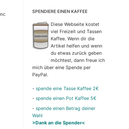
SPENDIERE EINEN KAFFEE
nc 
Diese Webseite kostet
viel Freizeit und Tassen
Kaffee. Wenn dir die
Artikel helfen und wenn
du etwas zurück geben
möchtest, dann freue ich
mich über eine Spende per
PayPal.
-
spende eine Tasse Kaffee 2€
-
spende einen Pot Kaffee 5€
-
spende einen Betrag deiner
Wahl
>Dank an die Spender<