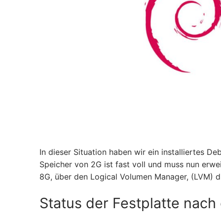
In dieser Situation haben wir ein installiertes D
Speicher von 2G ist fast voll und muss nun erwe
8G, über den Logical Volumen Manager, (LVM) d
Status der Festplatte nac