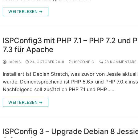
WEITERLESEN →
ISPConfig3 mit PHP 7.1 – PHP 7.2 und 
7.3 für Apache
JARVIS
24. OKTOBER 2018
ISPCONFIG
28 KOMMENTARE
Installiert ist Debian Stretch, was zuvor von Jessie aktuali
wurde. Dementsprechend ist PHP 5.6.x und PHP 7.0.x instal
Nachfolgend soll zusätzlich PHP 7.1 und PHP……
WEITERLESEN →
ISPConfig 3 – Upgrade Debian 8 Jessi