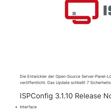
Die Entwickler der Open-Source Server-Panel-Lö
veröffentlicht. Das Update schließt 7 Sicherheits
ISPConfig 3.1.10 Release N
Interface