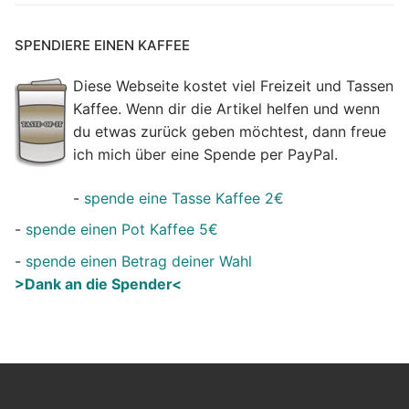
SPENDIERE EINEN KAFFEE
Diese Webseite kostet viel Freizeit und Tassen
Kaffee. Wenn dir die Artikel helfen und wenn
du etwas zurück geben möchtest, dann freue
ich mich über eine Spende per PayPal.
-
spende eine Tasse Kaffee 2€
-
spende einen Pot Kaffee 5€
-
spende einen Betrag deiner Wahl
>Dank an die Spender<