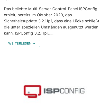
Das beliebte Multi-Server-Control-Panel ISPConfig
erhielt, bereits im Oktober 2023, das
Sicherheitsupdate 3.2.11p1, dass eine Lücke schließt
die unter speziellen Umständen ausgenutzt werden
kann. ISPConfig 3.2.11p1……
WEITERLESEN →