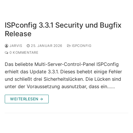
ISPconfig 3.3.1 Security und Bugfix
Release
JARVIS
25. JANUAR 2026
ISPCONFIG
0 KOMMENTARE
Das beliebte Multi-Server-Control-Panel ISPConfig
erhielt das Update 3.3.1. Dieses behebt einige Fehler
und schließt drei Sicherheitslücken. Die Lücken sind
unter der Voraussetzung ausnutzbar, dass ein……
WEITERLESEN →