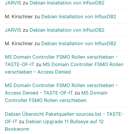
JARVIS
zu
Debian Installation von InfluxDB2
M. Kirschner
zu
Debian Installation von InfluxDB2
JARVIS
zu
Debian Installation von InfluxDB2
M. Kirschner
zu
Debian Installation von InfluxDB2
MS Domain Controller FSMO Rollen verschieben -
TASTE-OF-IT
zu
MS Domain Controller FSMO Rollen
verschieben – Access Denied
MS Domain Controller FSMO Rollen verschieben -
Access Denied - TASTE-OF-IT
zu
MS Domain
Controller FSMO Rollen verschieben
Debian Übersicht Paketquellen sources.list - TASTE-
OF-IT
zu
Debian Upgrade 11 Bullseye auf 12
Bookworm