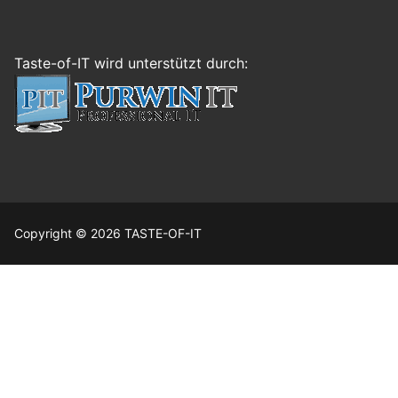
Taste-of-IT wird unterstützt durch:
Copyright © 2026 TASTE-OF-IT