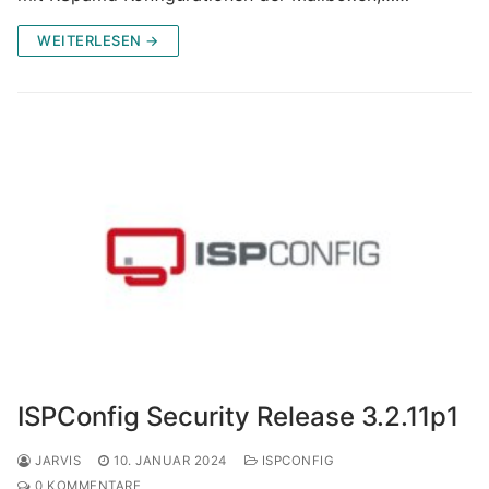
WEITERLESEN →
ISPConfig Security Release 3.2.11p1
JARVIS
10. JANUAR 2024
ISPCONFIG
0 KOMMENTARE