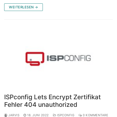
WEITERLESEN →
ISPconfig Lets Encrypt Zertifikat
Fehler 404 unauthorized
JARVIS
18. JUNI 2022
ISPCONFIG
0 KOMMENTARE