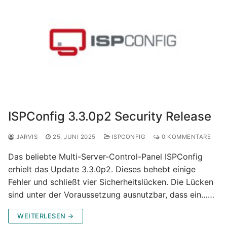
ISPConfig 3.3.0p2 Security Release
JARVIS
25. JUNI 2025
ISPCONFIG
0 KOMMENTARE
Das beliebte Multi-Server-Control-Panel ISPConfig
erhielt das Update 3.3.0p2. Dieses behebt einige
Fehler und schließt vier Sicherheitslücken. Die Lücken
sind unter der Voraussetzung ausnutzbar, dass ein……
WEITERLESEN →