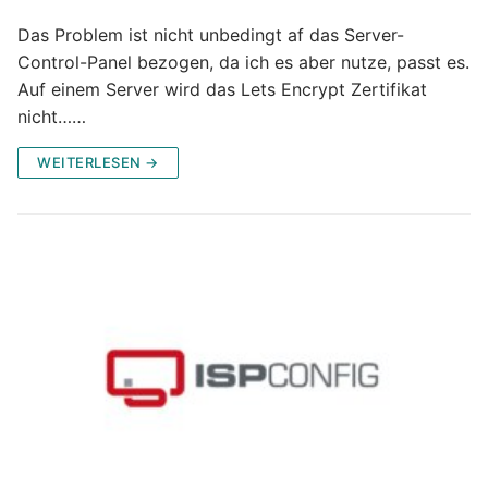
Das Problem ist nicht unbedingt af das Server-
Control-Panel bezogen, da ich es aber nutze, passt es.
Auf einem Server wird das Lets Encrypt Zertifikat
nicht……
WEITERLESEN →