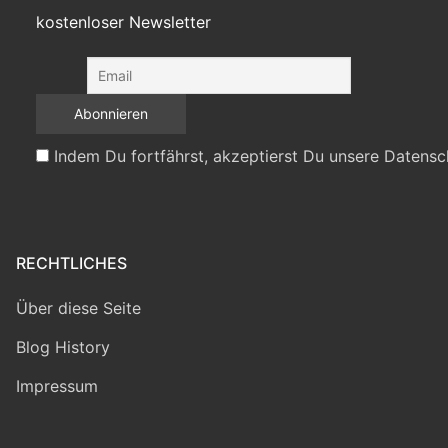
kostenloser Newsletter
Indem Du fortfährst, akzeptierst Du unsere Datensc
RECHTLICHES
Über diese Seite
Blog History
Impressum