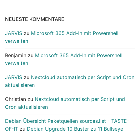
NEUESTE KOMMENTARE
JARVIS
zu
Microsoft 365 Add-In mit Powershell
verwalten
Benjamin
zu
Microsoft 365 Add-In mit Powershell
verwalten
JARVIS
zu
Nextcloud automatisch per Script und Cron
aktualisieren
Christian
zu
Nextcloud automatisch per Script und
Cron aktualisieren
Debian Übersicht Paketquellen sources.list - TASTE-
OF-IT
zu
Debian Upgrade 10 Buster zu 11 Bullseye