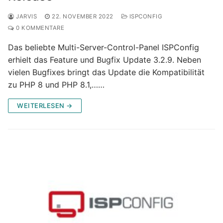
JARVIS
22. NOVEMBER 2022
ISPCONFIG
0 KOMMENTARE
Das beliebte Multi-Server-Control-Panel ISPConfig
erhielt das Feature und Bugfix Update 3.2.9. Neben
vielen Bugfixes bringt das Update die Kompatibilität
zu PHP 8 und PHP 8.1,……
WEITERLESEN →