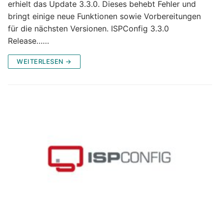
erhielt das Update 3.3.0. Dieses behebt Fehler und
bringt einige neue Funktionen sowie Vorbereitungen
für die nächsten Versionen. ISPConfig 3.3.0
Release……
WEITERLESEN →