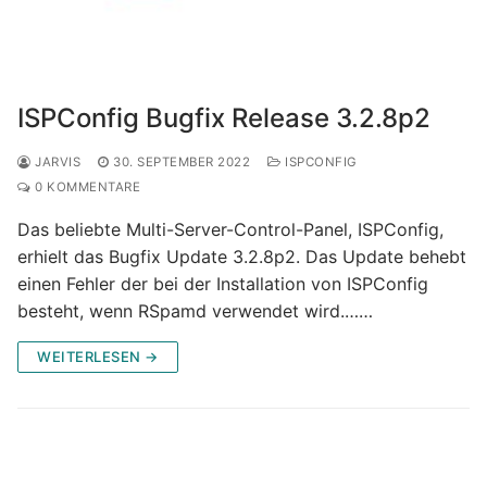
ISPConfig Bugfix Release 3.2.8p2
JARVIS
30. SEPTEMBER 2022
ISPCONFIG
0 KOMMENTARE
Das beliebte Multi-Server-Control-Panel, ISPConfig,
erhielt das Bugfix Update 3.2.8p2. Das Update behebt
einen Fehler der bei der Installation von ISPConfig
besteht, wenn RSpamd verwendet wird.……
WEITERLESEN →