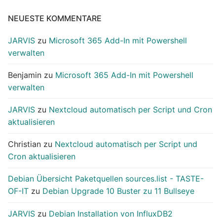
NEUESTE KOMMENTARE
JARVIS
zu
Microsoft 365 Add-In mit Powershell
verwalten
Benjamin
zu
Microsoft 365 Add-In mit Powershell
verwalten
JARVIS
zu
Nextcloud automatisch per Script und Cron
aktualisieren
Christian
zu
Nextcloud automatisch per Script und
Cron aktualisieren
Debian Übersicht Paketquellen sources.list - TASTE-
OF-IT
zu
Debian Upgrade 10 Buster zu 11 Bullseye
JARVIS
zu
Debian Installation von InfluxDB2