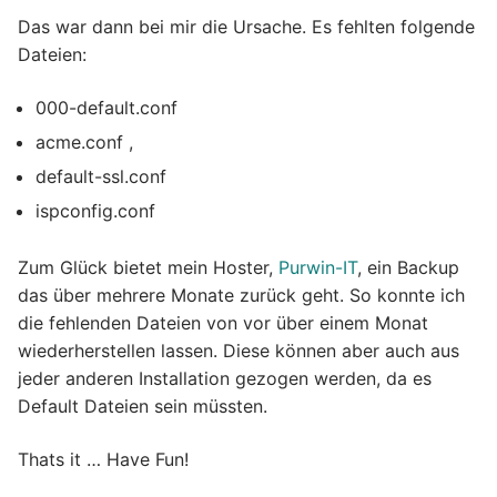
Das war dann bei mir die Ursache. Es fehlten folgende
Dateien:
000-default.conf
acme.conf ,
default-ssl.conf
ispconfig.conf
Zum Glück bietet mein Hoster,
Purwin-IT
, ein Backup
das über mehrere Monate zurück geht. So konnte ich
die fehlenden Dateien von vor über einem Monat
wiederherstellen lassen. Diese können aber auch aus
jeder anderen Installation gezogen werden, da es
Default Dateien sein müssten.
Thats it … Have Fun!