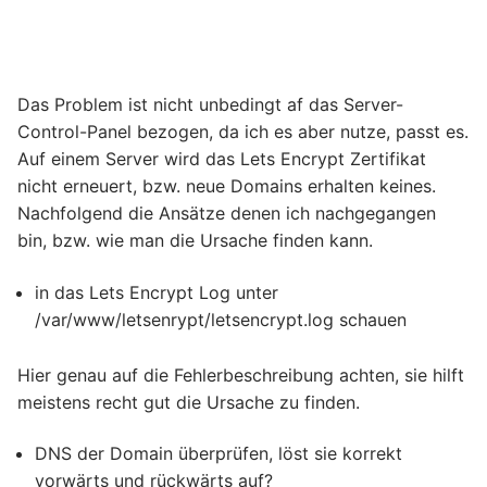
Das Problem ist nicht unbedingt af das Server-
Control-Panel bezogen, da ich es aber nutze, passt es.
Auf einem Server wird das Lets Encrypt Zertifikat
nicht erneuert, bzw. neue Domains erhalten keines.
Nachfolgend die Ansätze denen ich nachgegangen
bin, bzw. wie man die Ursache finden kann.
in das Lets Encrypt Log unter
/var/www/letsenrypt/letsencrypt.log schauen
Hier genau auf die Fehlerbeschreibung achten, sie hilft
meistens recht gut die Ursache zu finden.
DNS der Domain überprüfen, löst sie korrekt
vorwärts und rückwärts auf?