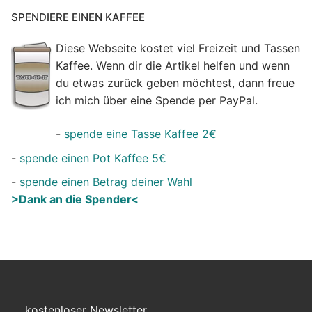
SPENDIERE EINEN KAFFEE
Diese Webseite kostet viel Freizeit und Tassen
Kaffee. Wenn dir die Artikel helfen und wenn
du etwas zurück geben möchtest, dann freue
ich mich über eine Spende per PayPal.
-
spende eine Tasse Kaffee 2€
-
spende einen Pot Kaffee 5€
-
spende einen Betrag deiner Wahl
>Dank an die Spender<
kostenloser Newsletter