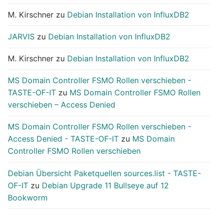
M. Kirschner
zu
Debian Installation von InfluxDB2
JARVIS
zu
Debian Installation von InfluxDB2
M. Kirschner
zu
Debian Installation von InfluxDB2
MS Domain Controller FSMO Rollen verschieben -
TASTE-OF-IT
zu
MS Domain Controller FSMO Rollen
verschieben – Access Denied
MS Domain Controller FSMO Rollen verschieben -
Access Denied - TASTE-OF-IT
zu
MS Domain
Controller FSMO Rollen verschieben
Debian Übersicht Paketquellen sources.list - TASTE-
OF-IT
zu
Debian Upgrade 11 Bullseye auf 12
Bookworm