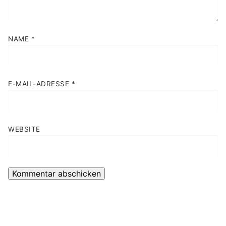
NAME
*
E-MAIL-ADRESSE
*
WEBSITE