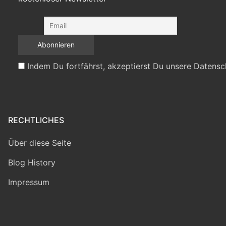
Indem Du fortfährst, akzeptierst Du unsere Datensc
RECHTLICHES
Über diese Seite
Blog History
Impressum