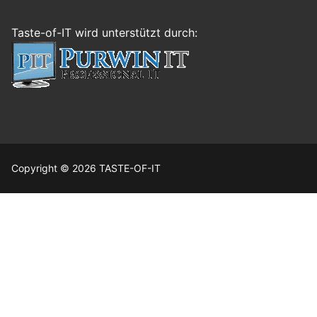
Taste-of-IT wird unterstützt durch:
Copyright © 2026 TASTE-OF-IT