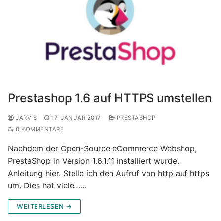
Prestashop 1.6 auf HTTPS umstellen
JARVIS
17. JANUAR 2017
PRESTASHOP
0 KOMMENTARE
Nachdem der Open-Source eCommerce Webshop,
PrestaShop in Version 1.6.1.11 installiert wurde.
Anleitung hier. Stelle ich den Aufruf von http auf https
um. Dies hat viele……
WEITERLESEN →