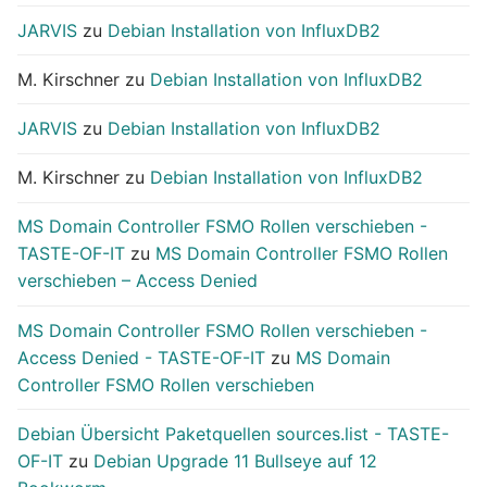
JARVIS
zu
Debian Installation von InfluxDB2
M. Kirschner
zu
Debian Installation von InfluxDB2
JARVIS
zu
Debian Installation von InfluxDB2
M. Kirschner
zu
Debian Installation von InfluxDB2
MS Domain Controller FSMO Rollen verschieben -
TASTE-OF-IT
zu
MS Domain Controller FSMO Rollen
verschieben – Access Denied
MS Domain Controller FSMO Rollen verschieben -
Access Denied - TASTE-OF-IT
zu
MS Domain
Controller FSMO Rollen verschieben
Debian Übersicht Paketquellen sources.list - TASTE-
OF-IT
zu
Debian Upgrade 11 Bullseye auf 12