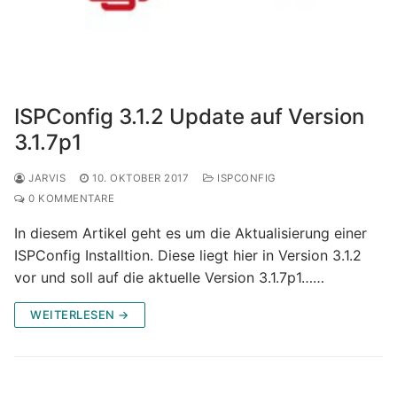
ISPConfig 3.1.2 Update auf Version
3.1.7p1
JARVIS
10. OKTOBER 2017
ISPCONFIG
0 KOMMENTARE
In diesem Artikel geht es um die Aktualisierung einer
ISPConfig Installtion. Diese liegt hier in Version 3.1.2
vor und soll auf die aktuelle Version 3.1.7p1……
WEITERLESEN →