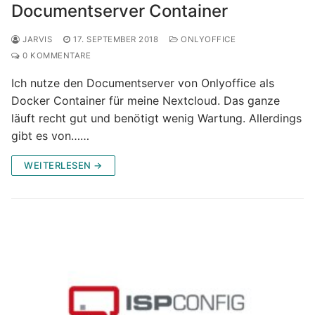
Documentserver Container
JARVIS
17. SEPTEMBER 2018
ONLYOFFICE
0 KOMMENTARE
Ich nutze den Documentserver von Onlyoffice als
Docker Container für meine Nextcloud. Das ganze
läuft recht gut und benötigt wenig Wartung. Allerdings
gibt es von……
WEITERLESEN →