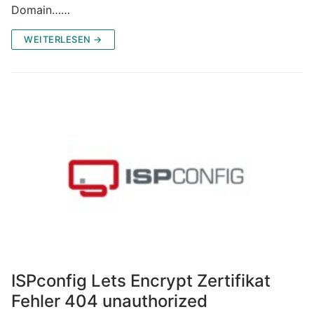
Domain……
WEITERLESEN →
ISPconfig Lets Encrypt Zertifikat
Fehler 404 unauthorized