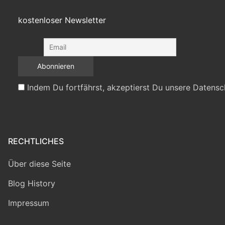
kostenloser Newsletter
Indem Du fortfährst, akzeptierst Du unsere Datensc
RECHTLICHES
Über diese Seite
Blog History
Impressum