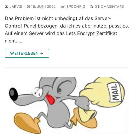
JARVIS
18. JUNI 2022
ISPCONFIG
0 KOMMENTARE
Das Problem ist nicht unbedingt af das Server-
Control-Panel bezogen, da ich es aber nutze, passt es.
Auf einem Server wird das Lets Encrypt Zertifikat
nicht……
WEITERLESEN →