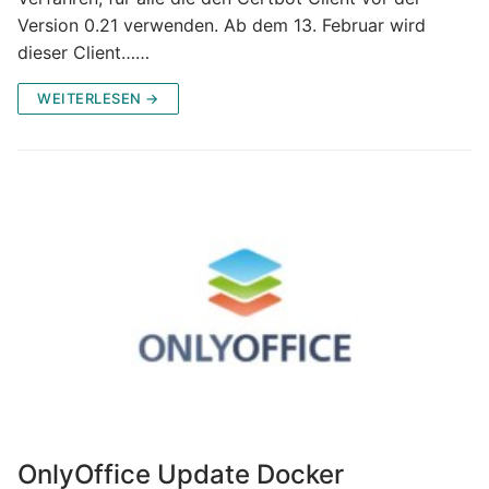
Version 0.21 verwenden. Ab dem 13. Februar wird
dieser Client……
WEITERLESEN →
OnlyOffice Update Docker