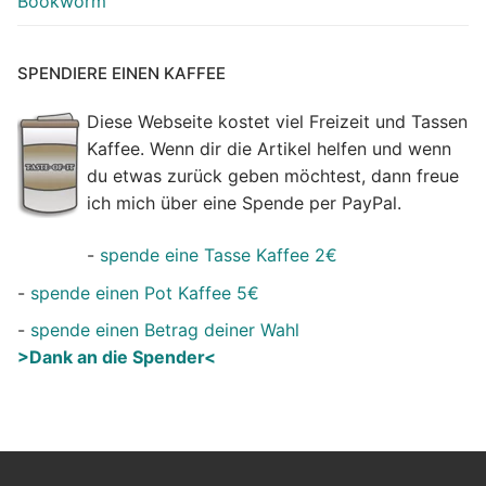
Bookworm
SPENDIERE EINEN KAFFEE
Diese Webseite kostet viel Freizeit und Tassen
Kaffee. Wenn dir die Artikel helfen und wenn
du etwas zurück geben möchtest, dann freue
ich mich über eine Spende per PayPal.
-
spende eine Tasse Kaffee 2€
-
spende einen Pot Kaffee 5€
-
spende einen Betrag deiner Wahl
>Dank an die Spender<