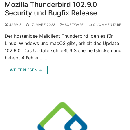
Mozilla Thunderbird 102.9.0
Security und Bugfix Release
JARVIS
17. MÄRZ 2023
SOFTWARE
0 KOMMENTARE
Der kostenlose Mailclient Thunderbird, den es für
Linux, Windows und macOS gibt, erhielt das Update
102.9.0. Das Update schließt 6 Sicherheitslücken und
behebt 4 Fehler.……
WEITERLESEN →