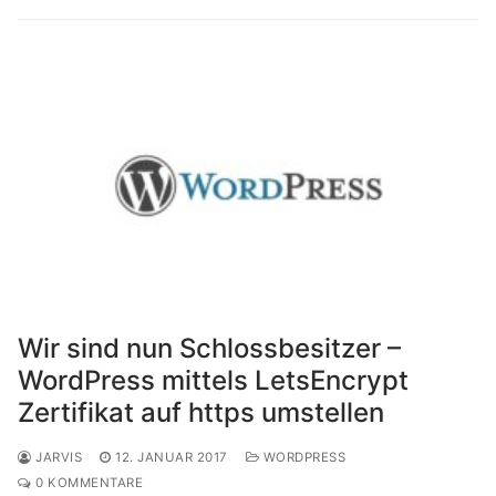
Wir sind nun Schlossbesitzer –
WordPress mittels LetsEncrypt
Zertifikat auf https umstellen
JARVIS
12. JANUAR 2017
WORDPRESS
0 KOMMENTARE