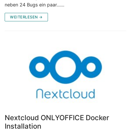
neben 24 Bugs ein paar……
WEITERLESEN →
Nextcloud ONLYOFFICE Docker
Installation