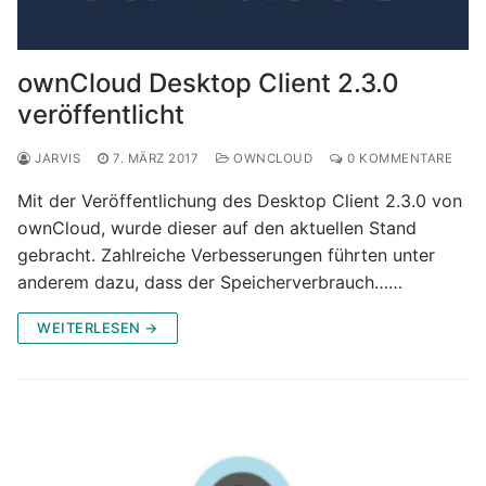
ownCloud Desktop Client 2.3.0
veröffentlicht
JARVIS
7. MÄRZ 2017
OWNCLOUD
0 KOMMENTARE
Mit der Veröffentlichung des Desktop Client 2.3.0 von
ownCloud, wurde dieser auf den aktuellen Stand
gebracht. Zahlreiche Verbesserungen führten unter
anderem dazu, dass der Speicherverbrauch……
WEITERLESEN →