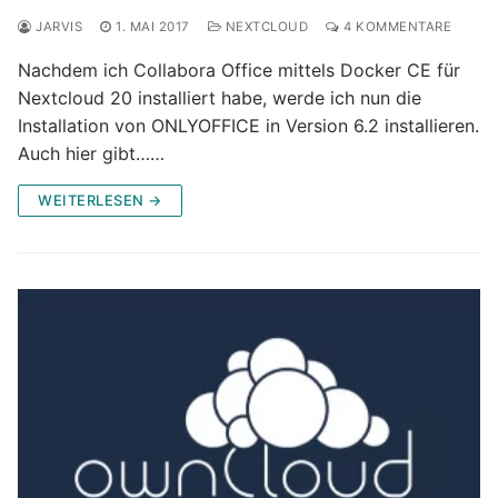
JARVIS
1. MAI 2017
NEXTCLOUD
4 KOMMENTARE
Nachdem ich Collabora Office mittels Docker CE für
Nextcloud 20 installiert habe, werde ich nun die
Installation von ONLYOFFICE in Version 6.2 installieren.
Auch hier gibt……
WEITERLESEN →