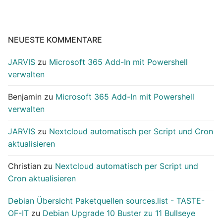
NEUESTE KOMMENTARE
JARVIS
zu
Microsoft 365 Add-In mit Powershell
verwalten
Benjamin
zu
Microsoft 365 Add-In mit Powershell
verwalten
JARVIS
zu
Nextcloud automatisch per Script und Cron
aktualisieren
Christian
zu
Nextcloud automatisch per Script und
Cron aktualisieren
Debian Übersicht Paketquellen sources.list - TASTE-
OF-IT
zu
Debian Upgrade 10 Buster zu 11 Bullseye