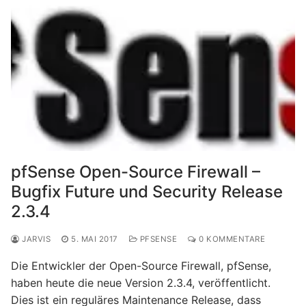
pfSense Open-Source Firewall –
Bugfix Future und Security Release
2.3.4
JARVIS
5. MAI 2017
PFSENSE
0 KOMMENTARE
Die Entwickler der Open-Source Firewall, pfSense,
haben heute die neue Version 2.3.4, veröffentlicht.
Dies ist ein reguläres Maintenance Release, dass