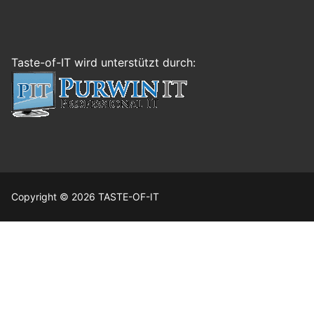
Taste-of-IT wird unterstützt durch:
Copyright © 2026 TASTE-OF-IT