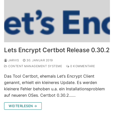
Lets Encrypt Certbot Release 0.30.2
JARVIS
30. JANUAR 2019
CONTENT MANAGEMENT SYSTEME
0 KOMMENTARE
Das Tool Certbot, ehemals Let’s Encrypt Client
genannt, erhielt ein kleineres Update. Es werden
kleinere Fehler behoben u.a. ein Installationsproblem
auf neueren OSes. Certbot 0.30.2……
WEITERLESEN →