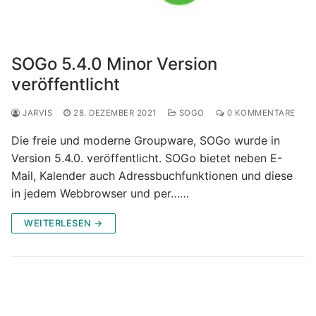
SOGo 5.4.0 Minor Version
veröffentlicht
JARVIS
28. DEZEMBER 2021
SOGO
0 KOMMENTARE
Die freie und moderne Groupware, SOGo wurde in
Version 5.4.0. veröffentlicht. SOGo bietet neben E-
Mail, Kalender auch Adressbuchfunktionen und diese
in jedem Webbrowser und per……
WEITERLESEN →