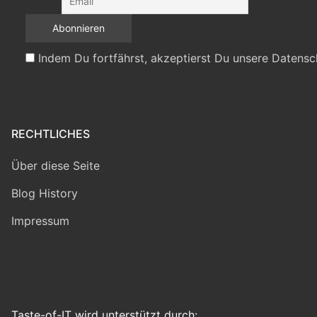
Indem Du fortfährst, akzeptierst Du unsere Datensc
RECHTLICHES
Über diese Seite
Blog History
Impressum
Taste-of-IT wird unterstützt durch: