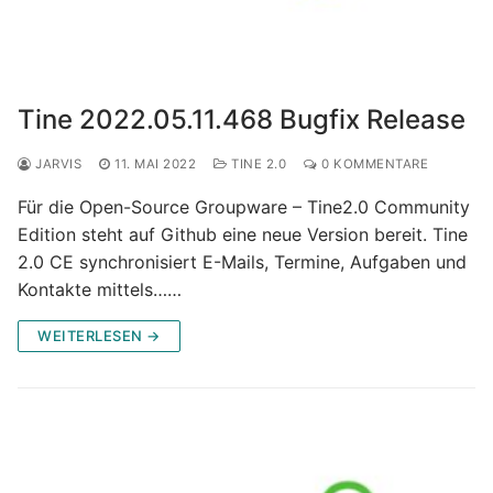
Tine 2022.05.11.468 Bugfix Release
JARVIS
11. MAI 2022
TINE 2.0
0 KOMMENTARE
Für die Open-Source Groupware – Tine2.0 Community
Edition steht auf Github eine neue Version bereit. Tine
2.0 CE synchronisiert E-Mails, Termine, Aufgaben und
Kontakte mittels……
WEITERLESEN →