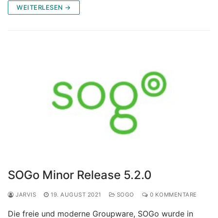
WEITERLESEN →
SOGo Minor Release 5.2.0
JARVIS
19. AUGUST 2021
SOGO
0 KOMMENTARE
Die freie und moderne Groupware, SOGo wurde in