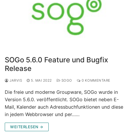
SOGo 5.6.0 Feature und Bugfix
Release
JARVIS
5. MAI 2022
SOGO
0 KOMMENTARE
Die freie und moderne Groupware, SOGo wurde in
Version 5.6.0. veröffentlicht. SOGo bietet neben E-
Mail, Kalender auch Adressbuchfunktionen und diese
in jedem Webbrowser und per……
WEITERLESEN →