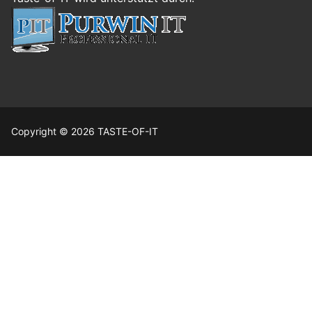
Copyright © 2026 TASTE-OF-IT