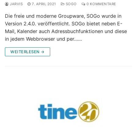
JARVIS
7. APRIL 2021
SOGO
0 KOMMENTARE
Die freie und moderne Groupware, SOGo wurde in
Version 2.4.0. veröffentlicht. SOGo bietet neben E-
Mail, Kalender auch Adressbuchfunktionen und diese
in jedem Webbrowser und per……
WEITERLESEN →