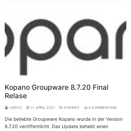
Kopano Groupware 8.7.20 Final
Relase
JARVIS
11. APRIL 2021
KOPANO
0 KOMMENTARE
Die beliebte Groupware Kopano wurde in der Version
8.7.20 veröffentlicht. Das Update behebt einen