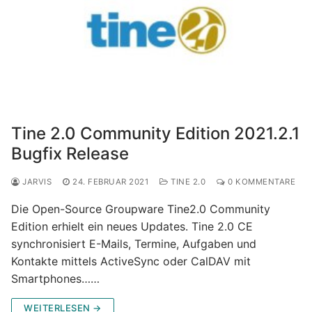
Tine 2.0 Community Edition 2021.2.1
Bugfix Release
JARVIS
24. FEBRUAR 2021
TINE 2.0
0 KOMMENTARE
Die Open-Source Groupware Tine2.0 Community
Edition erhielt ein neues Updates. Tine 2.0 CE
synchronisiert E-Mails, Termine, Aufgaben und
Kontakte mittels ActiveSync oder CalDAV mit
Smartphones……
WEITERLESEN →