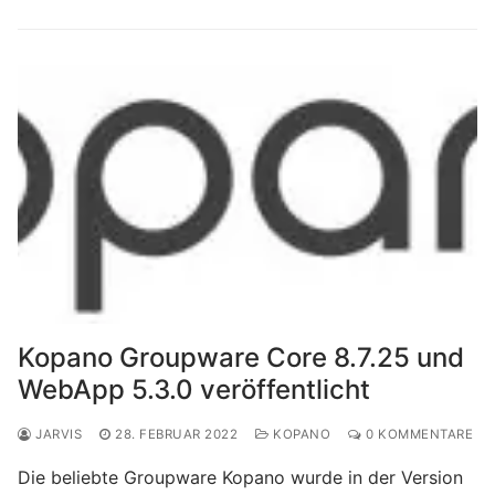
Kopano Groupware Core 8.7.25 und
WebApp 5.3.0 veröffentlicht
JARVIS
28. FEBRUAR 2022
KOPANO
0 KOMMENTARE
Die beliebte Groupware Kopano wurde in der Version