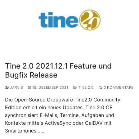
Tine 2.0 2021.12.1 Feature und
Bugfix Release
JARVIS
19. DEZEMBER 2021
TINE 2.0
0 KOMMENTARE
Die Open-Source Groupware Tine2.0 Community
Edition erhielt ein neues Updates. Tine 2.0 CE
synchronisiert E-Mails, Termine, Aufgaben und
Kontakte mittels ActiveSync oder CalDAV mit
Smartphones……