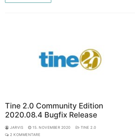
Tine 2.0 Community Edition
2020.08.4 Bugfix Release
JARVIS
15. NOVEMBER 2020
TINE 2.0
2 KOMMENTARE