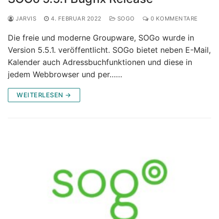
JARVIS
4. FEBRUAR 2022
SOGO
0 KOMMENTARE
Die freie und moderne Groupware, SOGo wurde in
Version 5.5.1. veröffentlicht. SOGo bietet neben E-Mail,
Kalender auch Adressbuchfunktionen und diese in
jedem Webbrowser und per……
WEITERLESEN →