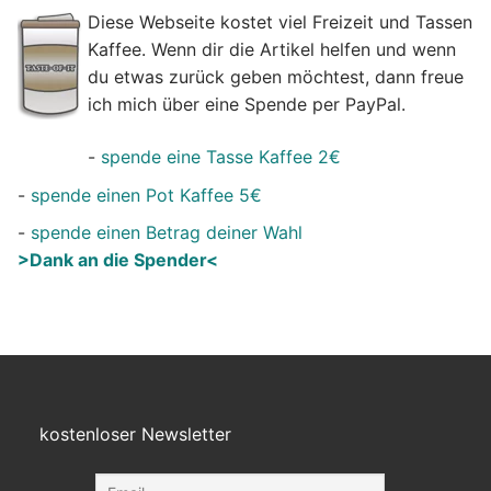
Diese Webseite kostet viel Freizeit und Tassen
Kaffee. Wenn dir die Artikel helfen und wenn
du etwas zurück geben möchtest, dann freue
ich mich über eine Spende per PayPal.
-
spende eine Tasse Kaffee 2€
-
spende einen Pot Kaffee 5€
-
spende einen Betrag deiner Wahl
>Dank an die Spender<
kostenloser Newsletter