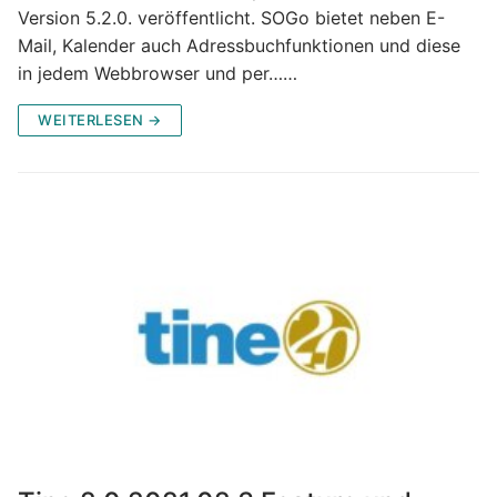
Version 5.2.0. veröffentlicht. SOGo bietet neben E-
Mail, Kalender auch Adressbuchfunktionen und diese
in jedem Webbrowser und per……
WEITERLESEN →