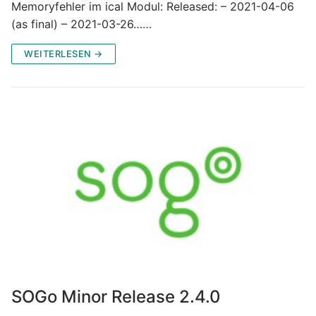
Memoryfehler im ical Modul: Released: – 2021-04-06
(as final) – 2021-03-26……
WEITERLESEN →
SOGo Minor Release 2.4.0