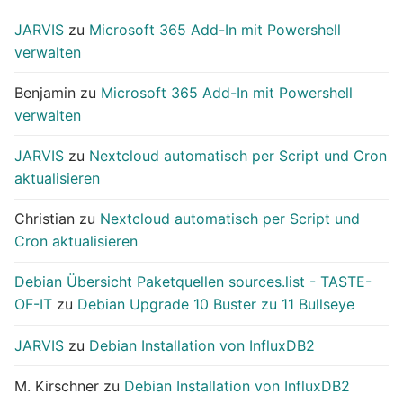
JARVIS
zu
Microsoft 365 Add-In mit Powershell
verwalten
Benjamin
zu
Microsoft 365 Add-In mit Powershell
verwalten
JARVIS
zu
Nextcloud automatisch per Script und Cron
aktualisieren
Christian
zu
Nextcloud automatisch per Script und
Cron aktualisieren
Debian Übersicht Paketquellen sources.list - TASTE-
OF-IT
zu
Debian Upgrade 10 Buster zu 11 Bullseye
JARVIS
zu
Debian Installation von InfluxDB2
M. Kirschner
zu
Debian Installation von InfluxDB2