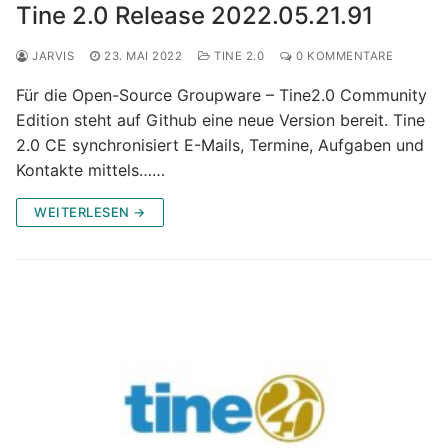
Tine 2.0 Release 2022.05.21.91
JARVIS
23. MAI 2022
TINE 2.0
0 KOMMENTARE
Für die Open-Source Groupware – Tine2.0 Community
Edition steht auf Github eine neue Version bereit. Tine
2.0 CE synchronisiert E-Mails, Termine, Aufgaben und
Kontakte mittels……
WEITERLESEN →