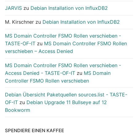
JARVIS
zu
Debian Installation von InfluxDB2
M. Kirschner
zu
Debian Installation von InfluxDB2
MS Domain Controller FSMO Rollen verschieben -
TASTE-OF-IT
zu
MS Domain Controller FSMO Rollen
verschieben – Access Denied
MS Domain Controller FSMO Rollen verschieben -
Access Denied - TASTE-OF-IT
zu
MS Domain
Controller FSMO Rollen verschieben
Debian Übersicht Paketquellen sources.list - TASTE-
OF-IT
zu
Debian Upgrade 11 Bullseye auf 12
Bookworm
SPENDIERE EINEN KAFFEE