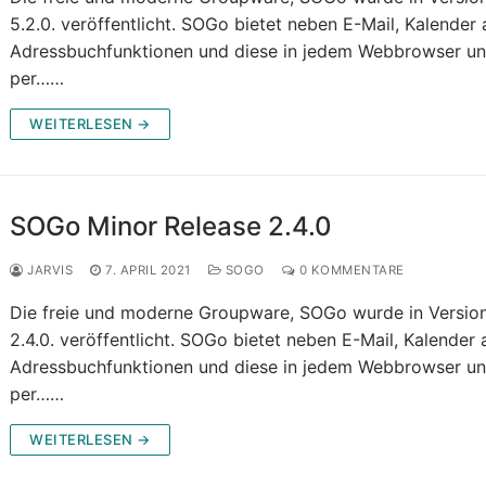
5.2.0. veröffentlicht. SOGo bietet neben E-Mail, Kalender
Adressbuchfunktionen und diese in jedem Webbrowser u
per……
WEITERLESEN →
SOGo Minor Release 2.4.0
JARVIS
7. APRIL 2021
SOGO
0 KOMMENTARE
Die freie und moderne Groupware, SOGo wurde in Versio
2.4.0. veröffentlicht. SOGo bietet neben E-Mail, Kalender
Adressbuchfunktionen und diese in jedem Webbrowser u
per……
WEITERLESEN →