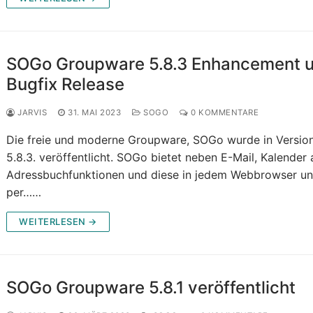
SOGo Groupware 5.8.3 Enhancement 
Bugfix Release
JARVIS
31. MAI 2023
SOGO
0 KOMMENTARE
Die freie und moderne Groupware, SOGo wurde in Versio
5.8.3. veröffentlicht. SOGo bietet neben E-Mail, Kalender
Adressbuchfunktionen und diese in jedem Webbrowser u
per……
WEITERLESEN →
SOGo Groupware 5.8.1 veröffentlicht