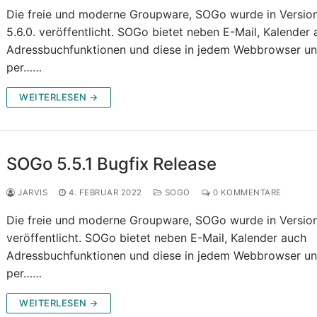
Die freie und moderne Groupware, SOGo wurde in Versio
5.6.0. veröffentlicht. SOGo bietet neben E-Mail, Kalender
Adressbuchfunktionen und diese in jedem Webbrowser u
per……
WEITERLESEN →
SOGo 5.5.1 Bugfix Release
JARVIS
4. FEBRUAR 2022
SOGO
0 KOMMENTARE
Die freie und moderne Groupware, SOGo wurde in Version 
veröffentlicht. SOGo bietet neben E-Mail, Kalender auch
Adressbuchfunktionen und diese in jedem Webbrowser u
per……
WEITERLESEN →