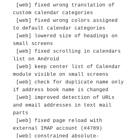
 [web] fixed wrong translation of 
custom calendar categories

 [web] fixed wrong colors assigned 
to default calendar categories

 [web] lowered size of headings on 
small screens

 [web] fixed scrolling in calendars 
list on Android

 [web] keep center list of Calendar 
module visible on small screens

 [web] check for duplicate name only 
if address book name is changed

 [web] improved detection of URLs 
and email addresses in text mail 
parts

 [web] fixed page reload with 
external IMAP account (#4709)

 [web] constrained absolute-