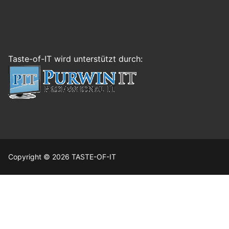
Taste-of-IT wird unterstützt durch:
Copyright © 2026 TASTE-OF-IT