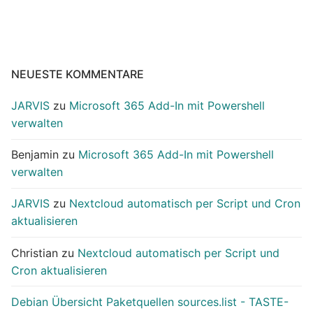
NEUESTE KOMMENTARE
JARVIS
zu
Microsoft 365 Add-In mit Powershell
verwalten
Benjamin
zu
Microsoft 365 Add-In mit Powershell
verwalten
JARVIS
zu
Nextcloud automatisch per Script und Cron
aktualisieren
Christian
zu
Nextcloud automatisch per Script und
Cron aktualisieren
Debian Übersicht Paketquellen sources.list - TASTE-