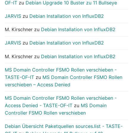
OF-IT
zu
Debian Upgrade 10 Buster zu 11 Bullseye
JARVIS
zu
Debian Installation von InfluxDB2
M. Kirschner
zu
Debian Installation von InfluxDB2
JARVIS
zu
Debian Installation von InfluxDB2
M. Kirschner
zu
Debian Installation von InfluxDB2
MS Domain Controller FSMO Rollen verschieben -
TASTE-OF-IT
zu
MS Domain Controller FSMO Rollen
verschieben – Access Denied
MS Domain Controller FSMO Rollen verschieben -
Access Denied - TASTE-OF-IT
zu
MS Domain
Controller FSMO Rollen verschieben
Debian Übersicht Paketquellen sources.list - TASTE-