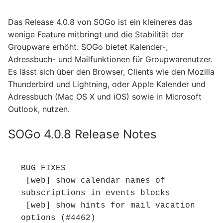
Das Release 4.0.8 von SOGo ist ein kleineres das
wenige Feature mitbringt und die Stabilität der
Groupware erhöht. SOGo bietet Kalender-,
Adressbuch- und Mailfunktionen für Groupwarenutzer.
Es lässt sich über den Browser, Clients wie den Mozilla
Thunderbird und Lightning, oder Apple Kalender und
Adressbuch (Mac OS X und iOS) sowie in Microsoft
Outlook, nutzen.
SOGo 4.0.8 Release Notes
BUG FIXES

 [web] show calendar names of 
subscriptions in events blocks

 [web] show hints for mail vacation 
options (#4462)
