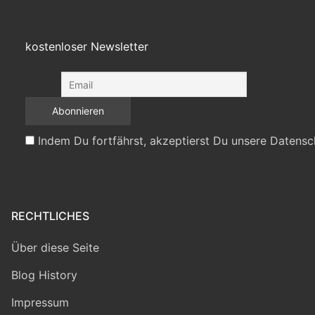
kostenloser Newsletter
Indem Du fortfährst, akzeptierst Du unsere Datensc
RECHTLICHES
Über diese Seite
Blog History
Impressum