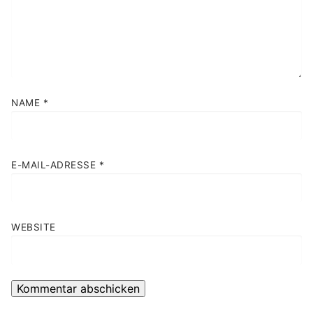
NAME
*
E-MAIL-ADRESSE
*
WEBSITE