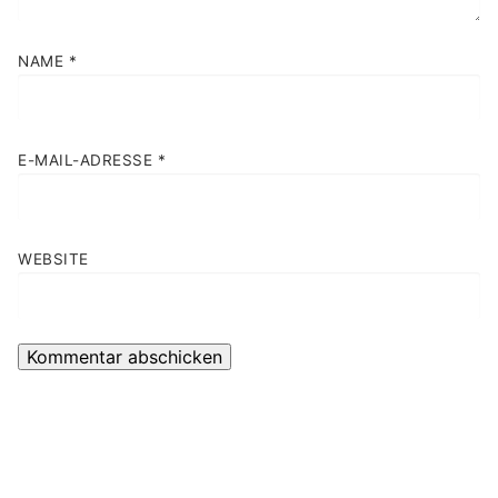
NAME
*
E-MAIL-ADRESSE
*
WEBSITE