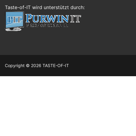
Taste-of-IT wird unterstützt durch:
Copyright © 2026 TASTE-OF-IT