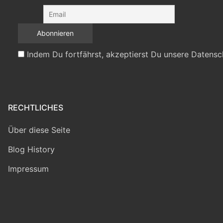
Indem Du fortfährst, akzeptierst Du unsere Datensc
RECHTLICHES
Über diese Seite
Blog History
Impressum