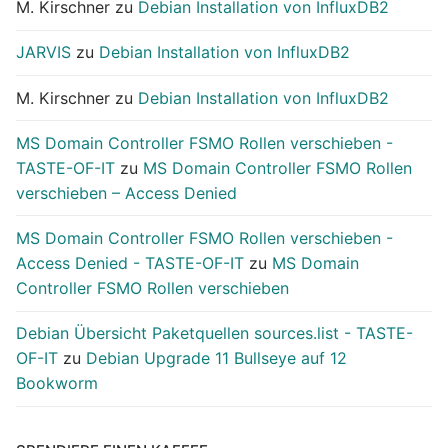
M. Kirschner
zu
Debian Installation von InfluxDB2
JARVIS
zu
Debian Installation von InfluxDB2
M. Kirschner
zu
Debian Installation von InfluxDB2
MS Domain Controller FSMO Rollen verschieben -
TASTE-OF-IT
zu
MS Domain Controller FSMO Rollen
verschieben – Access Denied
MS Domain Controller FSMO Rollen verschieben -
Access Denied - TASTE-OF-IT
zu
MS Domain
Controller FSMO Rollen verschieben
Debian Übersicht Paketquellen sources.list - TASTE-
OF-IT
zu
Debian Upgrade 11 Bullseye auf 12
Bookworm