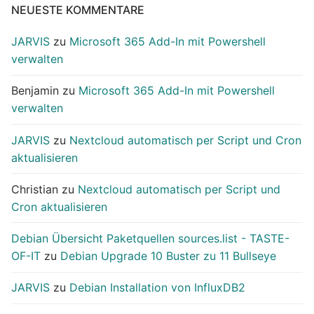
NEUESTE KOMMENTARE
JARVIS
zu
Microsoft 365 Add-In mit Powershell
verwalten
Benjamin
zu
Microsoft 365 Add-In mit Powershell
verwalten
JARVIS
zu
Nextcloud automatisch per Script und Cron
aktualisieren
Christian
zu
Nextcloud automatisch per Script und
Cron aktualisieren
Debian Übersicht Paketquellen sources.list - TASTE-
OF-IT
zu
Debian Upgrade 10 Buster zu 11 Bullseye
JARVIS
zu
Debian Installation von InfluxDB2