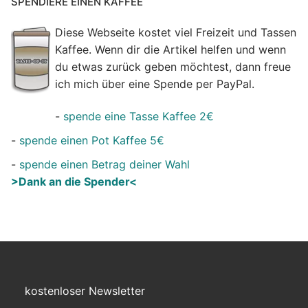
SPENDIERE EINEN KAFFEE
Diese Webseite kostet viel Freizeit und Tassen
Kaffee. Wenn dir die Artikel helfen und wenn
du etwas zurück geben möchtest, dann freue
ich mich über eine Spende per PayPal.
-
spende eine Tasse Kaffee 2€
-
spende einen Pot Kaffee 5€
-
spende einen Betrag deiner Wahl
>Dank an die Spender<
kostenloser Newsletter