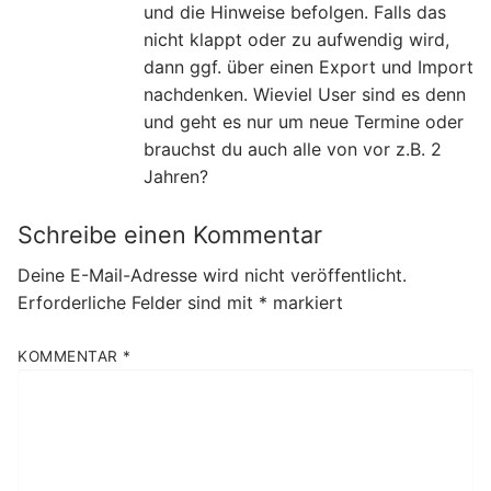
und die Hinweise befolgen. Falls das
nicht klappt oder zu aufwendig wird,
dann ggf. über einen Export und Import
nachdenken. Wieviel User sind es denn
und geht es nur um neue Termine oder
brauchst du auch alle von vor z.B. 2
Jahren?
Schreibe einen Kommentar
Deine E-Mail-Adresse wird nicht veröffentlicht.
Erforderliche Felder sind mit
*
markiert
KOMMENTAR
*