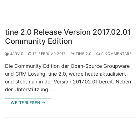
tine 2.0 Release Version 2017.02.01
Community Edition
JARVIS
17. FEBRUAR 2017
TINE 2.0
0 KOMMENTARE
Die Community Edition der Open-Source Groupware
und CRM Lösung, tine 2.0, wurde heute aktualisiert
und steht nun in der Version 2017.02.01 bereit. Neben
der Unterstützung……
WEITERLESEN →