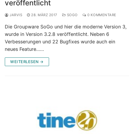
veröffentlicht
JARVIS
28. MÄRZ 2017
SOGO
0 KOMMENTARE
Die Groupware SoGo und hier die moderne Version 3,
wurde in Version 3.2.8 veröffentlicht. Neben 6
Verbesserungen und 22 Bugfixes wurde auch ein
neues Feature……
WEITERLESEN →