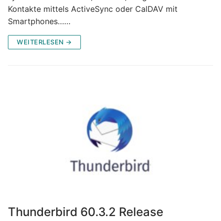
Kontakte mittels ActiveSync oder CalDAV mit
Smartphones……
WEITERLESEN →
Thunderbird 60.3.2 Release