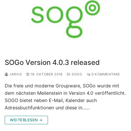
SOGo Version 4.0.3 released
JARVIS
18. OKTOBER 2018
SOGO
0 KOMMENTARE
Die freie und moderne Groupware, SOGo wurde mit
dem nächsten Meilenstein in Version 4.0 veröffentlicht.
SOGO bietet neben E-Mail, Kalender auch
Adressbuchfunktionen und diese in……
WEITERLESEN →