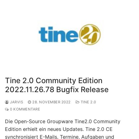
Tine 2.0 Community Edition
2022.11.26.78 Bugfix Release
JARVIS
28. NOVEMBER 2022
TINE 2.0
0 KOMMENTARE
Die Open-Source Groupware Tine2.0 Community
Edition erhielt ein neues Updates. Tine 2.0 CE
synchronisiert E-Mails, Termine, Aufgaben und