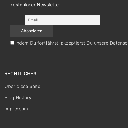
kostenloser Newsletter
Indem Du fortfährst, akzeptierst Du unsere Datensc
RECHTLICHES
Über diese Seite
Blog History
Impressum