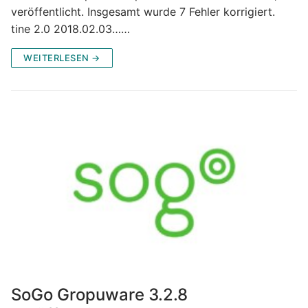
veröffentlicht. Insgesamt wurde 7 Fehler korrigiert.
tine 2.0 2018.02.03……
WEITERLESEN →
SoGo Gropuware 3.2.8