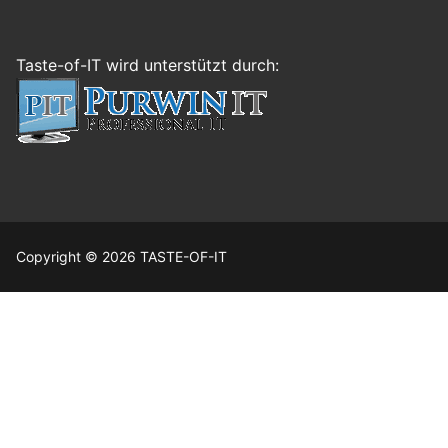
Taste-of-IT wird unterstützt durch:
Copyright © 2026 TASTE-OF-IT