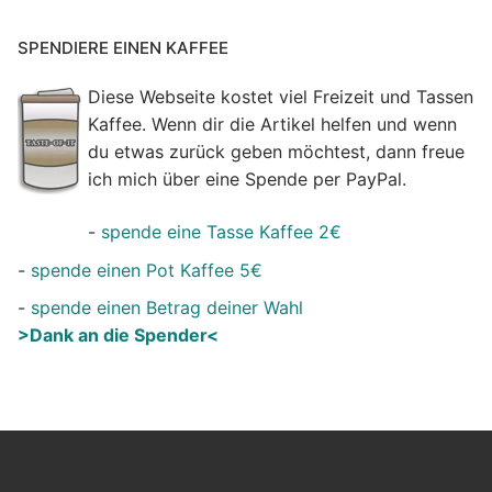
SPENDIERE EINEN KAFFEE
Diese Webseite kostet viel Freizeit und Tassen
Kaffee. Wenn dir die Artikel helfen und wenn
du etwas zurück geben möchtest, dann freue
ich mich über eine Spende per PayPal.
-
spende eine Tasse Kaffee 2€
-
spende einen Pot Kaffee 5€
-
spende einen Betrag deiner Wahl
>Dank an die Spender<