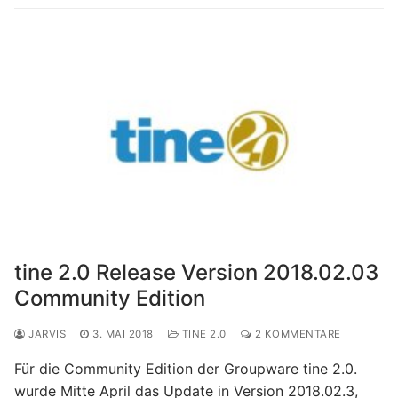
tine 2.0 Release Version 2018.02.03
Community Edition
JARVIS
3. MAI 2018
TINE 2.0
2 KOMMENTARE
Für die Community Edition der Groupware tine 2.0.
wurde Mitte April das Update in Version 2018.02.3,