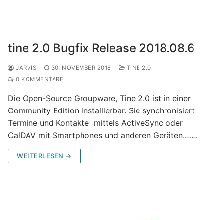
tine 2.0 Bugfix Release 2018.08.6
JARVIS
30. NOVEMBER 2018
TINE 2.0
0 KOMMENTARE
Die Open-Source Groupware, Tine 2.0 ist in einer
Community Edition installierbar. Sie synchronisiert
Termine und Kontakte mittels ActiveSync oder
CalDAV mit Smartphones und anderen Geräten.……
WEITERLESEN →