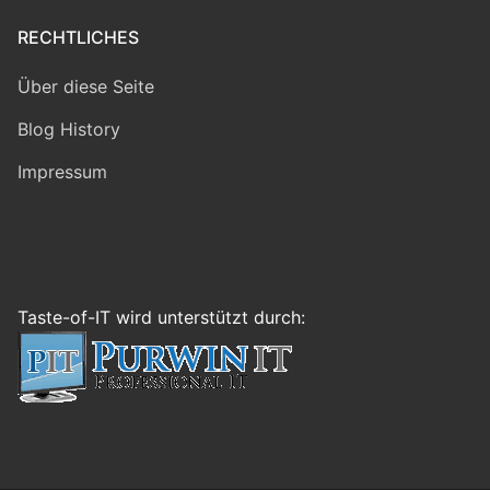
RECHTLICHES
Über diese Seite
Blog History
Impressum
Taste-of-IT wird unterstützt durch: