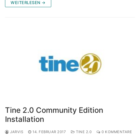
WEITERLESEN →
Tine 2.0 Community Edition
Installation
JARVIS
14. FEBRUAR 2017
TINE 2.0
0 KOMMENTARE