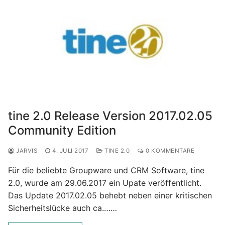
tine 2.0 Release Version 2017.02.05
Community Edition
JARVIS
4. JULI 2017
TINE 2.0
0 KOMMENTARE
Für die beliebte Groupware und CRM Software, tine
2.0, wurde am 29.06.2017 ein Upate veröffentlicht.
Das Update 2017.02.05 behebt neben einer kritischen
Sicherheitslücke auch ca.……