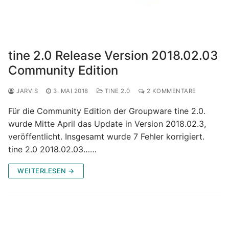
tine 2.0 Release Version 2018.02.03
Community Edition
JARVIS
3. MAI 2018
TINE 2.0
2 KOMMENTARE
Für die Community Edition der Groupware tine 2.0.
wurde Mitte April das Update in Version 2018.02.3,
veröffentlicht. Insgesamt wurde 7 Fehler korrigiert.
tine 2.0 2018.02.03……
WEITERLESEN →