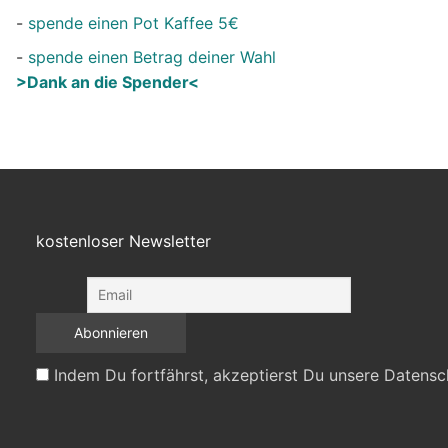
-
spende einen Pot Kaffee 5€
-
spende einen Betrag deiner Wahl
>Dank an die Spender<
kostenloser Newsletter
Indem Du fortfährst, akzeptierst Du unsere Datensc