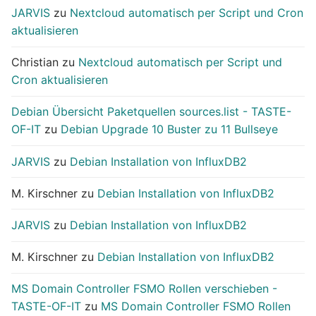
JARVIS
zu
Nextcloud automatisch per Script und Cron
aktualisieren
Christian
zu
Nextcloud automatisch per Script und
Cron aktualisieren
Debian Übersicht Paketquellen sources.list - TASTE-
OF-IT
zu
Debian Upgrade 10 Buster zu 11 Bullseye
JARVIS
zu
Debian Installation von InfluxDB2
M. Kirschner
zu
Debian Installation von InfluxDB2
JARVIS
zu
Debian Installation von InfluxDB2
M. Kirschner
zu
Debian Installation von InfluxDB2
MS Domain Controller FSMO Rollen verschieben -
TASTE-OF-IT
zu
MS Domain Controller FSMO Rollen