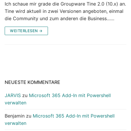
Ich schaue mir grade die Groupware Tine 2.0 (10.x) an.
Tine wird aktuell in zwei Versionen angeboten, einmal
die Community und zum anderen die Business……
WEITERLESEN →
NEUESTE KOMMENTARE
JARVIS
zu
Microsoft 365 Add-In mit Powershell
verwalten
Benjamin
zu
Microsoft 365 Add-In mit Powershell
verwalten