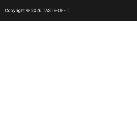
Copyright © 2026 TASTE-OF-IT