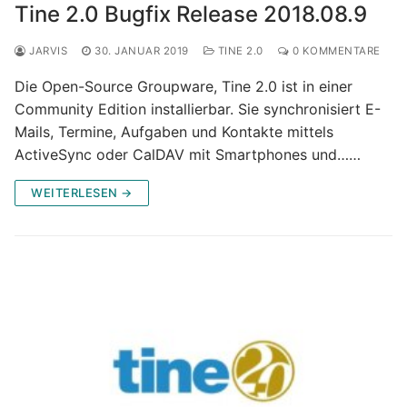
Tine 2.0 Bugfix Release 2018.08.9
JARVIS
30. JANUAR 2019
TINE 2.0
0 KOMMENTARE
Die Open-Source Groupware, Tine 2.0 ist in einer
Community Edition installierbar. Sie synchronisiert E-
Mails, Termine, Aufgaben und Kontakte mittels
ActiveSync oder CalDAV mit Smartphones und……
WEITERLESEN →