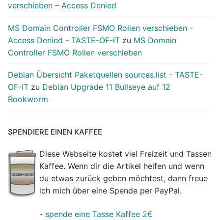
verschieben – Access Denied
MS Domain Controller FSMO Rollen verschieben -
Access Denied - TASTE-OF-IT
zu
MS Domain
Controller FSMO Rollen verschieben
Debian Übersicht Paketquellen sources.list - TASTE-
OF-IT
zu
Debian Upgrade 11 Bullseye auf 12
Bookworm
SPENDIERE EINEN KAFFEE
Diese Webseite kostet viel Freizeit und Tassen
Kaffee. Wenn dir die Artikel helfen und wenn
du etwas zurück geben möchtest, dann freue
ich mich über eine Spende per PayPal.
-
spende eine Tasse Kaffee 2€