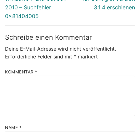
Beitrag:
Beitrag:
2010 – Suchfehler
3.1.4 erschienen
0x81404005
Schreibe einen Kommentar
Deine E-Mail-Adresse wird nicht veröffentlicht.
Erforderliche Felder sind mit
*
markiert
KOMMENTAR
*
NAME
*