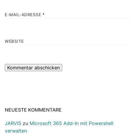
E-MAIL-ADRESSE
*
WEBSITE
NEUESTE KOMMENTARE
JARVIS
zu
Microsoft 365 Add-In mit Powershell
verwalten