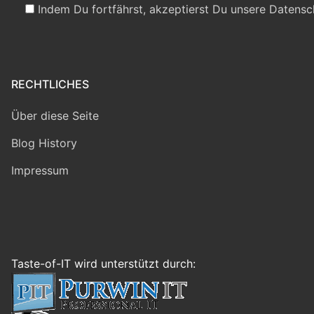
Indem Du fortfährst, akzeptierst Du unsere Datensc
RECHTLICHES
Über diese Seite
Blog History
Impressum
Taste-of-IT wird unterstützt durch: