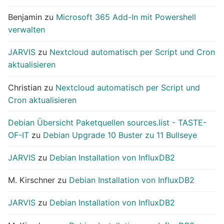
Benjamin
zu
Microsoft 365 Add-In mit Powershell
verwalten
JARVIS
zu
Nextcloud automatisch per Script und Cron
aktualisieren
Christian
zu
Nextcloud automatisch per Script und
Cron aktualisieren
Debian Übersicht Paketquellen sources.list - TASTE-
OF-IT
zu
Debian Upgrade 10 Buster zu 11 Bullseye
JARVIS
zu
Debian Installation von InfluxDB2
M. Kirschner
zu
Debian Installation von InfluxDB2
JARVIS
zu
Debian Installation von InfluxDB2