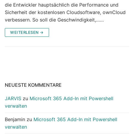
die Entwickler hauptsächlich die Performance und
Sicherheit der kostenlosen Cloudsoftware, ownCloud
verbessern. So soll die Geschwindigkeit,……
WEITERLESEN →
NEUESTE KOMMENTARE
JARVIS
zu
Microsoft 365 Add-In mit Powershell
verwalten
Benjamin
zu
Microsoft 365 Add-In mit Powershell
verwalten