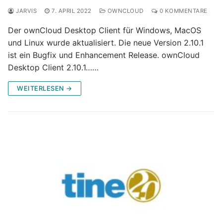
JARVIS
7. APRIL 2022
OWNCLOUD
0 KOMMENTARE
Der ownCloud Desktop Client für Windows, MacOS
und Linux wurde aktualisiert. Die neue Version 2.10.1
ist ein Bugfix und Enhancement Release. ownCloud
Desktop Client 2.10.1……
WEITERLESEN →