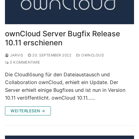
ownCloud Server Bugfix Release
10.11 erschienen
JARVIS
20. SEPTEMBER 2022
OWNCLOUD
0 KOMMENTARE
Die Cloudlösung für den Dateiaustausch und
Collaboration ownCloud, erhielt ein Update. Der
Server erhielt einige Bugfixes und ist nun in Version
10.11 veröffentlicht. ownCloud 10.11……
WEITERLESEN →