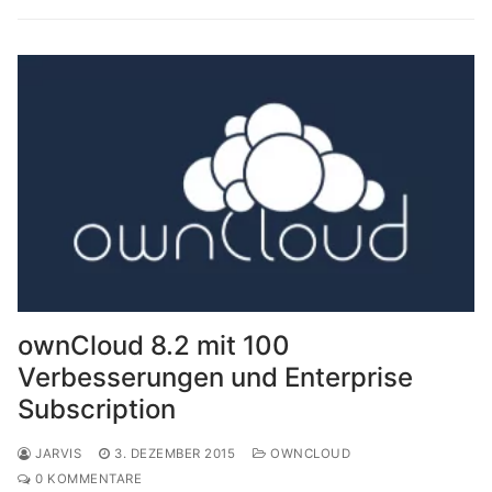
ownCloud 8.2 mit 100
Verbesserungen und Enterprise
Subscription
JARVIS
3. DEZEMBER 2015
OWNCLOUD
0 KOMMENTARE