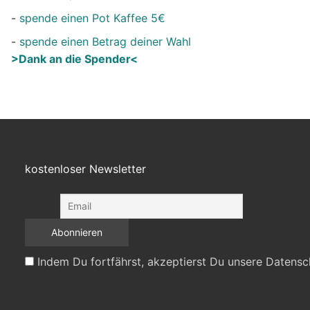
-
spende einen Pot Kaffee 5€
-
spende einen Betrag deiner Wahl
>Dank an die Spender<
kostenloser Newsletter
Indem Du fortfährst, akzeptierst Du unsere Datensc