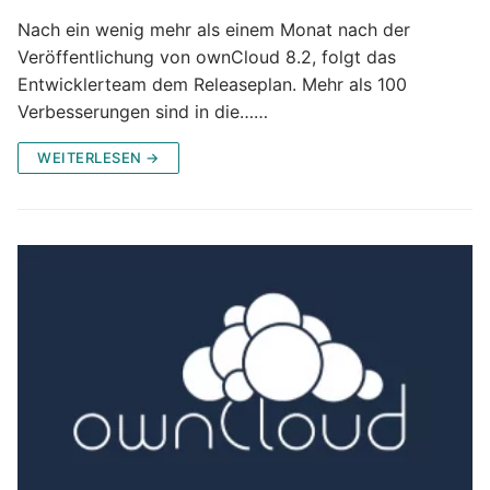
Nach ein wenig mehr als einem Monat nach der
Veröffentlichung von ownCloud 8.2, folgt das
Entwicklerteam dem Releaseplan. Mehr als 100
Verbesserungen sind in die……
WEITERLESEN →