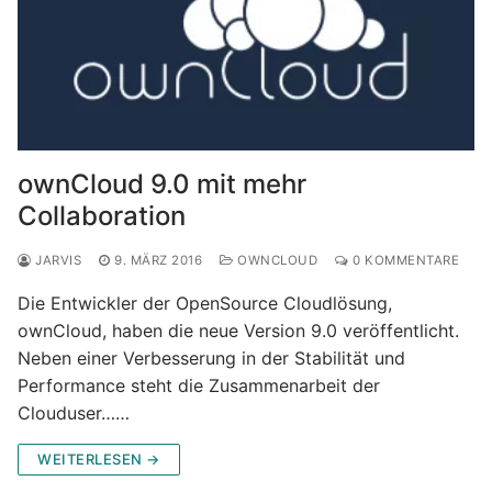
ownCloud 9.0 mit mehr
Collaboration
JARVIS
9. MÄRZ 2016
OWNCLOUD
0 KOMMENTARE
Die Entwickler der OpenSource Cloudlösung,
ownCloud, haben die neue Version 9.0 veröffentlicht.
Neben einer Verbesserung in der Stabilität und
Performance steht die Zusammenarbeit der
Clouduser……
WEITERLESEN →