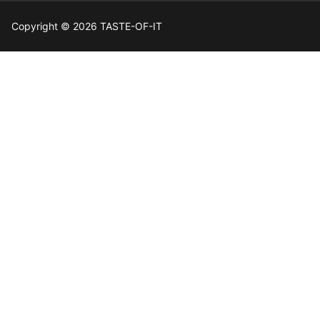
Copyright © 2026 TASTE-OF-IT