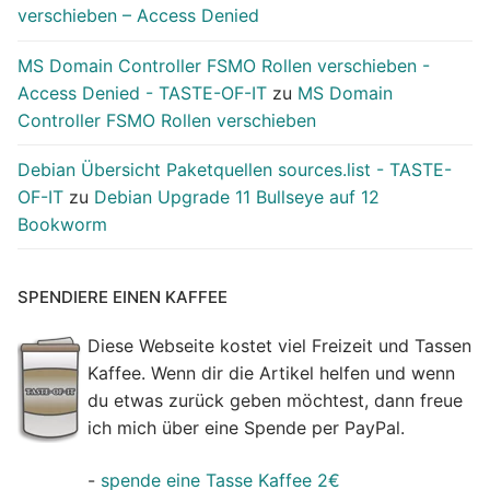
verschieben – Access Denied
MS Domain Controller FSMO Rollen verschieben -
Access Denied - TASTE-OF-IT
zu
MS Domain
Controller FSMO Rollen verschieben
Debian Übersicht Paketquellen sources.list - TASTE-
OF-IT
zu
Debian Upgrade 11 Bullseye auf 12
Bookworm
SPENDIERE EINEN KAFFEE
Diese Webseite kostet viel Freizeit und Tassen
Kaffee. Wenn dir die Artikel helfen und wenn
du etwas zurück geben möchtest, dann freue
ich mich über eine Spende per PayPal.
-
spende eine Tasse Kaffee 2€