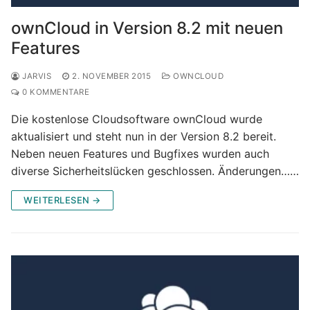
ownCloud in Version 8.2 mit neuen
Features
JARVIS
2. NOVEMBER 2015
OWNCLOUD
0 KOMMENTARE
Die kostenlose Cloudsoftware ownCloud wurde
aktualisiert und steht nun in der Version 8.2 bereit.
Neben neuen Features und Bugfixes wurden auch
diverse Sicherheitslücken geschlossen. Änderungen……
WEITERLESEN →