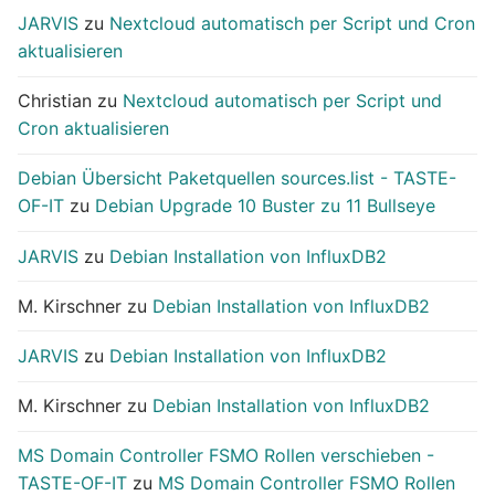
JARVIS
zu
Nextcloud automatisch per Script und Cron
aktualisieren
Christian
zu
Nextcloud automatisch per Script und
Cron aktualisieren
Debian Übersicht Paketquellen sources.list - TASTE-
OF-IT
zu
Debian Upgrade 10 Buster zu 11 Bullseye
JARVIS
zu
Debian Installation von InfluxDB2
M. Kirschner
zu
Debian Installation von InfluxDB2
JARVIS
zu
Debian Installation von InfluxDB2
M. Kirschner
zu
Debian Installation von InfluxDB2
MS Domain Controller FSMO Rollen verschieben -
TASTE-OF-IT
zu
MS Domain Controller FSMO Rollen