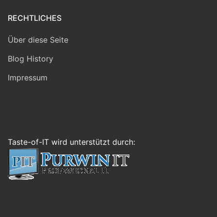
RECHTLICHES
Über diese Seite
Blog History
Impressum
Taste-of-IT wird unterstützt durch: