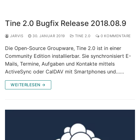
Tine 2.0 Bugfix Release 2018.08.9
JARVIS
30. JANUAR 2019
TINE 2.0
0 KOMMENTARE
Die Open-Source Groupware, Tine 2.0 ist in einer
Community Edition installierbar. Sie synchronisiert E-
Mails, Termine, Aufgaben und Kontakte mittels
ActiveSync oder CalDAV mit Smartphones und……
WEITERLESEN →