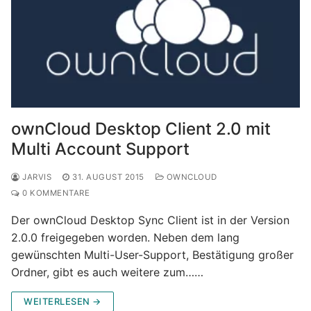
ownCloud Desktop Client 2.0 mit
Multi Account Support
JARVIS
31. AUGUST 2015
OWNCLOUD
0 KOMMENTARE
Der ownCloud Desktop Sync Client ist in der Version
2.0.0 freigegeben worden. Neben dem lang
gewünschten Multi-User-Support, Bestätigung großer
Ordner, gibt es auch weitere zum……
WEITERLESEN →