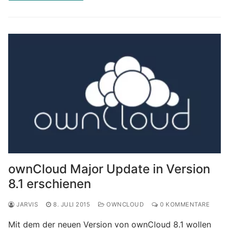
ownCloud Major Update in Version
8.1 erschienen
JARVIS
8. JULI 2015
OWNCLOUD
0 KOMMENTARE
Mit dem der neuen Version von ownCloud 8.1 wollen