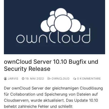
ownCloud Server 10.10 Bugfix und
Security Release
JARVIS
19. MAI 2022
OWNCLOUD
0 KOMMENTARE
Der ownCloud Server der gleichnamigen Cloudlösung
für Collaboration und Speicherung von Dateien auf
Cloudservern, wurde aktualisiert. Das Update 10.10
behebt zahlreiche Fehler und schließt