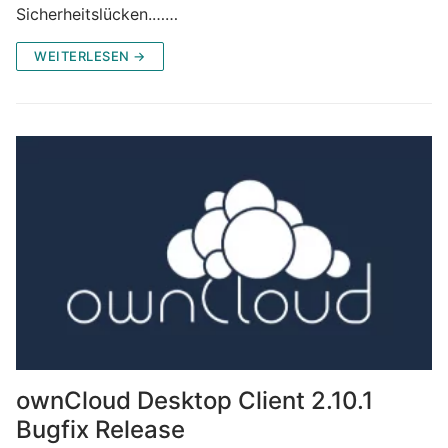
Sicherheitslücken.……
WEITERLESEN →
ownCloud Desktop Client 2.10.1
Bugfix Release