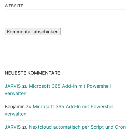
WEBSITE
NEUESTE KOMMENTARE
JARVIS
zu
Microsoft 365 Add-In mit Powershell
verwalten
Benjamin
zu
Microsoft 365 Add-In mit Powershell
verwalten
JARVIS
zu
Nextcloud automatisch per Script und Cron