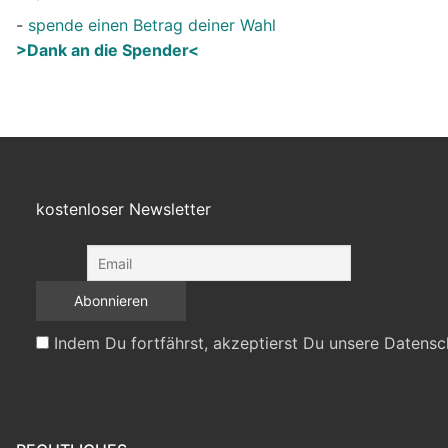
-
spende einen Betrag deiner Wahl
>Dank an die Spender<
kostenloser Newsletter
Indem Du fortfährst, akzeptierst Du unsere Datensc