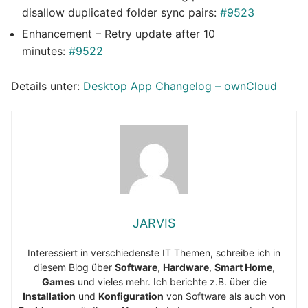
disallow duplicated folder sync pairs:
#9523
Enhancement – Retry update after 10
minutes:
#9522
Details unter:
Desktop App Changelog – ownCloud
JARVIS
Interessiert in verschiedenste IT Themen, schreibe ich in
diesem Blog über
Software
,
Hardware
,
Smart Home
,
Games
und vieles mehr. Ich berichte z.B. über die
Installation
und
Konfiguration
von Software als auch von