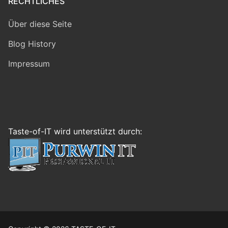
RECHTLICHES
Über diese Seite
Blog History
Impressum
Taste-of-IT wird unterstützt durch: