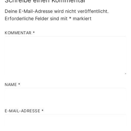
Schreibe einen Kommentar
Deine E-Mail-Adresse wird nicht veröffentlicht.
Erforderliche Felder sind mit
*
markiert
KOMMENTAR
*
NAME
*
E-MAIL-ADRESSE
*