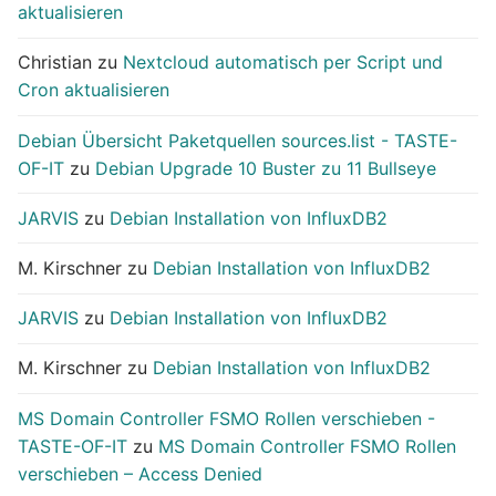
aktualisieren
Christian
zu
Nextcloud automatisch per Script und
Cron aktualisieren
Debian Übersicht Paketquellen sources.list - TASTE-
OF-IT
zu
Debian Upgrade 10 Buster zu 11 Bullseye
JARVIS
zu
Debian Installation von InfluxDB2
M. Kirschner
zu
Debian Installation von InfluxDB2
JARVIS
zu
Debian Installation von InfluxDB2
M. Kirschner
zu
Debian Installation von InfluxDB2
MS Domain Controller FSMO Rollen verschieben -
TASTE-OF-IT
zu
MS Domain Controller FSMO Rollen
verschieben – Access Denied