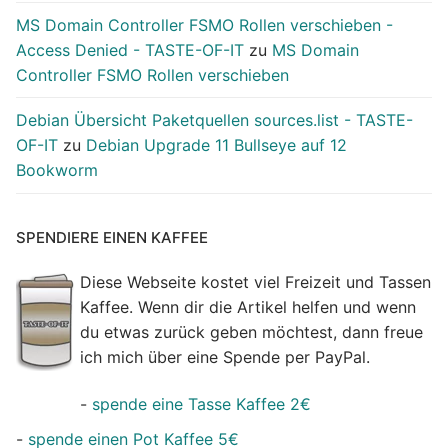
MS Domain Controller FSMO Rollen verschieben -
Access Denied - TASTE-OF-IT
zu
MS Domain
Controller FSMO Rollen verschieben
Debian Übersicht Paketquellen sources.list - TASTE-
OF-IT
zu
Debian Upgrade 11 Bullseye auf 12
Bookworm
SPENDIERE EINEN KAFFEE
Diese Webseite kostet viel Freizeit und Tassen
Kaffee. Wenn dir die Artikel helfen und wenn
du etwas zurück geben möchtest, dann freue
ich mich über eine Spende per PayPal.
-
spende eine Tasse Kaffee 2€
-
spende einen Pot Kaffee 5€