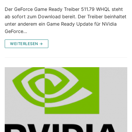
Der GeForce Game Ready Treiber 511.79 WHQL steht
ab sofort zum Download bereit. Der Treiber beinhaltet
unter anderem ein Game Ready Update für NVidia
GeForce…
WEITERLESEN →