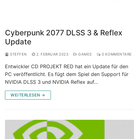
Cyberpunk 2077 DLSS 3 & Reflex
Update
STEFFEN
2. FEBRUAR 2023
GAMES
0 KOMMENTARE
Entwickler CD PROJEKT RED hat ein Update für den
PC veröffentlicht. Es fügt dem Spiel den Support für
NVIDIA DLSS 3 und NVIDIA Reflex auf…
WEITERLESEN →