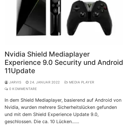
Nvidia Shield Mediaplayer
Experience 9.0 Security und Android
11Update
JARVIS
24. JANUAR 2022
MEDIA PLAYER
0 KOMMENTARE
In dem Shield Mediaplayer, basierend auf Android von
Nvidia, wurden mehrere Sicherheitslücken gefunden
und mit dem Shield Experience Update 9.0,
geschlossen. Die ca. 10 Lücken……