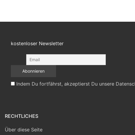
kostenloser Newsletter
Indem Du fortfährst, akzeptierst Du unsere Datensc
RECHTLICHES
Über diese Seite