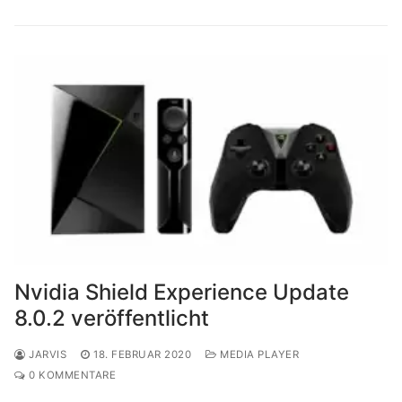
Nvidia Shield Experience Update
8.0.2 veröffentlicht
JARVIS
18. FEBRUAR 2020
MEDIA PLAYER
0 KOMMENTARE