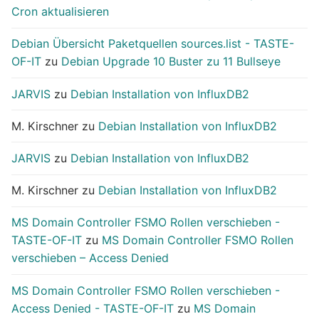
Cron aktualisieren
Debian Übersicht Paketquellen sources.list - TASTE-
OF-IT
zu
Debian Upgrade 10 Buster zu 11 Bullseye
JARVIS
zu
Debian Installation von InfluxDB2
M. Kirschner
zu
Debian Installation von InfluxDB2
JARVIS
zu
Debian Installation von InfluxDB2
M. Kirschner
zu
Debian Installation von InfluxDB2
MS Domain Controller FSMO Rollen verschieben -
TASTE-OF-IT
zu
MS Domain Controller FSMO Rollen
verschieben – Access Denied
MS Domain Controller FSMO Rollen verschieben -
Access Denied - TASTE-OF-IT
zu
MS Domain