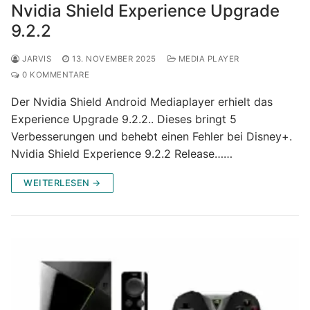
Nvidia Shield Experience Upgrade
9.2.2
JARVIS
13. NOVEMBER 2025
MEDIA PLAYER
0 KOMMENTARE
Der Nvidia Shield Android Mediaplayer erhielt das
Experience Upgrade 9.2.2.. Dieses bringt 5
Verbesserungen und behebt einen Fehler bei Disney+.
Nvidia Shield Experience 9.2.2 Release……
WEITERLESEN →