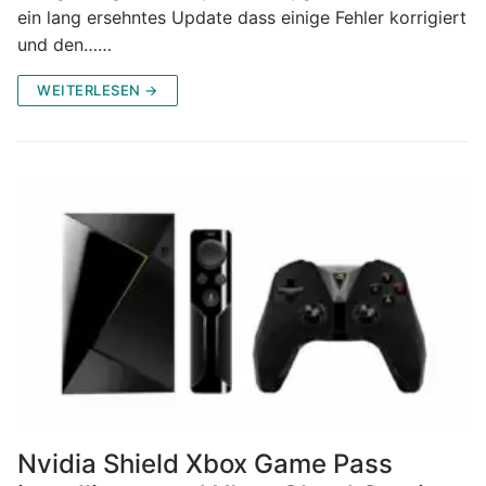
ein lang ersehntes Update dass einige Fehler korrigiert
und den……
WEITERLESEN →
Nvidia Shield Xbox Game Pass