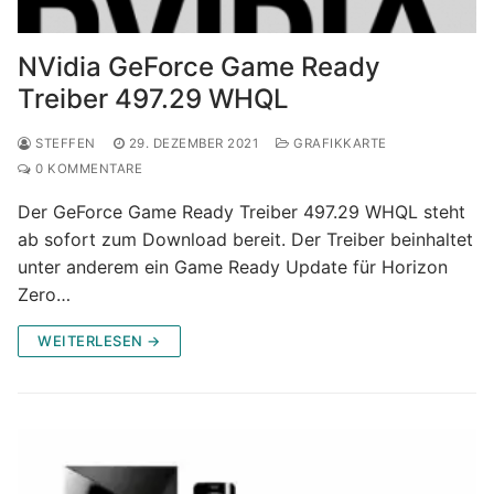
NVidia GeForce Game Ready
Treiber 497.29 WHQL
STEFFEN
29. DEZEMBER 2021
GRAFIKKARTE
0 KOMMENTARE
Der GeForce Game Ready Treiber 497.29 WHQL steht
ab sofort zum Download bereit. Der Treiber beinhaltet
unter anderem ein Game Ready Update für Horizon
Zero…
WEITERLESEN →