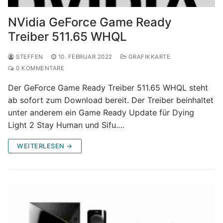
NVidia GeForce Game Ready
Treiber 511.65 WHQL
STEFFEN
10. FEBRUAR 2022
GRAFIKKARTE
0 KOMMENTARE
Der GeForce Game Ready Treiber 511.65 WHQL steht
ab sofort zum Download bereit. Der Treiber beinhaltet
unter anderem ein Game Ready Update für Dying
Light 2 Stay Human und Sifu.…
WEITERLESEN →