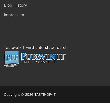
Blog History
Impressum
Taste-of-IT wird unterstützt durch:
Copyright © 2026 TASTE-OF-IT