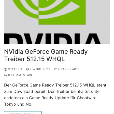
NVidia GeForce Game Ready
Treiber 512.15 WHQL
STEFFEN
7. APRIL 2022
GRAFIKKARTE
0 KOMMENTARE
Der GeForce Game Ready Treiber 512.15 WHQL steht
zum Download bereit. Der Treiber beinhaltet unter
anderem ein Game Ready Update für Ghostwire:
Tokyo und No…