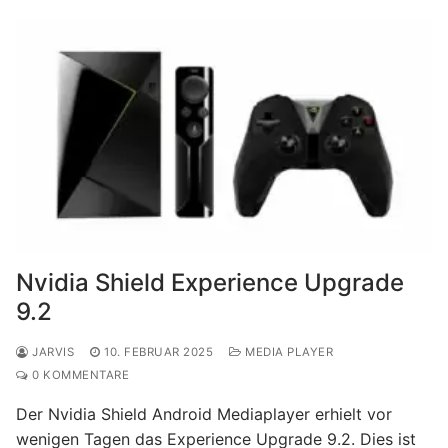
Nvidia Shield Experience Upgrade
9.2
JARVIS
10. FEBRUAR 2025
MEDIA PLAYER
0 KOMMENTARE
Der Nvidia Shield Android Mediaplayer erhielt vor
wenigen Tagen das Experience Upgrade 9.2. Dies ist