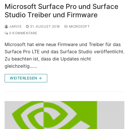
Microsoft Surface Pro und Surface
Studio Treiber und Firmware
JARVIS
31. AUGUST 2018
MICROSOFT
0 KOMMENTARE
Microsoft hat eine neue Firmware und Treiber für das
Surface Pro LTE und das Surface Studio veröffentlicht.
Zu beachten ist, dass die Updates nicht
gleichzeitig……
WEITERLESEN →