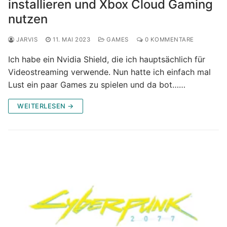
installieren und Xbox Cloud Gaming
nutzen
JARVIS
11. MAI 2023
GAMES
0 KOMMENTARE
Ich habe ein Nvidia Shield, die ich hauptsächlich für
Videostreaming verwende. Nun hatte ich einfach mal
Lust ein paar Games zu spielen und da bot……
WEITERLESEN →