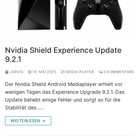
Nvidia Shield Experience Update
9.2.1
JARVIS
10. MAI 2025
MEDIA PLAYER
0 KOMMENTARE
Der Nvidia Shield Android Mediaplayer erhielt vor
wenigen Tagen das Experience Upgrade 9.2.1. Das
Update behebt einige Fehler und sorgt so für die
Stabilität des……
WEITERLESEN →