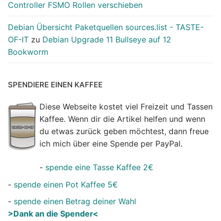
Controller FSMO Rollen verschieben
Debian Übersicht Paketquellen sources.list - TASTE-
OF-IT
zu
Debian Upgrade 11 Bullseye auf 12
Bookworm
SPENDIERE EINEN KAFFEE
Diese Webseite kostet viel Freizeit und Tassen
Kaffee. Wenn dir die Artikel helfen und wenn
du etwas zurück geben möchtest, dann freue
ich mich über eine Spende per PayPal.
-
spende eine Tasse Kaffee 2€
-
spende einen Pot Kaffee 5€
-
spende einen Betrag deiner Wahl
>Dank an die Spender<