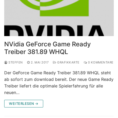
NVidia GeForce Game Ready
Treiber 381.89 WHQL
STEFFEN
2. MAI 2017
GRAFIKKARTE
0 KOMMENTARE
Der GeForce Game Ready Treiber 381.89 WHQL steht
ab sofort zum download bereit. Der neue Game Ready
Treiber liefert die optimale Spielerfahrung für alle
neuen…
WEITERLESEN →