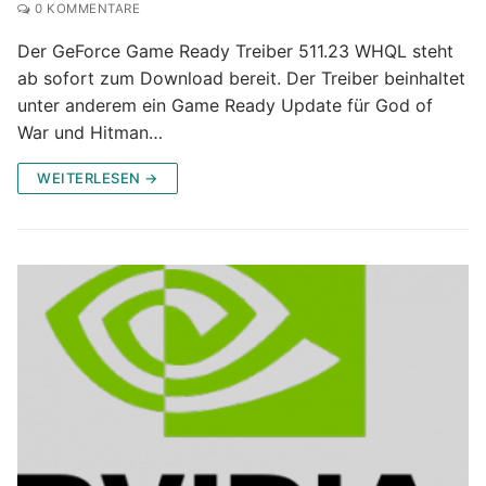
0 KOMMENTARE
Der GeForce Game Ready Treiber 511.23 WHQL steht
ab sofort zum Download bereit. Der Treiber beinhaltet
unter anderem ein Game Ready Update für God of
War und Hitman…
WEITERLESEN →