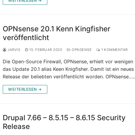
WEITERLESEN →
OPNsense 20.1 Kenn Kingfisher
veröffentlicht
JARVIS
15. FEBRUAR 2020
OPNSENSE
1 KOMMENTAR
Die Open-Source Firewall, OPNsense, erhielt vor wenigen
das Update 20.1 alias Keen Knigfisher. Damit ist ein neues
Release der beliebten veröffentlicht worden. OPNsense…
WEITERLESEN →
Drupal 7.66 – 8.5.15 – 8.6.15 Security
Release